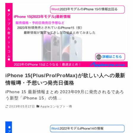
iPhone 15(Plus/Pro/ProMax)が欲しい人への最新
情報噂・予想いつ発売日価格
iPhone 15 最新情報まとめ 2023年09月に発売されるであろ
う新型「iPhone 15」の情...
2023年05月17日
Appleコンセプト・噂