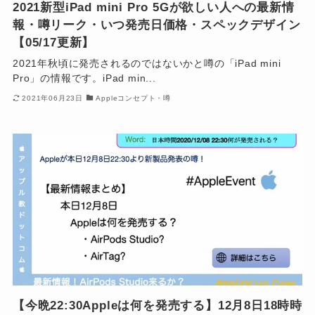
2021新型iPad mini Pro 5Gが欲しい人への最新情
報・噂リーク・いつ発売日価格・スペックデザイン
【05/17更新】
2021年秋頃に発売されるのではないかと噂の「iPad mini
Pro」の情報です。iPad min...
2021年06月23日
Appleコンセプト・噂
【今晩22:30Appleは何を発売する】12月8日18時時