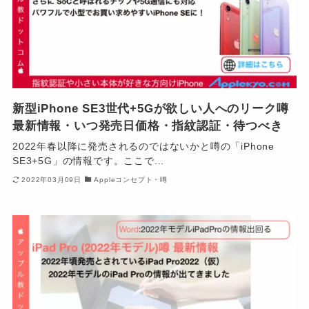
新型iPhone SE3世代+5Gが欲しい人へのリーク噂
最新情報・いつ発売日価格・指紋認証・待つべき
2022年春以降に発売されるのではないかと噂の「iPhone
SE3+5G」の情報です。ここで...
2022年03月09日
Appleコンセプト・噂