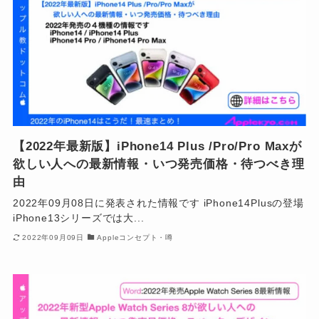
【2022年最新版】iPhone14 Plus /Pro/Pro Maxが
欲しい人への最新情報・いつ発売価格・待つべき理
由
2022年09月08日に発表された情報です iPhone14Plusの登場
iPhone13シリーズでは大...
2022年09月09日
Appleコンセプト・噂