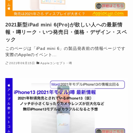
2021新型iPad mini 6(Pro)が欲しい人への最新情
報・噂リーク・いつ発売日・価格・デザイン・スペ
ック
このページは「iPad mini 6」の製品発表前の情報ページです
実際のAppleのイベント...
2021年09月15日
Appleコンセプト・噂