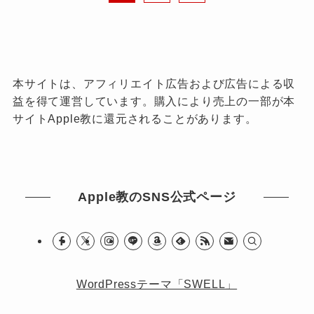
本サイトは、アフィリエイト広告および広告による収
益を得て運営しています。購入により売上の一部が本
サイトApple教に還元されることがあります。
Apple教のSNS公式ページ
WordPressテーマ「SWELL」