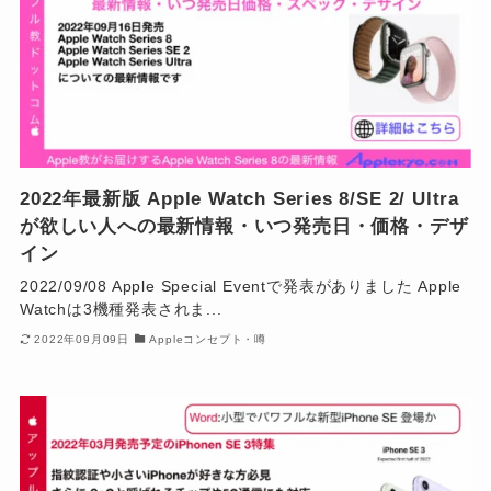
2022年最新版 Apple Watch Series 8/SE 2/ Ultra
が欲しい人への最新情報・いつ発売日・価格・デザ
イン
2022/09/08 Apple Special Eventで発表がありました Apple
Watchは3機種発表されま...
2022年09月09日
Appleコンセプト・噂