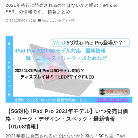
2021年移行に発売されるのではないかと噂の「iPhone
SE3」の情報です。 情報まとめ...
2021年09月15日
Appleコンセプト・噂
【5G対応 iPad Pro 2021年モデル】いつ発売日価
格・リーク・デザイン・スペック・最新情報
【01/08情報】
2021年春に発売されるのではないかと噂の「5G対応 iPad