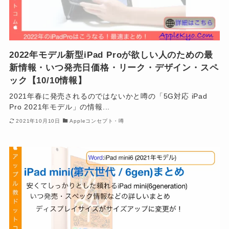
2022年モデル新型iPad Proが欲しい人のための最
新情報・いつ発売日価格・リーク・デザイン・スペ
ック【10/10情報】
2021年春に発売されるのではないかと噂の「5G対応 iPad
Pro 2021年モデル」の情報...
2021年10月10日
Appleコンセプト・噂