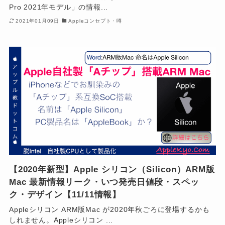
Pro 2021年モデル」の情報...
2021年01月09日
Appleコンセプト・噂
【2020年新型】Apple シリコン（Silicon）ARM版
Mac 最新情報リーク・いつ発売日値段・スペッ
ク・デザイン【11/11情報】
Appleシリコン ARM版Mac が2020年秋ごろに登場するかも
しれません。Appleシリコン ...