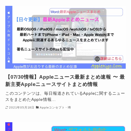
【07/30情報】Appleニュース最新まとめ速報 〜 最
新主要Appleニュースサイトまとめ情報
このコンテンツは、毎日報道されているAppleに関するニュー
スをまとめたApple情報...
2021年05月18日
Appleコンセプト・噂