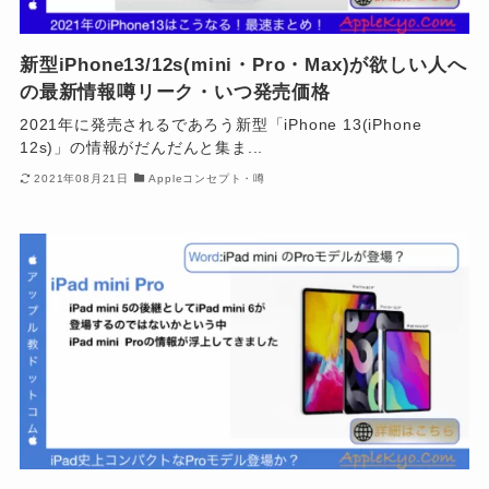
新型iPhone13/12s(mini・Pro・Max)が欲しい人へ
の最新情報噂リーク・いつ発売価格
2021年に発売されるであろう新型「iPhone 13(iPhone
12s)」の情報がだんだんと集ま...
2021年08月21日
Appleコンセプト・噂