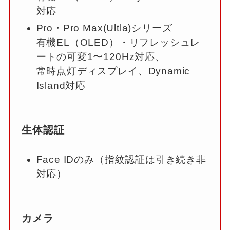
対応
Pro・Pro Max(Ultla)シリーズ
有機EL（OLED）・リフレッシュレ
ートの可変1〜120Hz対応、
常時点灯ディスプレイ、Dynamic
Island対応
生体認証
Face IDのみ（指紋認証は引き続き非
対応）
カメラ