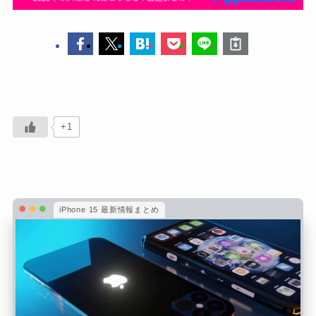
+1
iPhone 15 最新情報まとめ