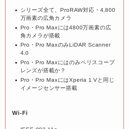
シリーズ全て、ProRAW対応・4,800
万画素の広角カメラ
Pro・Pro Maxには4800万画素の広
角カメラが搭載
Pro・Pro MaxのみLiDAR Scanner
4.0
Pro・Pro Maxにはのみペリスコープ
レンズが搭載か？
Pro・Pro MaxにはXperia 1 Vと同じ
イメージセンサー搭載
Wi-Fi