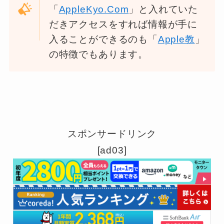
「
AppleKyo.Com
」と入れていた
だきアクセスをすれば情報が手に
入ることができるのも「
Apple教
」
の特徴でもあります。
スポンサードリンク
[ad03]