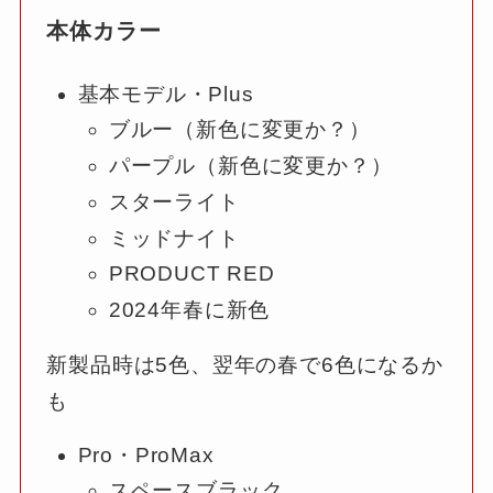
本体カラー
基本モデル・Plus
ブルー（新色に変更か？）
パープル（新色に変更か？）
スターライト
ミッドナイト
PRODUCT RED
2024年春に新色
新製品時は5色、翌年の春で6色になるか
も
Pro・ProMax
スペースブラック