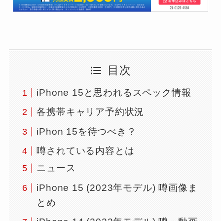
目次
iPhone 15と思われるスペック情報
各携帯キャリア予約状況
iPhon 15を待つべき？
噂されている内容とは
ニュース
iPhone 15 (2023年モデル) 噂画像ま
とめ