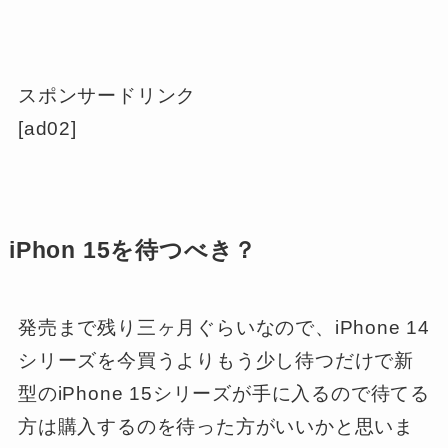
スポンサードリンク
[ad02]
iPhon 15を待つべき？
発売まで残り三ヶ月ぐらいなので、iPhone 14
シリーズを今買うよりもう少し待つだけで新
型のiPhone 15シリーズが手に入るので待てる
方は購入するのを待った方がいいかと思いま