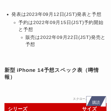
発表は2023年09月12日(JST)発表と予想
予約は2022年09月15日(JST)予約開始
と予想
販売は2022年09月22日(JST)発売と
予想
新型 iPhone 14予想スペック表（噂情
報）
スクロールできます
購読
シリーズ
サイズ