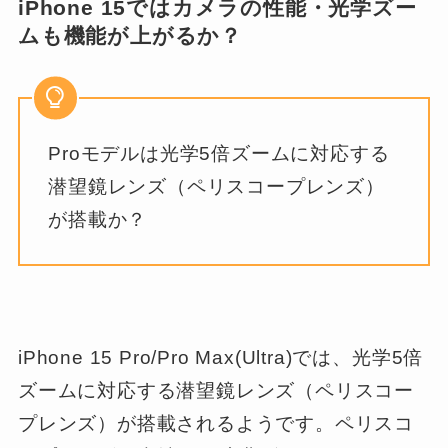
iPhone 15ではカメラの性能・光学ズー
ムも機能が上がるか？
Proモデルは光学5倍ズームに対応する
潜望鏡レンズ（ペリスコープレンズ）
が搭載か？
iPhone 15 Pro/Pro Max(Ultra)では、光学5倍
ズームに対応する潜望鏡レンズ（ペリスコー
プレンズ）が搭載されるようです。ペリスコ