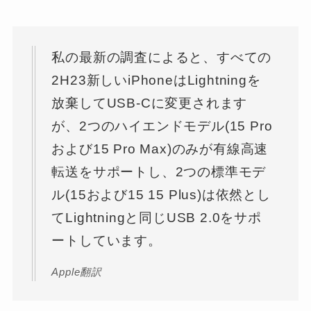
私の最新の調査によると、すべての
2H23新しいiPhoneはLightningを
放棄してUSB-Cに変更されます
が、2つのハイエンドモデル(15 Pro
および15 Pro Max)のみが有線高速
転送をサポートし、2つの標準モデ
ル(15および15 15 Plus)は依然とし
てLightningと同じUSB 2.0をサポ
ートしています。
Apple翻訳