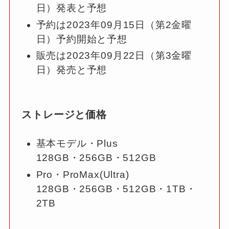
日）発表と予想
予約は2023年09月15日（第2金曜
日）予約開始と予想
販売は2023年09月22日（第3金曜
日）発売と予想
ストレージと価格
基本モデル・Plus
128GB・256GB・512GB
Pro・ProMax(Ultra)
128GB・256GB・512GB・1TB・
2TB