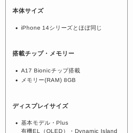
本体サイズ
iPhone 14シリーズとほぼ同じ
搭載チップ・メモリー
A17 Bionicチップ搭載
メモリー(RAM) 8GB
ディスプレイサイズ
基本モデル・Plus
有機EL（OLED）・Dynamic Island