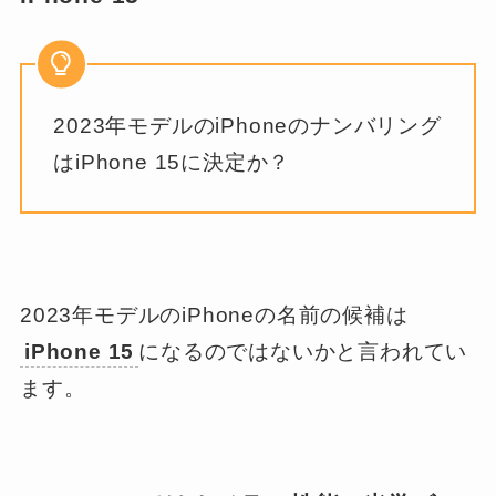
2023年モデルのiPhoneのナンバリング
はiPhone 15に決定か？
2023年モデルのiPhoneの名前の候補は
iPhone 15
になるのではないかと言われてい
ます。