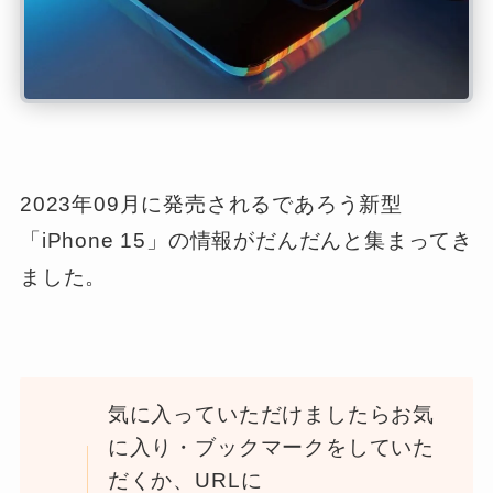
2023年09月に発売されるであろう新型
「iPhone 15」の情報がだんだんと集まってき
ました。
気に入っていただけましたらお気
に入り・ブックマークをしていた
だくか、URLに