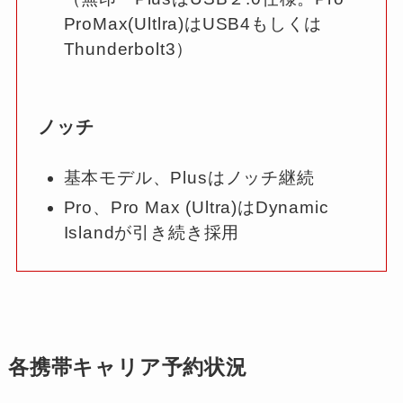
ProMax(Ultlra)はUSB4もしくは
Thunderbolt3）
ノッチ
基本モデル、Plusはノッチ継続
Pro、Pro Max (Ultra)はDynamic
Islandが引き続き採用
各携帯キャリア予約状況