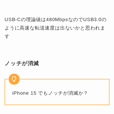
USB-Cの理論値は480MbpsなのでUSB3.0の
ように高速な転送速度は出ないかと思われま
す
ノッチが消滅
iPhone 15 でもノッチが消滅か？