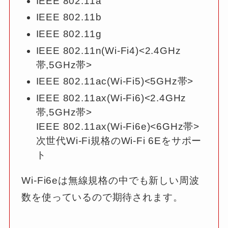
IEEE 802.11a
IEEE 802.11b
IEEE 802.11g
IEEE 802.11n(Wi-Fi4)<2.4GHz
帯,5GHz帯>
IEEE 802.11ac(Wi-Fi5)<5GHz帯>
IEEE 802.11ax(Wi-Fi6)<2.4GHz
帯,5GHz帯>
IEEE 802.11ax(Wi-Fi6e)<6GHz帯>
次世代Wi-Fi規格のWi-Fi 6Eをサポー
ト
Wi-Fi6eは無線規格の中でも新しい周波
数を使っているので期待されます。