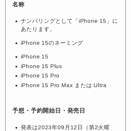
名称
ナンバリングとして「iPhone 15」に
あたります。
iPhone 15のネーミング
iPhone 15
iPhone 15 Plus
iPhone 15 Pro
iPhone 15 Pro Max または Ultra
予想・予約開始日・発売日
発表は2023年09月12日（第2火曜