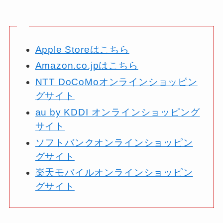
Apple Storeはこちら
Amazon.co.jpはこちら
NTT DoCoMoオンラインショッピン
グサイト
au by KDDI オンラインショッピング
サイト
ソフトバンクオンラインショッピン
グサイト
楽天モバイルオンラインショッピン
グサイト