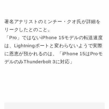
著名アナリストのミンチー・クオ氏が詳細を
リークしたとのこと。
「Pro」ではないiPhone 15モデルの転送速度
は、Lightningポートと変わらないようで実際
に恩恵が預かれるのは、「iPhone 15はProモ
デルのみThunderbolt 3に対応」