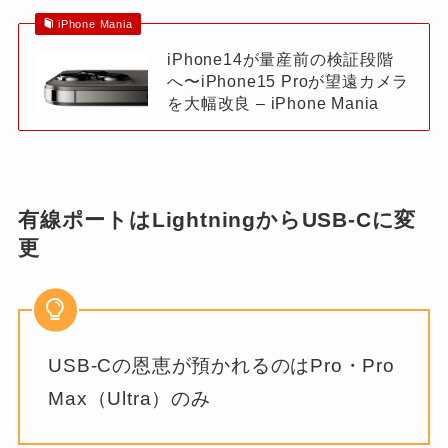
iPhone Mania
iPhone14が量産前の検証段階
へ〜iPhone15 Proが望遠カメラ
を大幅改良 – iPhone Mania
有線ポートはLightningからUSB-Cに変
更
USB-Cの恩恵が預かれるのはPro・Pro
Max（Ultra）のみ