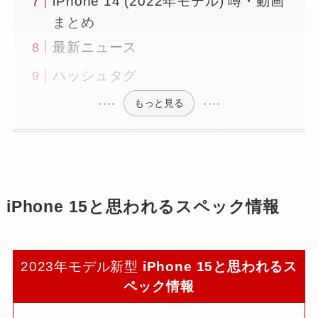
iPhone 14 (2022年モデル) 噂・動画
まとめ
最新ニュース
ハッシュタグ
もっと見る
iPhone 15と思われるスペック
情報
2023年モデル新型
iPhone 15と思われるス
ペック情報