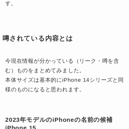
す。
噂されている内容とは
今現在情報が分かっている（リーク・噂を含
む）ものをまとめてみました。
本体サイズは基本的にiPhone 14シリーズと同
様のものになると思われます。
2023年モデルのiPhoneの名前の候補
iPhone 15