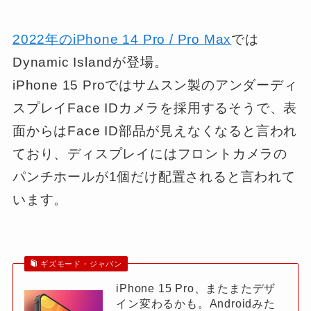
2022年のiPhone 14 Pro / Pro Max
では
Dynamic Islandが登場。
iPhone 15 Proではサムスン製のアンダーディ
スプレイFace IDカメラを採用するそうで、表
面からはFace ID部品が見えなくなると言われ
ており、ディスプレイにはフロントカメラの
パンチホールが1個だけ配置されると言われて
います。
ギズモード・ジャパン
iPhone 15 Pro、またまたデザ
イン変わるかも。Androidみた