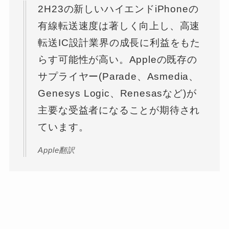
2H23の新しいハイエンドiPhoneの
有線転送速度は著しく向上し、高速
転送IC設計業界の成長に利益をもた
らす可能性が高い。Appleの既存の
サプライヤー(Parade、Asmedia、
Genesys Logic、Renesasなど)が
主要な受益者になることが期待され
ています。
Apple翻訳