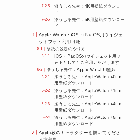
漆うしる先生：4K用壁紙ダウンロー
ド
漆うしる先生：5K用壁紙ダウンロー
ド
Apple Watch・iOS・iPadOS用ウイジェ
ットフォト利用可能
壁紙の設定のやり方
iOS・iPadOSのウイジェット用フ
ォトとしてもご利用いただけます
漆うしる先生：Apple Watch用壁紙
漆うしる先生：AppleWatch 40mm
用壁紙ダウンロード
漆うしる先生：AppleWatch 41mm
用壁紙ダウンロード
漆うしる先生：AppleWatch 44mm
用壁紙ダウンロード
漆うしる先生：AppleWatch 45mm
用壁紙ダウンロード
Apple教のキャラクターを描いてくださ
る方募集