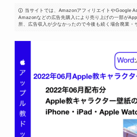
当サイトでは、AmazonアフィリエイトやGoogle
Amazonなどの広告先購入により売り上げの一部がAp
所、広告収入が少なかったので今後も続く場合廃業・