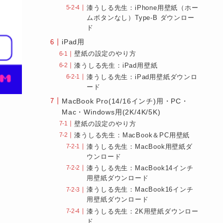
漆うしる先生：iPhone用壁紙（ホー
ムボタンなし）Type-B ダウンロー
ド
iPad用
壁紙の設定のやり方
漆うしる先生：iPad用壁紙
漆うしる先生：iPad用壁紙ダウンロ
ード
MacBook Pro(14/16インチ)用・PC・
Mac・Windows用(2K/4K/5K)
壁紙の設定のやり方
漆うしる先生：MacBook＆PC用壁紙
漆うしる先生：MacBook用壁紙ダ
ウンロード
漆うしる先生：MacBook14インチ
用壁紙ダウンロード
漆うしる先生：MacBook16インチ
用壁紙ダウンロード
漆うしる先生：2K用壁紙ダウンロー
ド