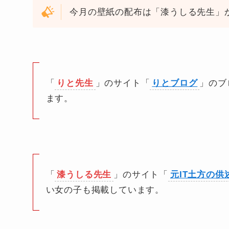
今月の壁紙の配布は「漆うしる先生」か
「
りと先生
」のサイト「
りとブログ
」のブ
ます。
「
漆うしる先生
」のサイト「
元IT土方の供
い女の子も掲載しています。