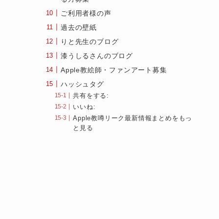
ご利用者様の声
過去の壁紙
りと先生のブログ
漆うしるさんのブログ
Apple教絵師・ファンアート募集
ハッシュタグ
共有をする:
いいね:
Apple教噂リーク最新情報まとめをもっ
と見る