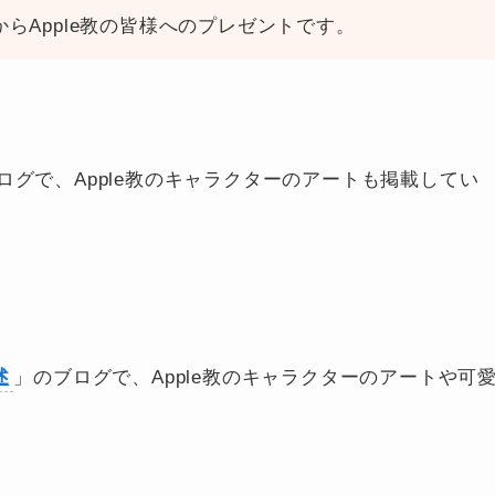
らApple教の皆様へのプレゼントです。
ログで、Apple教のキャラクターのアートも掲載してい
述
」のブログで、Apple教のキャラクターのアートや可