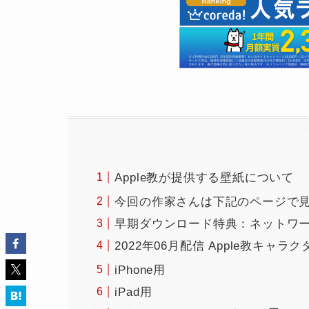
Apple教が提供する壁紙について
今回の作家さんは下記のページで
早期ダウンロード特典：ネットワ
2022年06月配信 Apple教キャラ
iPhone用
iPad用