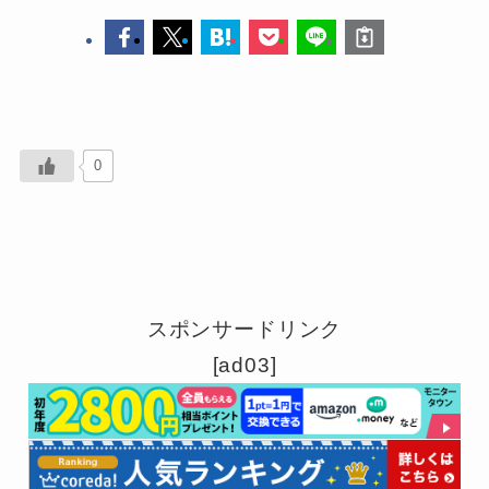
0
スポンサードリンク
[ad03]