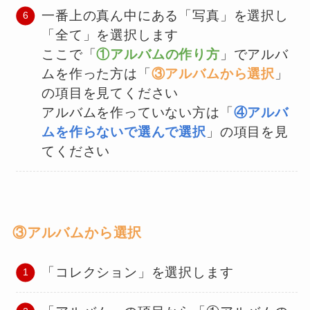
一番上の真ん中にある「写真」を選択し
「全て」を選択します
ここで「
①アルバムの作り方
」でアルバ
ムを作った方は「
③アルバムから選択
」
の項目を見てください
アルバムを作っていない方は「
④アルバ
ムを作らないで選んで選択
」の項目を見
てください
③アルバムから選択
「コレクション」を選択します