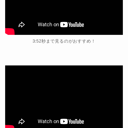
3:52秒まで見るのがおすすめ！