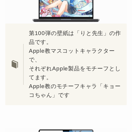
第100弾の壁紙は「りと先生」の作
品です。
Apple教マスコットキャラクター
で、
それぞれApple製品をモチーフとし
てます。
Apple教のモチーフキャラ「キョー
コちゃん」です