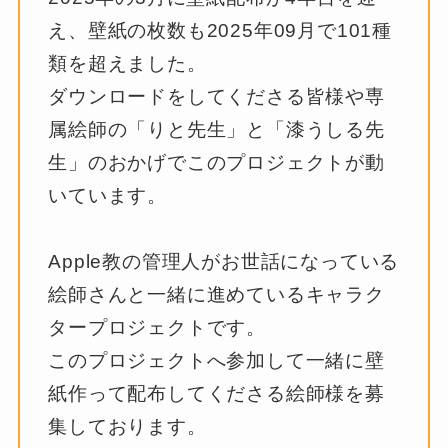
え、壁紙の枚数も2025年09月で101種
類を超えました。
ダウンロードをしてくださる皆様や専
属絵師の「りと先生」と「漆うしる先
生」のおかげでこのプロジェクトが動
いています。
Apple教の管理人がお世話になっている
絵師さんと一緒に進めているキャラク
タープロジェクトです。
このプロジェクトへ参加して一緒に壁
紙作って配布してくださる絵師様を募
集しております。