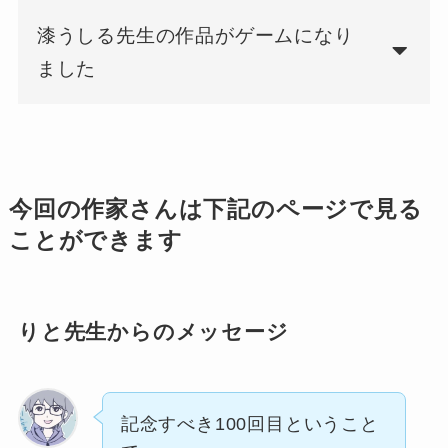
漆うしる先生の作品がゲームになり
ました
今回の作家さんは下記のページで見る
ことができます
りと先生からのメッセージ
記念すべき100回目ということ