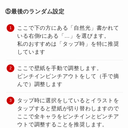
⑤最後のランダム設定
ここで下の方にある「自然光」書かれて
いる右側rにある「…」を選びます。
私のおすすめは「タップ時」を特に推奨
しています
ここで壁紙を手動で調整します。
ピンチインピンチアウトをして（手で摘
んで）調整します
タップ時に選択をしているとイラストを
タップすると壁紙が切り替わしますので
ここで全キャラをピンチインとピンチア
ウトで調整することを推奨します。