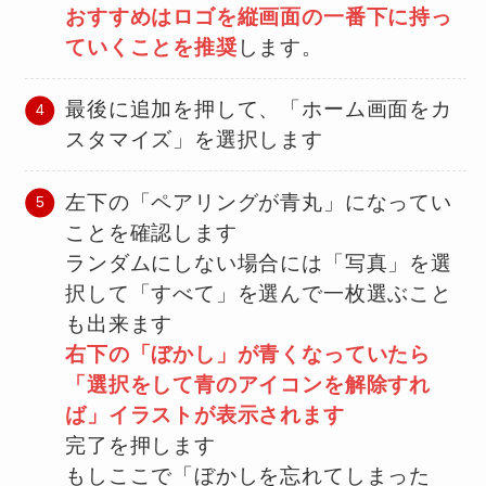
おすすめはロゴを縦画面の一番下に持っ
ていくことを推奨
します。
最後に追加を押して、「ホーム画面をカ
スタマイズ」を選択します
左下の「ペアリングが青丸」になってい
ことを確認します
ランダムにしない場合には「写真」を選
択して「すべて」を選んで一枚選ぶこと
も出来ます
右下の「ぼかし」が青くなっていたら
「選択をして青のアイコンを解除すれ
ば」イラストが表示されます
完了を押します
もしここで「ぼかしを忘れてしまった