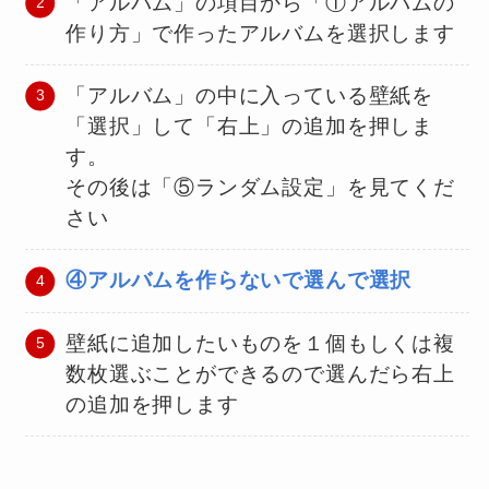
「アルバム」の項目から「①アルバムの
作り方」で作ったアルバムを選択します
「アルバム」の中に入っている壁紙を
「選択」して「右上」の追加を押しま
す。
その後は「⑤ランダム設定」を見てくだ
さい
④アルバムを作らないで選んで選択
壁紙に追加したいものを１個もしくは複
数枚選ぶことができるので選んだら右上
の追加を押します