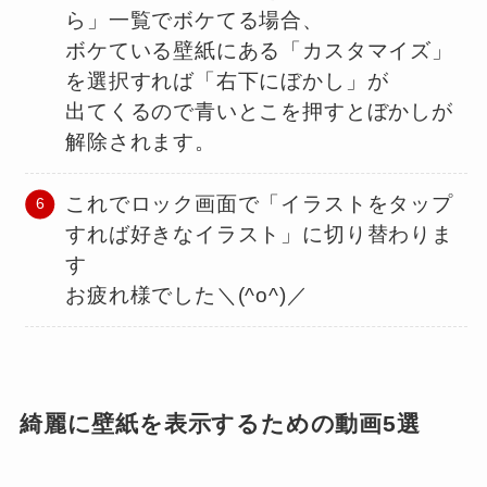
ら」一覧でボケてる場合、
ボケている壁紙にある「カスタマイズ」
を選択すれば「右下にぼかし」が
出てくるので青いとこを押すとぼかしが
解除されます。
これでロック画面で「イラストをタップ
すれば好きなイラスト」に切り替わりま
す
お疲れ様でした＼(^o^)／
綺麗に壁紙を表示するための動画5選