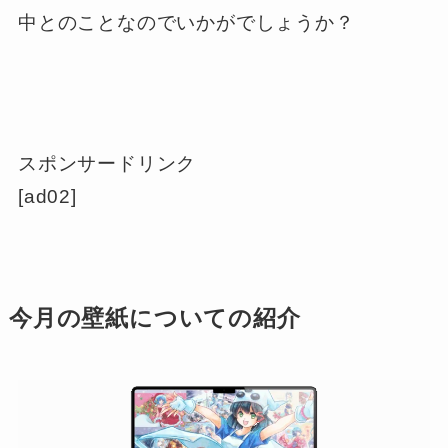
中とのことなのでいかがでしょうか？
スポンサードリンク
[ad02]
今月の壁紙についての紹介