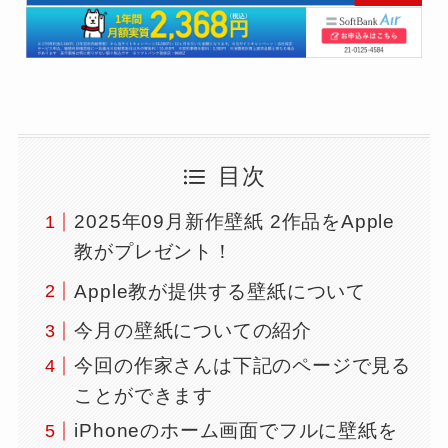
目次
2025年09月新作壁紙 2作品をApple
教がプレゼント！
Apple教が提供する壁紙について
今月の壁紙についての紹介
今回の作家さんは下記のページで見る
ことができます
iPhoneのホーム画面でフルに壁紙を