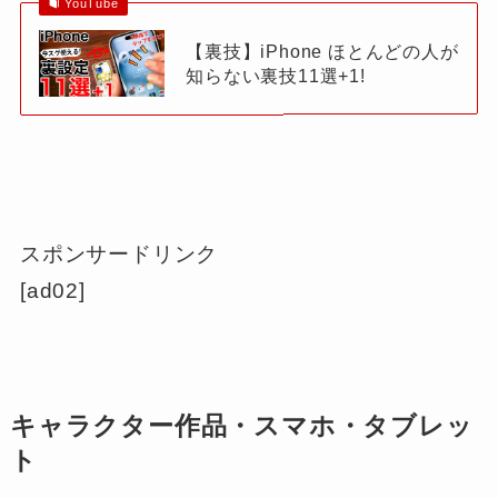
YouTube
【裏技】iPhone ほとんどの人が
知らない裏技11選+1!
スポンサードリンク
[ad02]
キャラクター作品・スマホ・タブレッ
ト