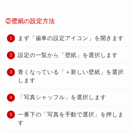
②壁紙の設定方法
まず「歯車の設定アイコン」を開きます
設定の一覧から「壁紙」を選択します
青くなっている「＋新しい壁紙」を選択
します
「写真シャッフル」を選択します
一番下の「写真を手動で選択」を押しま
す