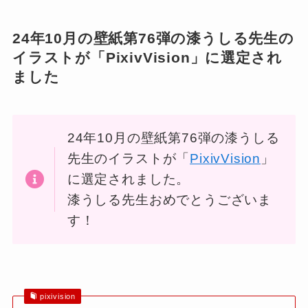
24年10月の壁紙第76弾の漆うしる先生の
イラストが「PixivVision」に選定され
ました
24年10月の壁紙第76弾の漆うしる
先生のイラストが「
PixivVision
」
に選定されました。
漆うしる先生おめでとうございま
す！
pixivision