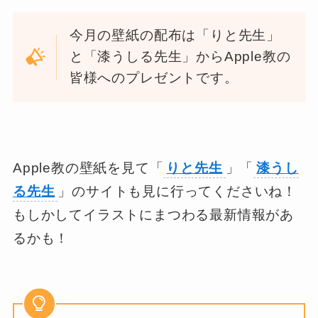
今月の壁紙の配布は「りと先生」
と「漆うしる先生」からApple教の
皆様へのプレゼントです。
Apple教の壁紙を見て「
りと先生
」「
漆うし
る先生
」のサイトも見に行ってくださいね！
もしかしてイラストにまつわる最新情報があ
るかも！