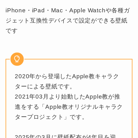
iPhone・iPad・Mac・Apple Watchや各種ガ
ジェット互換性デバイスで設定ができる壁紙
です
2020年から登場したApple教キャラク
ターによる壁紙です。
2021年03月より始動したApple教が推
進をする「Apple教オリジナルキャラク
タープロジェクト」です。
2025年の3月に壁紙配布が4年目を迎