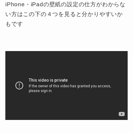
iPhone・iPadの壁紙の設定の仕方がわからな
い方はこの下の４つを見ると分かりやすいか
もです