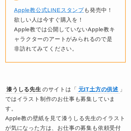
Apple教公式LINEスタンプ
も発売中！
欲しい人は今すぐ購入を！
Apple教では公開していないApple教キ
ャラクターのアートがみられるので是
非訪れてみてください。
漆うしる先生
のサイトは「
元IT土方の供述
」
ではイラスト制作のお仕事も募集していま
す。
Apple教の壁紙を見て漆うしる先生のイラスト
が気になった方は、お仕事の募集も依頼受付