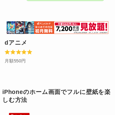
dアニメ
月額550円
iPhoneのホーム画面でフルに壁紙を楽
しむ方法