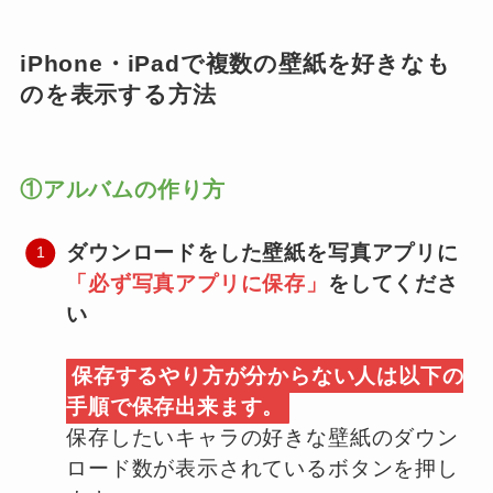
iPhone・iPadで複数の壁紙を好きなも
のを表示する方法
①アルバムの作り方
ダウンロードをした壁紙を写真アプリに
「必ず写真アプリに保存」
をしてくださ
い
保存するやり方が分からない人は以下の
手順で保存出来ます。
保存したいキャラの好きな壁紙のダウン
ロード数が表示されているボタンを押し