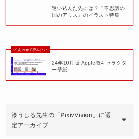
迷い込んだ先には？『不思議の
国のアリス』のイラスト特集
あわせて読みたい
24年10月版 Apple教キャラクタ
ー壁紙
漆うしる先生の「PixivVision」に選
定アーカイブ