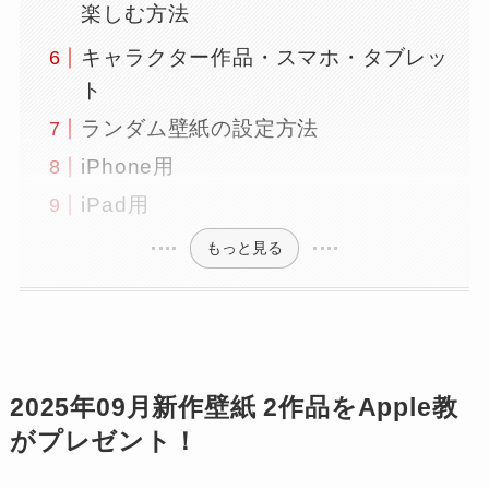
楽しむ方法
キャラクター作品・スマホ・タブレッ
ト
ランダム壁紙の設定方法
iPhone用
iPad用
もっと見る
2025年09月新作壁紙 2作品をApple教
がプレゼント！