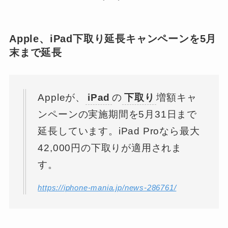
Apple、iPad下取り延長キャンペーンを5月
末まで延長
Appleが、
iPad
の
下取り
増額キャ
ンペーンの実施期間を5月31日まで
延長しています。iPad Proなら最大
42,000円の下取りが適用されま
す。
https://iphone-mania.jp/news-286761/