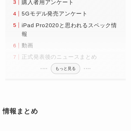
購入者用アンケート
5Gモデル発売アンケート
iPad Pro2020と思われるスペック情
報
動画
正式発表後のニュースまとめ
もっと見る
情報まとめ