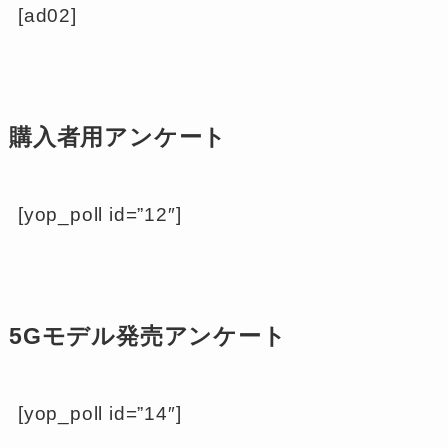
[ad02]
購入者用アンケート
[yop_poll id=”12″]
5Gモデル発売アンケート
[yop_poll id=”14″]