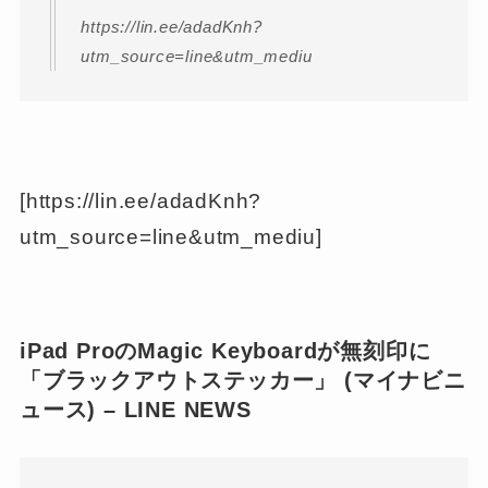
https://lin.ee/adadKnh?
utm_source=line&utm_mediu
[https://lin.ee/adadKnh?
utm_source=line&utm_mediu]
iPad ProのMagic Keyboardが無刻印に
「ブラックアウトステッカー」 (マイナビニ
ュース) – LINE NEWS