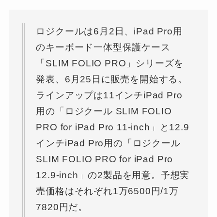
ロジクールは6月2日、iPad Pro用
のキーボード一体型保護ケース
「SLIM FOLIO PRO」シリーズを
発表、6月25日に販売を開始する。
ラインアップは11インチiPad Pro
用の「ロジクール SLIM FOLIO
PRO for iPad Pro 11-inch」と12.9
インチiPad Pro用の「ロジクール
SLIM FOLIO PRO for iPad Pro
12.9-inch」の2製品を用意。予想実
売価格はそれぞれ1万6500円/1万
7820円だ。