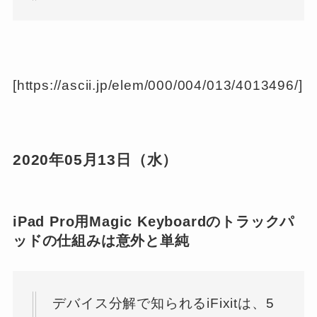
[https://ascii.jp/elem/000/004/013/4013496/]
2020年05月13日（水）
iPad Pro用Magic Keyboardのトラックパ
ッドの仕組みは意外と単純
デバイス分解で知られるiFixitは、5