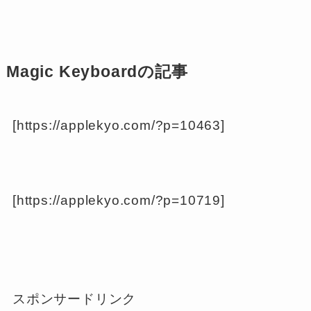
Magic Keyboardの記事
[https://applekyo.com/?p=10463]
[https://applekyo.com/?p=10719]
スポンサードリンク