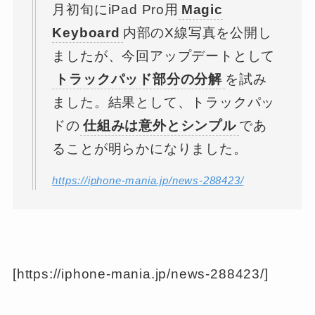
月初旬にiPad Pro用
Magic
Keyboard
内部のX線写真を公開し
ましたが、今回アップデートとして
トラックパッド部分の分解
を試み
ました。結果として、トラックパッ
ドの
仕組みは意外とシンプル
であ
ることが明らかになりました。
https://iphone-mania.jp/news-288423/
[https://iphone-mania.jp/news-288423/]