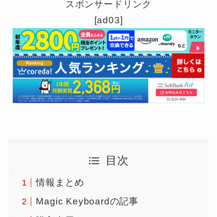
スポンサードリンク
[ad03]
目次
情報まとめ
Magic Keyboardの記事