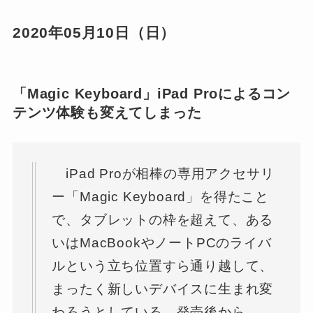
2020年05月10日（日）
「Magic Keyboard」iPad Proによるコン
テンツ体験も変えてしまった
iPad Proが相棒の専用アクセサリ
ー「Magic Keyboard」を得たこと
で、タブレットの枠を超えて、ある
いはMacBookやノートPCのライバ
ルという立ち位置すら通り越して、
まったく新しいデバイスに生まれ変
わろうとしている。発売後から