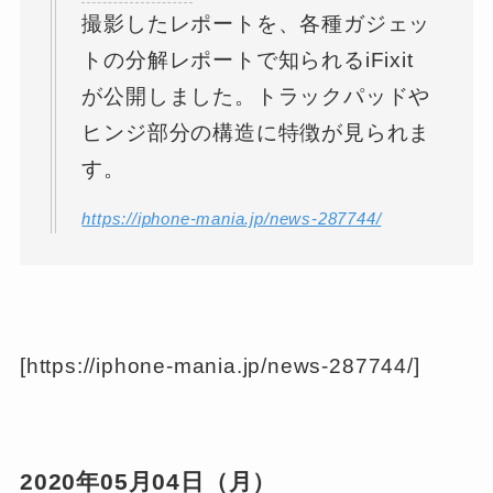
撮影したレポートを、各種ガジェッ
トの分解レポートで知られるiFixit
が公開しました。トラックパッドや
ヒンジ部分の構造に特徴が見られま
す。
https://iphone-mania.jp/news-287744/
[https://iphone-mania.jp/news-287744/]
2020年05月04日（月）