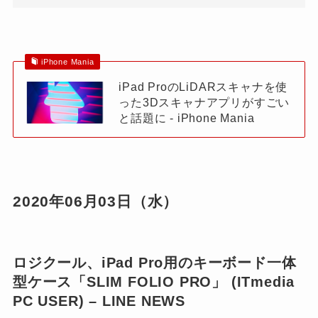
iPhone Mania
iPad ProのLiDARスキャナを使
った3Dスキャナアプリがすごい
と話題に - iPhone Mania
2020年06月03日（水）
ロジクール、iPad Pro用のキーボード一体
型ケース「SLIM FOLIO PRO」 (ITmedia
PC USER) – LINE NEWS