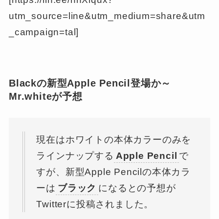
utm_source=line&utm_medium=share&utm
_campaign=tal]
Blackの新型Apple Pencil登場か～
Mr.whiteが予想
現在はホワイトの本体カラーのみを
ラインナップする
Apple Pencil
で
すが、新型Apple Pencilの本体カラ
ーは
ブラック
になるとの予想が
Twitterに投稿されました。