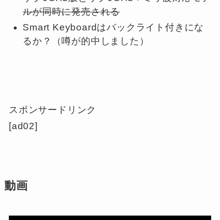
ルが同時に発売される
Smart Keyboardはバックライト付きにな
るか？（
噂が的中しました
）
スポンサードリンク
[ad02]
動画