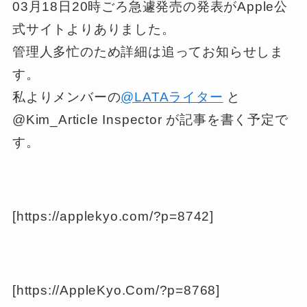
03月18日20時ごろ急遽発売の発表がApple公
式サイトよりありました。
管理人多忙のため詳細は追ってお知らせしま
す。
私よりメンバーの
@LATAライター
と
@Kim_Article Inspector が記事を書く予定で
す。
[https://applekyo.com/?p=8742]
[https://AppleKyo.Com/?p=8768]