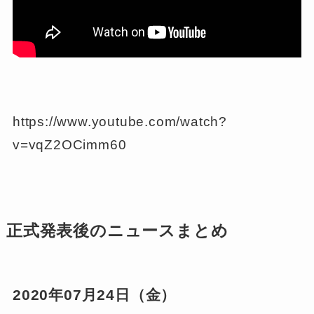
https://www.youtube.com/watch?
v=vqZ2OCimm60
正式発表後のニュースまとめ
2020年07月24日（金）