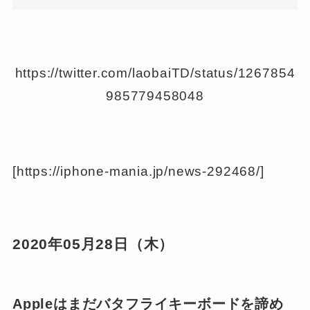
https://twitter.com/laobaiTD/status/1267854
985779458048
[https://iphone-mania.jp/news-292468/]
2020年05月28日（木）
Appleはまだバタフライキーボードを諦め