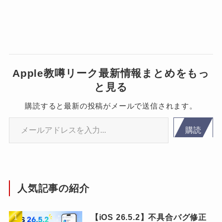
Apple教噂リーク最新情報まとめをもっ
と見る
購読すると最新の投稿がメールで送信されます。
メールアドレスを入力...
購読
人気記事の紹介
【iOS 26.5.2】不具合バグ修正