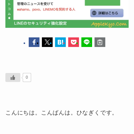
0
こんにちは。こんばんは。ひなぎくです。