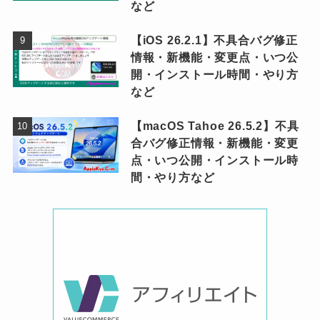
など
【iOS 26.2.1】不具合バグ修正
情報・新機能・変更点・いつ公
開・インストール時間・やり方
など
【macOS Tahoe 26.5.2】不具
合バグ修正情報・新機能・変更
点・いつ公開・インストール時
間・やり方など