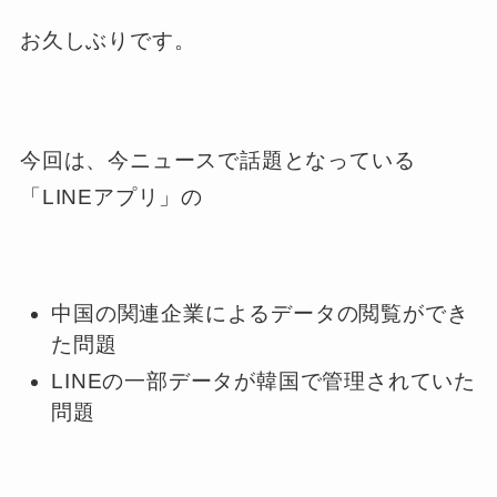
お久しぶりです。
今回は、今ニュースで話題となっている
「LINEアプリ」の
中国の関連企業によるデータの閲覧ができ
た問題
LINEの一部データが韓国で管理されていた
問題