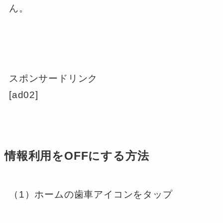
ん。
スポンサードリンク
[ad02]
情報利用をOFFにする方法
（1）ホームの歯車アイコンをタップ