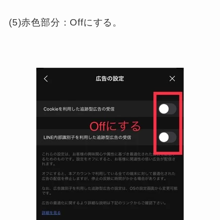
(5)赤色部分：Offにする。