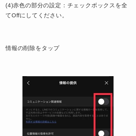
(4)赤色の部分の設定：チェックボックスを全
てOffにしてください。
情報の削除をタップ