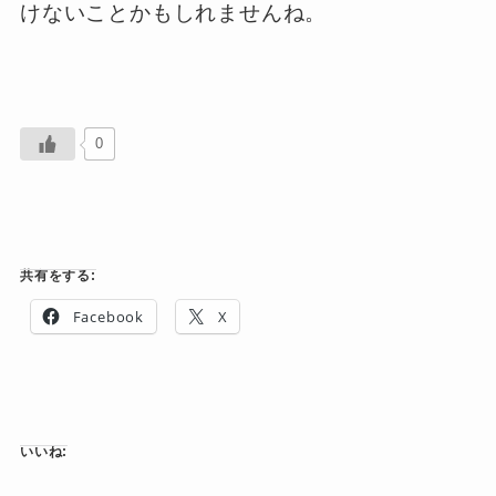
けないことかもしれませんね。
0
共有をする:
Facebook
X
いいね: