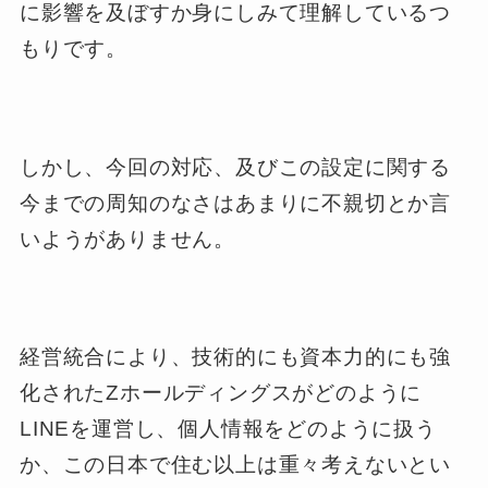
に影響を及ぼすか身にしみて理解しているつ
もりです。
しかし、今回の対応、及びこの設定に関する
今までの周知のなさはあまりに不親切とか言
いようがありません。
経営統合により、技術的にも資本力的にも強
化されたZホールディングスがどのように
LINEを運営し、個人情報をどのように扱う
か、この日本で住む以上は重々考えないとい