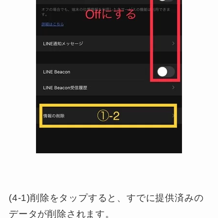
(4-1)削除をタップすると、すでに提供済みの
データが削除されます。