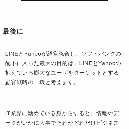
最後に
LINEとYahooが経営統合し、ソフトバンクの
配下に入った最大の目的は、LINEとYahooの
抱えている膨大なユーザをターゲットとする
顧客戦略の一環と考えます。
IT業界に勤めている身からすると、情報やデ
ータがいかに大事でそれがどれだけビジネス