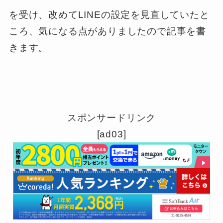
を受け、改めてLINEの設定を見直していたと
ころ、気になる点がありましたので記事を書
きます。
スポンサードリンク
[ad03]