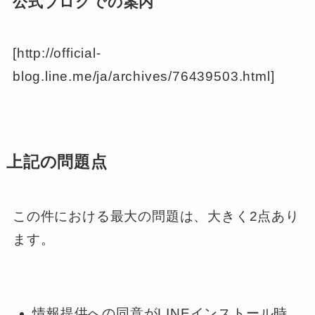
公式ブログでの案内
[http://official-
blog.line.me/ja/archives/76439503.html]
上記の問題点
この件における最大の問題は、大きく2点あり
ます。
情報提供への同意がLINEインストール時、