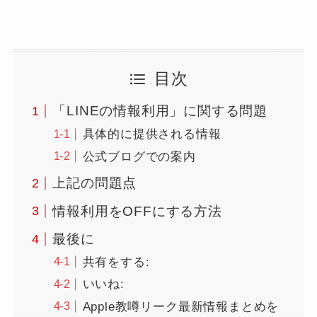
目次
「LINEの情報利用」に関する問題
具体的に提供される情報
公式ブログでの案内
上記の問題点
情報利用をOFFにする方法
最後に
共有をする:
いいね:
Apple教噂リーク最新情報まとめを