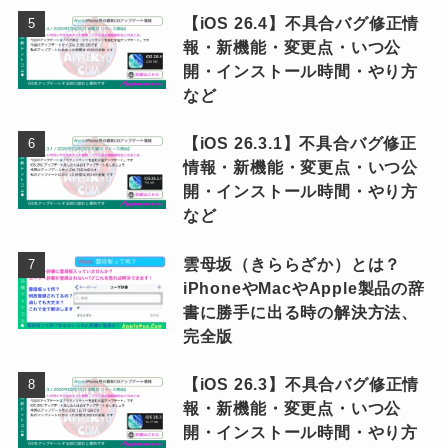
【iOS 26.4】不具合バグ修正情
報・新機能・変更点・いつ公
開・インストール時間・やり方
など
【iOS 26.3.1】不具合バグ修正
情報・新機能・変更点・いつ公
開・インストール時間・やり方
など
雲母坂（きららざか）とは？
iPhoneやMacやApple製品の辞
書に勝手に出る時の解決方法、
完全版
【iOS 26.3】不具合バグ修正情
報・新機能・変更点・いつ公
開・インストール時間・やり方