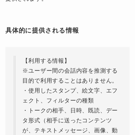
具体的に提供される情報
【利用する情報】
※ユーザー間の会話内容を推測する
目的で利用することはありません。
・使用したスタンプ、絵文字、エフ
ェクト、フィルターの種類
・トークの相手、日時、既読、デー
タ形式（相手に送ったコンテンツ
が、テキストメッセージ、画像、動