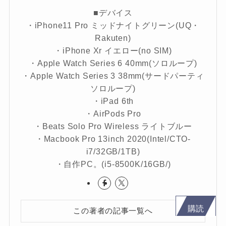
■デバイス
・iPhone11 Pro ミッドナイトグリーン(UQ・
Rakuten)
・iPhone Xr イエロー(no SIM)
・Apple Watch Series 6 40mm(ソロループ)
・Apple Watch Series 3 38mm(サードパーティ
ソロループ)
・iPad 6th
・AirPods Pro
・Beats Solo Pro Wireless ライトブルー
・Macbook Pro 13inch 2020(Intel/CTO-
i7/32GB/1TB)
・自作PC。(i5-8500K/16GB/)
購読
この著者の記事一覧へ