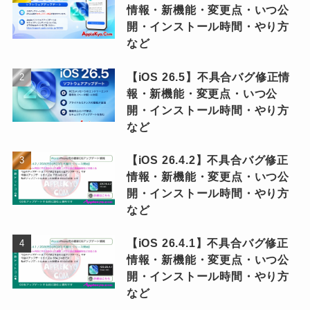
情報・新機能・変更点・いつ公
開・インストール時間・やり方
など
【iOS 26.5】不具合バグ修正情
報・新機能・変更点・いつ公
開・インストール時間・やり方
など
【iOS 26.4.2】不具合バグ修正
情報・新機能・変更点・いつ公
開・インストール時間・やり方
など
【iOS 26.4.1】不具合バグ修正
情報・新機能・変更点・いつ公
開・インストール時間・やり方
など