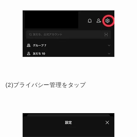
(2)プライバシー管理をタップ