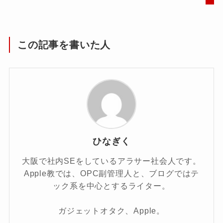
この記事を書いた人
ひなぎく
大阪で社内SEをしているアラサー社会人です。
Apple教では、OPC副管理人と、ブログではテ
ック系を中心とするライター。
ガジェットオタク、Apple。