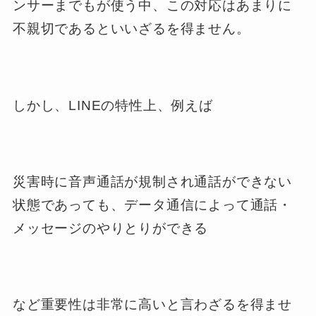
ンサーまでもが使う中、この対応はあまりに
不親切であるといいざるを得ません。
しかし、LINEの特性上、例えば
災害時に音声通話が規制され通話ができない
状態であっても、データ通信によって通話・
メッセージのやりとりができる
など重要性は非常に高いと言わざるを得ませ