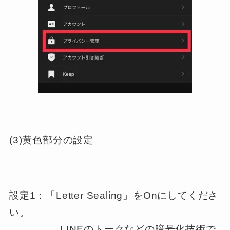
(3)黄色部分の設定
設定1：「Letter Sealing」をOnにしてくださ
い。
→LINEのトークなどの暗号化技術で