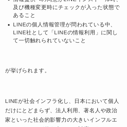
及び機種変更時にチェックが入った状態で
あること
LINEの個人情報管理が問われている中、
LINE社として「LINEの情報利用」に関し
て一切触れられていないこと
が挙げられます。
LINEが社会インフラ化し、日本において個人
だけにとどまらず、法人利用、著名人や政治
家といった社会的影響力の大きいインフルエ