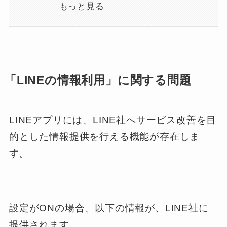
もっと見る
「LINEの情報利用」に関する問題
LINEアプリには、LINE社へサービス改善を目
的とした情報提供を行える機能が存在しま
す。
設定がONの場合、以下の情報が、LINE社に
提供されます。