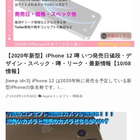
【2020年新型】iPhone 12 噂 いつ発売日値段・デ
ザイン・スペック・噂・リーク・最新情報【10/08
情報】
[temp id=3] iPhone 12 は2020年秋に発売を予定している新
型iPhoneの仮名称です。i...
2020年10月08日
Appleコンセプト・噂動画