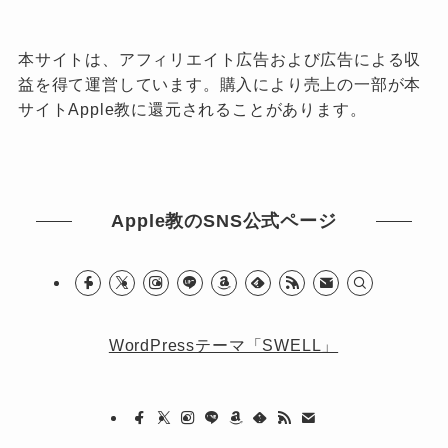
本サイトは、アフィリエイト広告および広告による収
益を得て運営しています。購入により売上の一部が本
サイトApple教に還元されることがあります。
Apple教のSNS公式ページ
WordPressテーマ「SWELL」