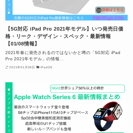
【5G対応 iPad Pro 2021年モデル】いつ発売日価
格・リーク・デザイン・スペック・最新情報
【01/08情報】
2021年春に発売されるのではないかと噂の「5G対応 iPad
Pro 2021年モデル」の情報...
2021年01月09日
iPadOS