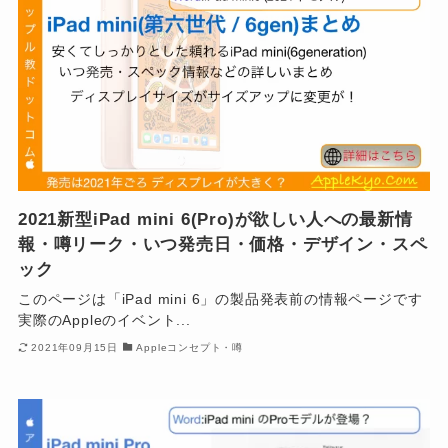
2021新型iPad mini 6(Pro)が欲しい人への最新情
報・噂リーク・いつ発売日・価格・デザイン・スペ
ック
このページは「iPad mini 6」の製品発表前の情報ページです
実際のAppleのイベント...
2021年09月15日
Appleコンセプト・噂