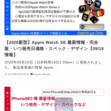
【2020新型】Apple Watch SE 最新情報・完全
版・いつ発売日価格・スペック・デザイン【09/16
情報】
2020年09月15日（日本時間16日2:00am）に発表されまし
た。 製品発表後の情報 Apple...
2020年09月16日
Apple Watch