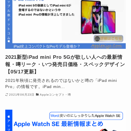
2021新型iPad mini Pro 5Gが欲しい人への最新情
報・噂リーク・いつ発売日価格・スペックデザイン
【05/17更新】
2021年秋頃に発売されるのではないかと噂の「iPad mini
Pro」の情報です。iPad min...
2021年06月23日
Appleコンセプト・噂