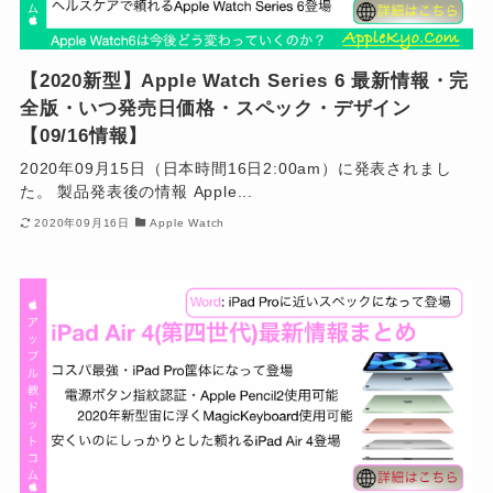
【2020新型】Apple Watch Series 6 最新情報・完
全版・いつ発売日価格・スペック・デザイン
【09/16情報】
2020年09月15日（日本時間16日2:00am）に発表されまし
た。 製品発表後の情報 Apple...
2020年09月16日
Apple Watch