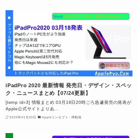
iPadPro 2020 最新情報 発売日・デザイン・スペッ
ク・ニュースまとめ【07/24更新】
[temp id=3] 情報まとめ 03月18日20時ごろ急遽発売の発表が
Apple公式サイトよりあ...
2020年01月23日
Appleコンセプト・噂動画