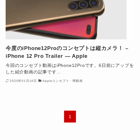
今度のiPhone12Proのコンセプトは縦カメラ！ –
iPhone 12 Pro Trailer — Apple
今回のコンセプト動画はiPhone12Proです。6日前にアップを
した紹介動画の記事です...
2020年01月14日
Appleコンセプト・噂動画
1