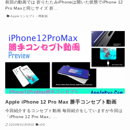
前回の動画では 折りたたみiPhoneは開いた状態でiPhone 12
Pro Maxと同じサイズ 折...
Appleコンセプト・噂動画
Apple iPhone 12 Pro Max 勝手コンセプト動画
今回紹介するコンセプト動画 毎回紹介をしていますが今回は
「iPhone 12 Pro Max」...
2020年02月05日
iOS