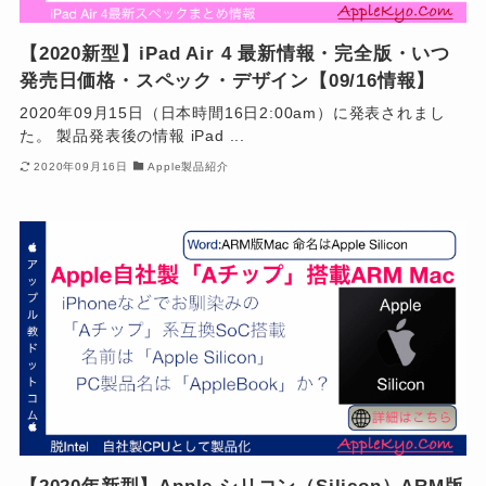
【2020新型】iPad Air 4 最新情報・完全版・いつ
発売日価格・スペック・デザイン【09/16情報】
2020年09月15日（日本時間16日2:00am）に発表されまし
た。 製品発表後の情報 iPad ...
2020年09月16日
Apple製品紹介