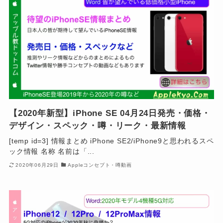
【2020年新型】iPhone SE 04月24日発売・価格・
デザイン・スペック・噂・リーク・最新情報
[temp id=3] 情報まとめ iPhone SE2/iPhone9と思われるスペ
ック情報 名称 名前は「...
2020年06月29日
Appleコンセプト・噂動画