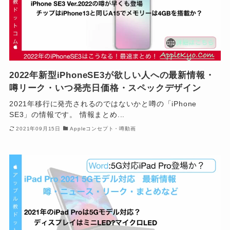
2022年新型iPhoneSE3が欲しい人への最新情報・
噂リーク・いつ発売日価格・スペックデザイン
2021年移行に発売されるのではないかと噂の「iPhone
SE3」の情報です。 情報まとめ...
2021年09月15日
Appleコンセプト・噂動画