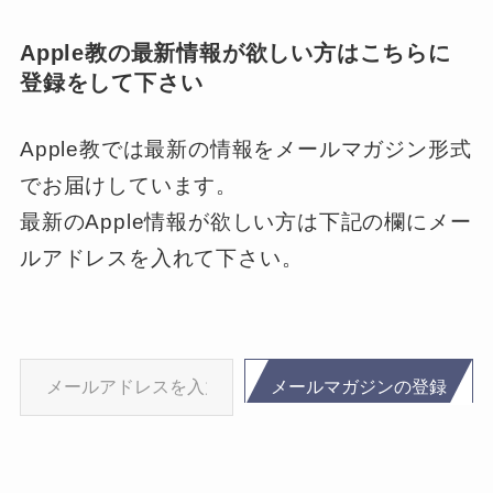
Apple教の最新情報が欲しい方はこちらに
登録をして下さい
Apple教では最新の情報をメールマガジン形式
でお届けしています。
最新のApple情報が欲しい方は下記の欄にメー
ルアドレスを入れて下さい。
メールアドレスを入力…
メールマガジンの登録