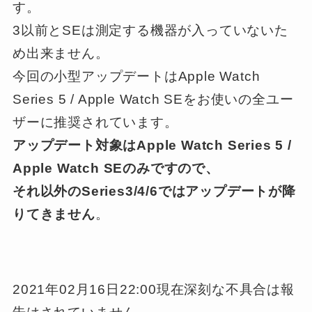
す。
3以前とSEは測定する機器が入っていないた
め出来ません。
今回の小型アップデートはApple Watch
Series 5 / Apple Watch SEをお使いの全ユー
ザーに推奨されています。
アップデート対象はApple Watch Series 5 /
Apple Watch SEのみですので、
それ以外のSeries3/4/6ではアップデートが降
りてきません
。
2021年02月16日22:00現在深刻な不具合は報