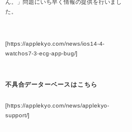
ん。」問題にいち早く情報の提供を行いまし
た。
[https://applekyo.com/news/ios14-4-
watchos7-3-ecg-app-bug/]
不具合データーベースはこちら
[https://applekyo.com/news/applekyo-
support/]