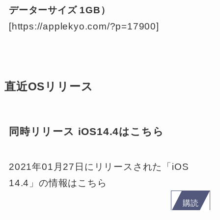
データーサイズ 1GB）
[https://applekyo.com/?p=17900]
直近OSリリース
同時リリース iOS14.4はこちら
2021年01月27日にリリースされた「iOS
14.4」の情報はこちら
購読