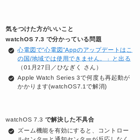
気をつけた方がいいこと
watchOS 7.3
で分かっている問題
心電図で”心電図”Appのアップデートはこ
の国/地域では使用できません。」と出る
（01月27日／ひなぎく さん）
Apple Watch Series 3で何度も再起動が
かかります(watchOS7.1で解消)
watchOS 7.3
で解決した不具合
ズーム機能を有効にすると、コントロー
ルセンターと通知センターが反応しなく