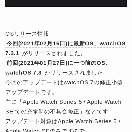
OSリリース情報
今回(2021年02月16日)に最新OS、watchOS
7.3.1
がリリースされました。
前回(2021年01月27日)に一つ前のOS、
watchOS 7.3
がリリースされました。
今回のアップデートはwatchOS 7の修正小型
アップデートです。
主に「Apple Watch Series 5 / Apple Watch
SE での充電時の不具合修正」などです。
アップデート対象はApple Watch Series 5 /
Apple Watch SEのみですので、