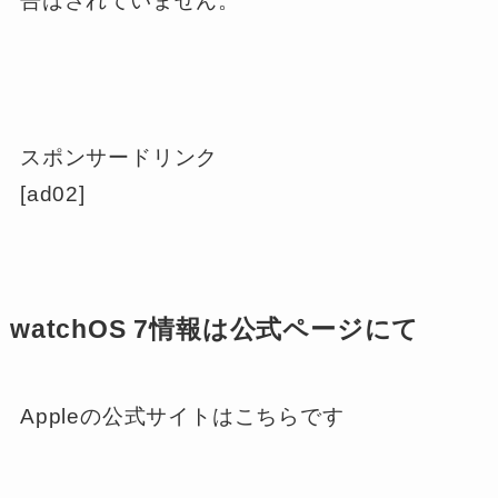
告はされていません。
スポンサードリンク
[ad02]
watchOS 7情報は公式ページにて
Appleの公式サイトはこちらです