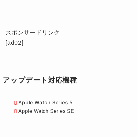
スポンサードリンク
[ad02]
アップデート対応機種
Apple Watch Series 5
Apple Watch Series SE