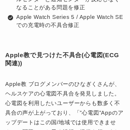
なることがある問題を修正
Apple Watch Series 5 / Apple Watch SE
での充電時の不具合修正
Apple教で見つけた不具合(心電図(ECG
関連))
Apple教 ブログメンバーのひなぎくさんが、
ヘルスケアの心電図不具合を発見しました。
心電図を利用したいユーザーからも数多く不
具合の声が上がっており、「”心電図”Appのア
ップデートはこの国/地域では使用できませ