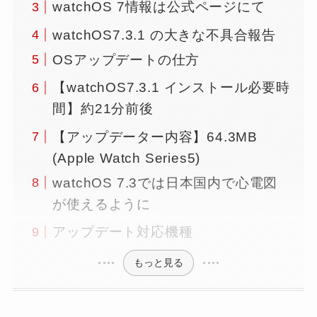
watchOS 7情報は公式ページにて
watchOS7.3.1 の大きな不具合報告
OSアップデートの仕方
【watchOS7.3.1 インストール必要時
間】約21分前後
【アップデーター内容】64.3MB
(Apple Watch Series5)
watchOS 7.3では日本国内で心電図
が使えるように
アップデート対応機種
もっと見る