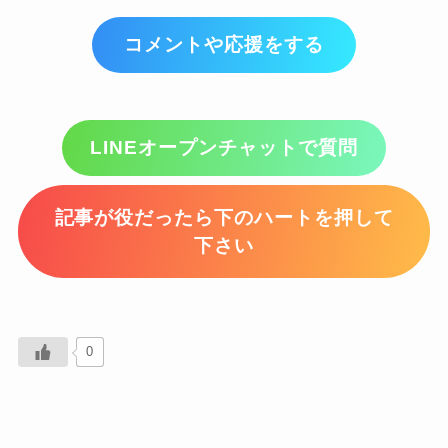
コメントや応援をする
LINEオープンチャットで質問
記事が役だったら下のハートを押して
下さい
0