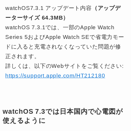
watchOS7.3.1 アップデート内容
（アップデ
ーターサイズ 64.3MB）
watchOS 7.3.1では、一部のApple Watch
Series 5およびApple Watch SEで省電力モー
ドに入ると充電されなくなっていた問題が修
正されます。
詳しくは、以下のWebサイトをご覧ください:
https://support.apple.com/HT212180
watchOS 7.3では日本国内で心電図が
使えるように