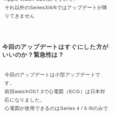
それ以外のSeries3/4/6ではアップデートが降
りてきません
今回のアップデートはすぐにした方が
いいのか？緊急性は？
今回のアップデートは小型アップデートで
す。
前回watchOS7.3で心電図（ECG）は日本対
応になりました。
心電図が使用できるのはSeries 4 / 5 /6のみで