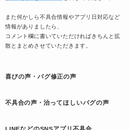
また何かしら不具合情報やアプリ日対応など
情報がありましたら、
コメント欄に書いていただければきちんと拡
散とまとめさせていただきます。
喜びの声・バグ修正の声
不具合の声・治ってほしいバグの声
LINEなどのSNSアプリ不具合