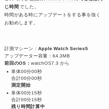
じ時間
でした。
時間がある時にアップデートをする事を強く
お勧めします。
計測マシーン：
Apple Watch Series5
アップデーター容量：64.3MB
前回のOS：
watchOS7.3 から
単体00分00秒
合計00分00秒
測定開始
単体00分15秒
合計00分15秒
残り時間計算中