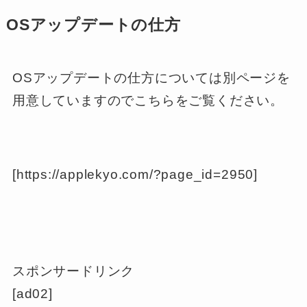
OSアップデートの仕方
OSアップデートの仕方については別ページを
用意していますのでこちらをご覧ください。
[https://applekyo.com/?page_id=2950]
スポンサードリンク
[ad02]