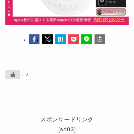
0
スポンサードリンク
[ad03]