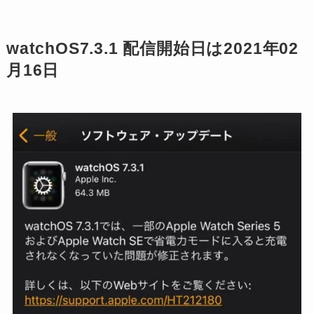
watchOS7.3.1 配信開始日は2021年02
月16日