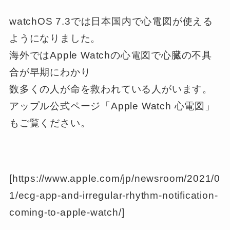
watchOS 7.3では日本国内で心電図が使える
ようになりました。
海外ではApple Watchの心電図で心臓の不具
合が早期にわかり
数多くの人が命を救われている人がいます。
アップル公式ページ「Apple Watch 心電図」
もご覧ください。
[https://www.apple.com/jp/newsroom/2021/0
1/ecg-app-and-irregular-rhythm-notification-
coming-to-apple-watch/]