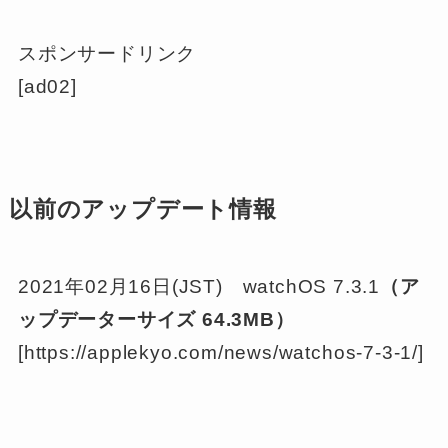
スポンサードリンク
[ad02]
以前のアップデート情報
2021年02月16日(JST) watchOS 7.3.1
（ア
ップデーターサイズ
64.3MB
）
[https://applekyo.com/news/watchos-7-3-1/]