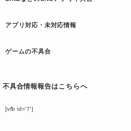
アプリ対応・未対応情報
ゲームの不具合
不具合情報報告はこちらへ
[vfb id=’7′]