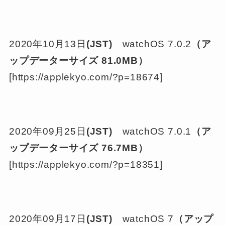
2020年10月13日
(JST)
watchOS 7.0.2
（ア
ップデーターサイズ
81.0MB
）
[https://applekyo.com/?p=18674]
2020年09月25日
(JST)
watchOS 7.0.1
（ア
ップデーターサイズ
76.7MB
）
[https://applekyo.com/?p=18351]
2020年09月17日
(JST)
watchOS 7
（アップ