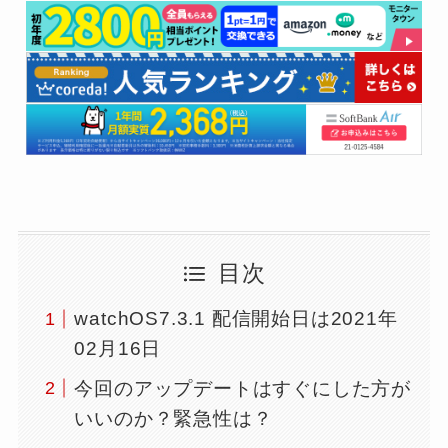
目次
watchOS7.3.1 配信開始日は2021年
02月16日
今回のアップデートはすぐにした方が
いいのか？緊急性は？