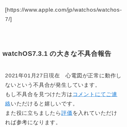
[https://www.apple.com/jp/watchos/watchos-
7/]
watchOS7.3.1 の大きな不具合報告
2021年01月27日現在 心電図が正常に動作し
ないという不具合が発生しています。
もし不具合を見つけた方は
コメントにてご連
絡
いただけると嬉しいです。
また役に立ちましたら
評価
を入れていただけ
れば参考になります。