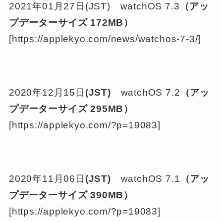
2021年01月27日(JST) watchOS 7.3
（アッ
プデーターサイズ
172MB
）
[https://applekyo.com/news/watchos-7-3/]
2020年12月15日
(JST)
watchOS 7.2
（アッ
プデーターサイズ
295MB
）
[https://applekyo.com/?p=19083]
2020年11月06日
(JST)
watchOS 7.1
（アッ
プデーターサイズ
390MB
）
[https://applekyo.com/?p=19083]