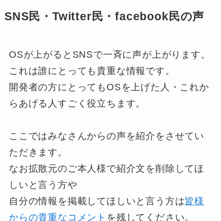
SNS民・Twitter民・facebook民の声
OSが上がるとSNSで一斉に声が上がります。
これは誰にとっても貴重な情報です。
開発者の方にとってもOSを上げた人・これか
らあげる人すごく役立ちます。
ここではみなさんからの声を紹介をさせてい
ただきます。
なお拡散元のご本人様で紹介文を削除してほ
しいと言う方や
自分の情報を掲載してほしいと言う方は
皆様
からの貴重なコメント
を残してください。