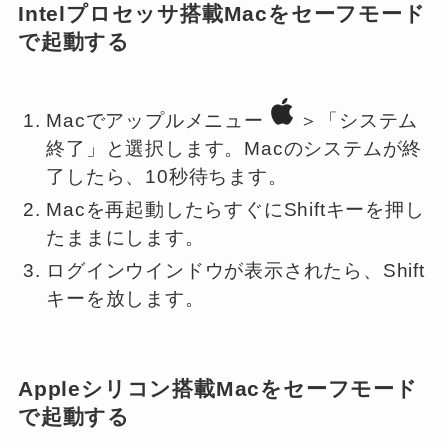
Intelプロセッサ搭載Macをセーフモード
で起動する
Macでアップルメニュー
＞「システム
終了」と選択します。Macのシステムが終
了したら、10秒待ちます。
Macを再起動したらすぐにShiftキーを押し
たままにします。
ログインウインドウが表示されたら、Shift
キーを放します。
Appleシリコン搭載Macをセーフモード
で起動する