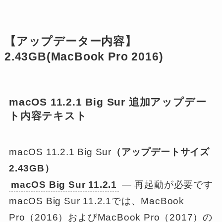
【アップデーター内容】
2.43GB(
MacBook Pro 2016
)
macOS 11.2.1 Big Sur 追加アップデー
ト内容テキスト
macOS 11.2.1 Big Sur
（アップデートサイズ
2.43GB）
macOS Big Sur 11.2.1
— 再起動が必要です
macOS Big Sur 11.2.1では、MacBook
Pro（2016）およびMacBook Pro（2017）の