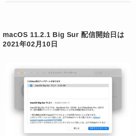
macOS 11.2.1 Big Sur 配信開始日は
2021年02月10日