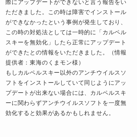
際にアップデートができない
と言う報告をい
ただきました。この時は障害でインストール
ができなかったという事例が発生しており、
この時の対処法としては一時的に
「カルペル
スキーを無効化」
したら正常にアップデート
ができたと
の情報をいただきました。（情報
提供者：東海のくまモン様）
もしカルペルスキー以外のアンチウイルスソ
フトをインストールしていて同じようにアッ
プデートが出来ない場合には、カルペルスキ
ーに関わらずアンチウイルスソフトを一度無
効化すると効果があるかもしれません。