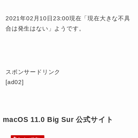
2021年02月10日23:00現在「現在大きな不具
合は発生はない」ようです。
スポンサードリンク
[ad02]
macOS 11.0 Big Sur 公式サイト