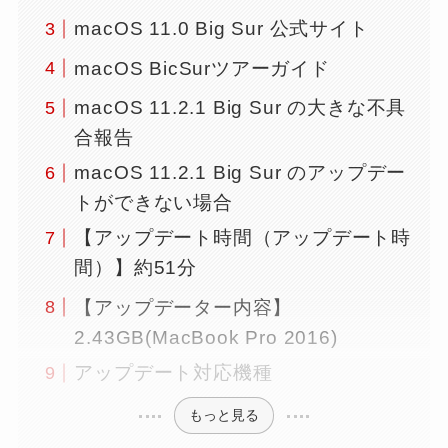
macOS 11.0 Big Sur 公式サイト
macOS BicSurツアーガイド
macOS 11.2.1 Big Sur の大きな不具
合報告
macOS 11.2.1 Big Sur のアップデー
トができない場合
【アップデート時間（アップデート時
間）】約51分
【アップデーター内容】
2.43GB(MacBook Pro 2016)
アップデート対応機種
もっと見る