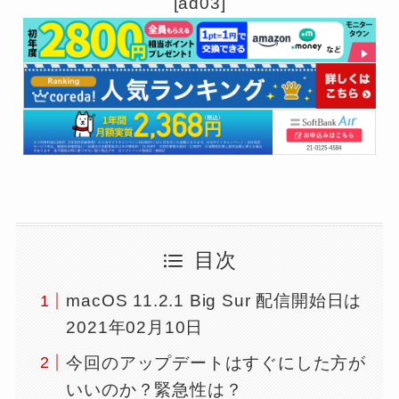
[ad03]
目次
macOS 11.2.1 Big Sur 配信開始日は
2021年02月10日
今回のアップデートはすぐにした方が
いいのか？緊急性は？