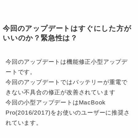
今回のアップデートはすぐにした方が
いいのか？緊急性は？
今回のアップデートは機能修正小型アップデ
ート
です。
今回のアップデートではバッテリーが重電で
きない不具合の修正が改善されています
今回の小型アップデートはMacBook
Pro(2016/2017)をお使いのユーザーに推奨さ
れています。