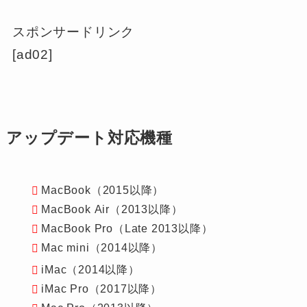
スポンサードリンク
[ad02]
アップデート対応機種
MacBook（2015以降）
MacBook Air（2013以降）
MacBook Pro（Late 2013以降）
Mac mini（2014以降）
iMac（2014以降）
iMac Pro（2017以降）