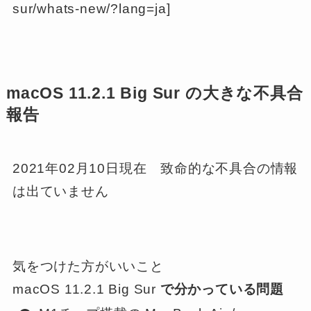
sur/whats-new/?lang=ja]
macOS 11.2.1 Big Sur の大きな不具合
報告
2021年02月10日現在 致命的な不具合の情報
は出ていません
気をつけた方がいいこと
macOS 11.2.1 Big Sur
で分かっている問題