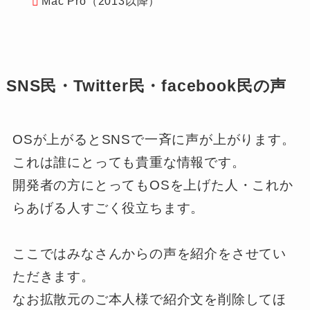
Mac Pro（2013以降）
SNS民・Twitter民・facebook民の声
OSが上がるとSNSで一斉に声が上がります。
これは誰にとっても貴重な情報です。
開発者の方にとってもOSを上げた人・これか
らあげる人すごく役立ちます。
ここではみなさんからの声を紹介をさせてい
ただきます。
なお拡散元のご本人様で紹介文を削除してほ