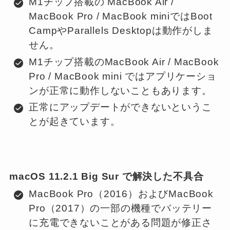
M1チップ搭載の MacBook Air /
MacBook Pro / MacBook miniではBoot
CampやParallels Desktopは動作がしま
せん。
M1チップ搭載のMacBook Air / MacBook
Pro / MacBook mini ではアプリケーショ
ンが正常に動作しないこともあります。
正常にアップデートができないというこ
とが起きています。
macOS 11.2.1 Big Sur
で解決した不具合
MacBook Pro（2016）およびMacBook
Pro（2017）の一部の機種でバッテリー
に充電できないことがある問題が修正さ