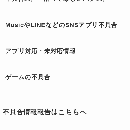
MusicやLINEなどのSNSアプリ不具合
アプリ対応・未対応情報
ゲームの不具合
不具合情報報告はこちらへ