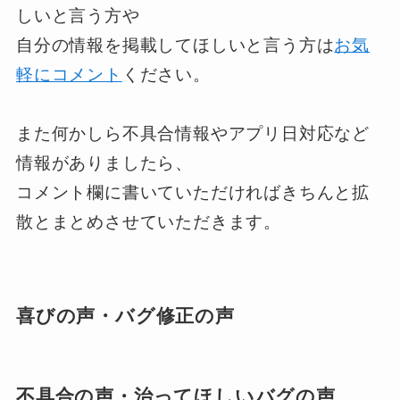
しいと言う方や
自分の情報を掲載してほしいと言う方は
お気
軽にコメント
ください。
また何かしら不具合情報やアプリ日対応など
情報がありましたら、
コメント欄に書いていただければきちんと拡
散とまとめさせていただきます。
喜びの声・バグ修正の声
不具合の声・治ってほしいバグの声