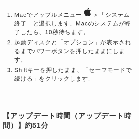
Macでアップルメニュー
＞「システム
終了」と選択します。Macのシステムが終
了したら、10秒待ちます。
起動ディスクと「オプション」が表示され
るまでパワーボタンを押したままにしま
す。
Shiftキーを押したまま、「セーフモードで
続ける」をクリックします。
【アップデート時間（アップデート時
間）】約51分