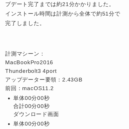
プデート完了までは約21分かかりました。
インストール時間は計測から全体で約51分で
完了しました。
計測マシーン：
MacBookPro2016
Thunderbolt3 4port
アップデーター要領：2.43GB
前回：macOS11.2
単体00分00秒
合計00分00秒
ダウンロード画面
単体00分00秒