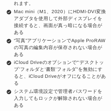
れます。
Mac mini（M1、2020）にHDMI-DVI変換
アダプタを使用して外部ディスプレイを
接続すると、画面が真っ暗になる場合が
ある
“写真”アプリケーションでApple ProRAW
の写真の編集内容が保存されない場合が
ある
iCloud Driveのオプションで“‘デスクトッ
プ’フォルダと‘書類’フォルダ”を無効にす
ると、iCloud Driveがオフになることがあ
る
システム環境設定で管理者パスワードを
入力してもロックが解除されない場合が
ある