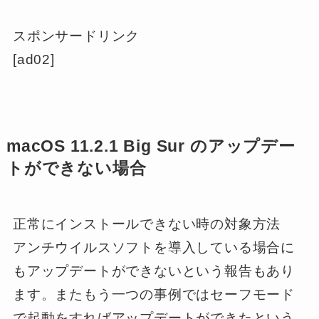
スポンサードリンク
[ad02]
macOS 11.2.1 Big Sur のアップデー
トができない場合
正常にインストールできない時の対象方法
アンチウイルスソフトを導入している場合に
もアップデートができない
という報告もあり
ます。またもう一つの事例では
セーフモード
で起動をすればアップデートができた
という