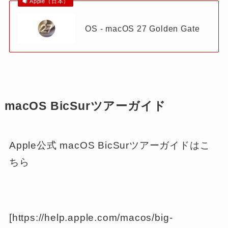
Apple（日本）
OS - macOS 27 Golden Gate
macOS BicSurツアーガイド
Apple公式 macOS BicSurツアーガイドはこ
ちら
[https://help.apple.com/macos/big-