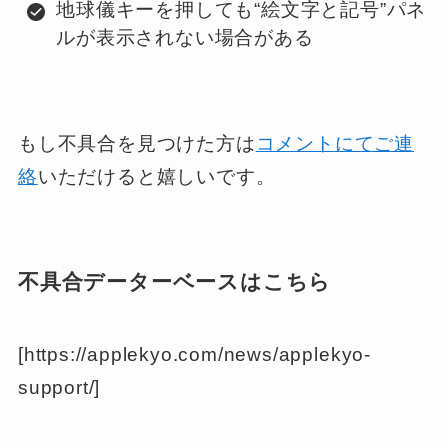
地球儀キーを押しても“絵文字と記号”パネ
ルが表示されない場合がある
もし不具合を見つけた方は
コメントにてご連
絡
いただけると嬉しいです。
不具合データーベースはこちら
[https://applekyo.com/news/applekyo-
support/]