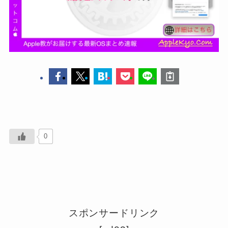
0
スポンサードリンク