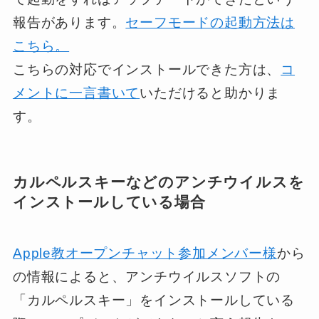
報告があります。
セーフモードの起動方法は
こちら。
こちらの対応でインストールできた方は、
コ
メントに一言書いて
いただけると助かりま
す。
カルペルスキーなどのアンチウイルスを
インストールしている場合
Apple教オープンチャット参加メンバー様
から
の情報によると、
アンチウイルスソフトの
「カルペルスキー」をインストールしている