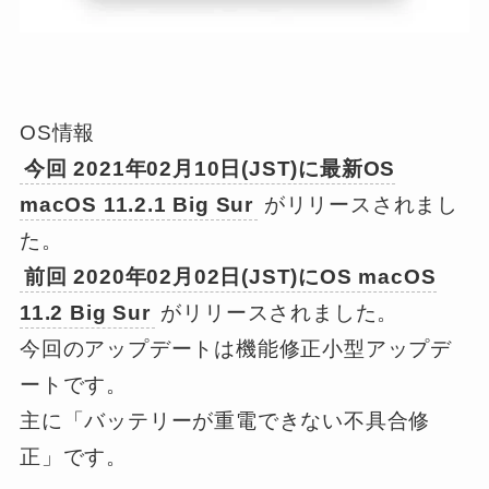
OS情報
今回 2021年02月10日(JST)に最新OS
macOS 11.2.1 Big Sur
がリリースされまし
た。
前回 2020年02月02日(JST)にOS macOS
11.2 Big Sur
がリリースされました。
今回のアップデートは機能修正小型アップデ
ートです。
主に「バッテリーが重電できない不具合修
正」です。