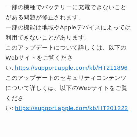
一部の機種でバッテリーに充電できないこと
がある問題が修正されます。
一部の機能は地域やAppleデバイスによっては
利用できないことがあります。
このアップデートについて詳しくは、以下の
Webサイトをご覧くださ
い:
https://support.apple.com/kb/HT211896
このアップデートのセキュリティコンテンツ
について詳しくは、以下のWebサイトをご覧
くださ
い:
https://support.apple.com/kb/HT201222