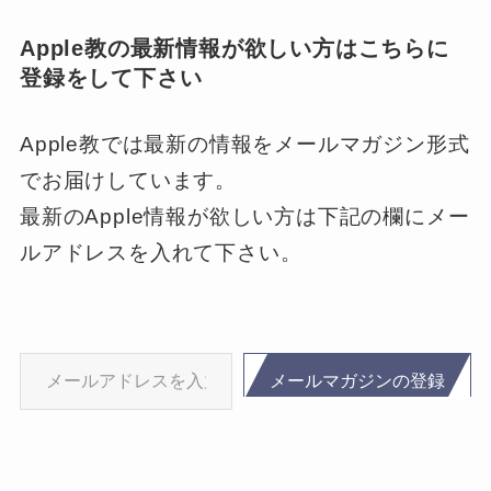
Apple教の最新情報が欲しい方はこちらに
登録をして下さい
Apple教では最新の情報をメールマガジン形式
でお届けしています。
最新のApple情報が欲しい方は下記の欄にメー
ルアドレスを入れて下さい。
メールアドレスを入力…
メールマガジンの登録