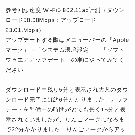
参考回線速度 Wi-Fi5 802.11ac計測（ダウン
ロード58.68Mbps：アップロード
23.01.Mbps）
アップデートする際はメニューバーの「Apple
マーク」→「システム環境設定」→「ソフト
ウゥエアアップデート」の順にやってみてく
ださい。
ダウンロード中残り5分と表示され大凡のダウ
ンロード完了には約6分かかりました。アップ
デートを準備中の時間がとても長く15分と表
示されていましたが、りんごマークになるま
で22分かかりました。りんごマークからアッ