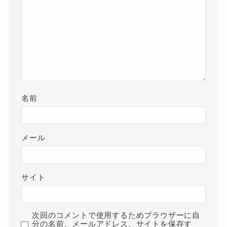
名前
メール
サイト
次回のコメントで使用するためブラウザーに自
分の名前、メールアドレス、サイトを保存す