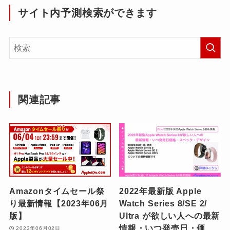
サイト内予測検索ができます
関連記事
Amazonタイムセール祭
2022年最新版 Apple
り最新情報【2023年06月
Watch Series 8/SE 2/
版】
Ultra が欲しい人への最新
情報・いつ発売日・価
2023年06月02日