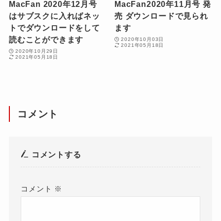
MacFan 2020年12月号
MacFan2020年11月号 発
はサブスクに入ればネッ
売 ダウンロードで見られ
トでダウンロードをして
ます
読むことができます
2020年10月03日
2021年05月18日
2020年10月29日
2021年05月18日
コメント
コメントする
コメント
※