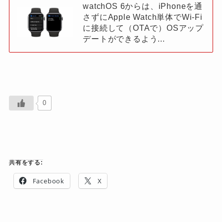
watchOS 6からは、iPhoneを通
さずにApple Watch単体でWi-Fi
に接続して（OTAで）OSアップ
デートができるよう...
0
共有をする:
Facebook
X