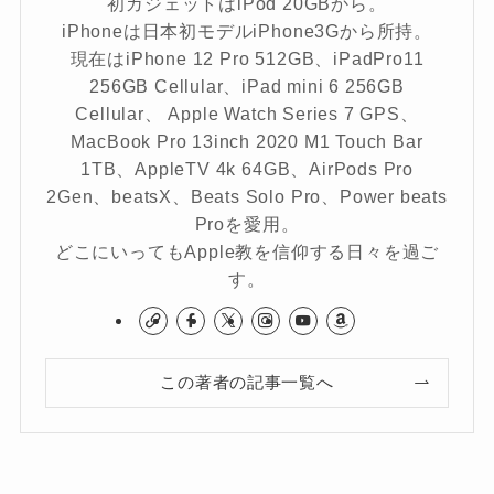
初ガジェットはiPod 20GBから。
iPhoneは日本初モデルiPhone3Gから所持。
現在はiPhone 12 Pro 512GB、iPadPro11
256GB Cellular、iPad mini 6 256GB
Cellular、 Apple Watch Series 7 GPS、
MacBook Pro 13inch 2020 M1 Touch Bar
1TB、AppleTV 4k 64GB、AirPods Pro
2Gen、beatsX、Beats Solo Pro、Power beats
Proを愛用。
どこにいってもApple教を信仰する日々を過ご
す。
この著者の記事一覧へ