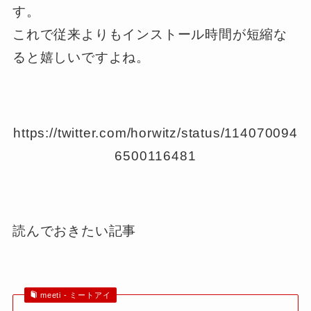
す。
これで
従来よりもインストール時間が短縮
な
ると嬉しいですよね。
https://twitter.com/horwitz/status/114070094
6500116481
読んでおきたい記事
meeti - ミートアイ