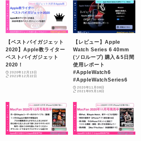
【ベストバイガジェット
【レビュー】Apple
2020】Apple教ライター
Watch Series 6 40mm
ベストバイガジェット
(ソロループ) 購入＆5日間
2020！
使用レポート
#AppleWatch6
2020年12月13日
2021年12月22日
#AppleWatchSeries6
2020年11月08日
2021年05月18日