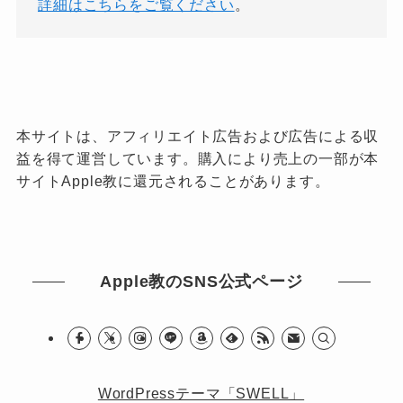
詳細はこちらをご覧ください
。
本サイトは、アフィリエイト広告および広告による収
益を得て運営しています。購入により売上の一部が本
サイトApple教に還元されることがあります。
Apple教のSNS公式ページ
WordPressテーマ「SWELL」