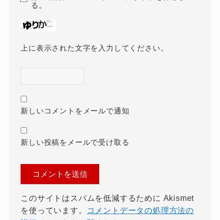
る。
上に表示された文字を入力してください。
新しいコメントをメールで通知
新しい投稿をメールで受け取る
このサイトはスパムを低減するために Akismet
を使っています。
コメントデータの処理方法の