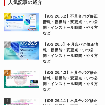
人気記事の紹介
【iOS 26.5.2】不具合バグ修正
情報・新機能・変更点・いつ公
開・インストール時間・やり方
など
【iOS 26.5】不具合バグ修正情
報・新機能・変更点・いつ公
開・インストール時間・やり方
など
【iOS 26.4.2】不具合バグ修正
情報・新機能・変更点・いつ公
開・インストール時間・やり方
など
【iOS 26.4.1】不具合バグ修正