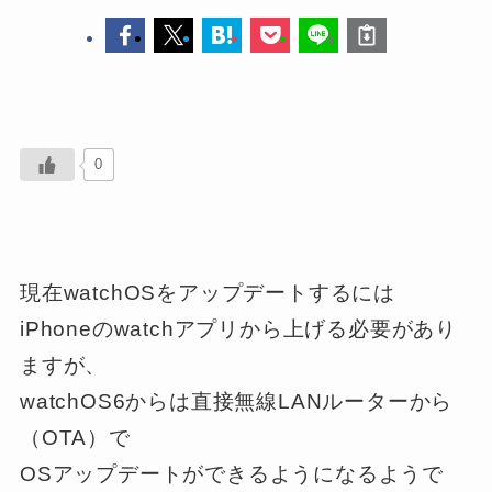
0
現在watchOSをアップデートするには
iPhoneのwatchアプリから上げる必要があり
ますが、
watchOS6からは
直接無線LANルーターから
（OTA）
で
OSアップデートができるようになるようで