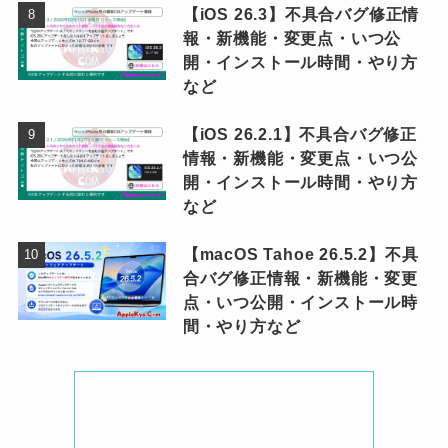
【iOS 26.3】不具合バグ修正情
報・新機能・変更点・いつ公
開・インストール時間・やり方
など
【iOS 26.2.1】不具合バグ修正
情報・新機能・変更点・いつ公
開・インストール時間・やり方
など
【macOS Tahoe 26.5.2】不具
合バグ修正情報・新機能・変更
点・いつ公開・インストール時
間・やり方など