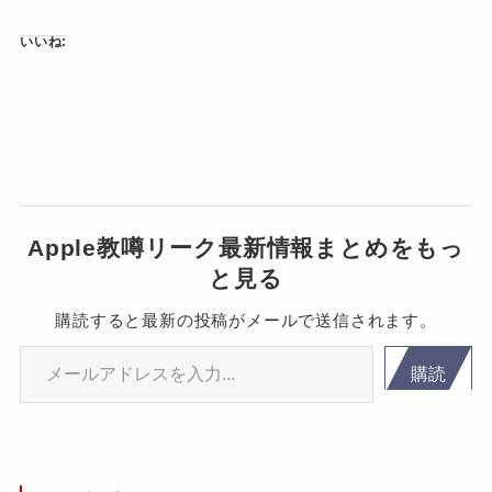
いいね:
Apple教噂リーク最新情報まとめをもっ
と見る
購読すると最新の投稿がメールで送信されます。
メールアドレスを入力...
購読