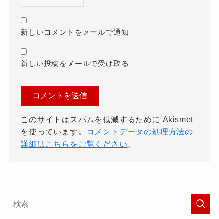
新しいコメントをメールで通知
新しい投稿をメールで受け取る
このサイトはスパムを低減するために Akismet
を使っています。
コメントデータの処理方法の
詳細はこちらをご覧ください
。