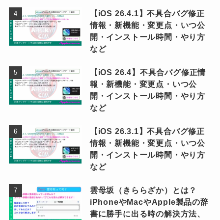
【iOS 26.4.1】不具合バグ修正
情報・新機能・変更点・いつ公
開・インストール時間・やり方
など
【iOS 26.4】不具合バグ修正情
報・新機能・変更点・いつ公
開・インストール時間・やり方
など
【iOS 26.3.1】不具合バグ修正
情報・新機能・変更点・いつ公
開・インストール時間・やり方
など
雲母坂（きららざか）とは？
iPhoneやMacやApple製品の辞
書に勝手に出る時の解決方法、