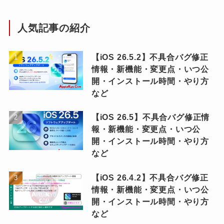
人気記事の紹介
【iOS 26.5.2】不具合バグ修正
情報・新機能・変更点・いつ公
開・インストール時間・やり方
など
【iOS 26.5】不具合バグ修正情
報・新機能・変更点・いつ公
開・インストール時間・やり方
など
【iOS 26.4.2】不具合バグ修正
情報・新機能・変更点・いつ公
開・インストール時間・やり方
など