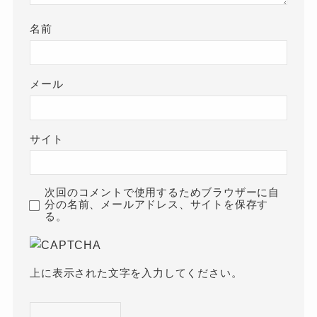
名前
メール
サイト
次回のコメントで使用するためブラウザーに自
分の名前、メールアドレス、サイトを保存す
る。
上に表示された文字を入力してください。