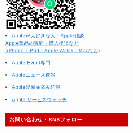
Appleが大好きな人・Apple雑談
Apple製品の質問・購入相談など
(iPhone・iPad・Apple Watch・Macなど)
Apple Event専門
Appleニュース速報
Apple製備品済み続報
Apple サービスウォッチ
お問い合わせ・SNSフォロー