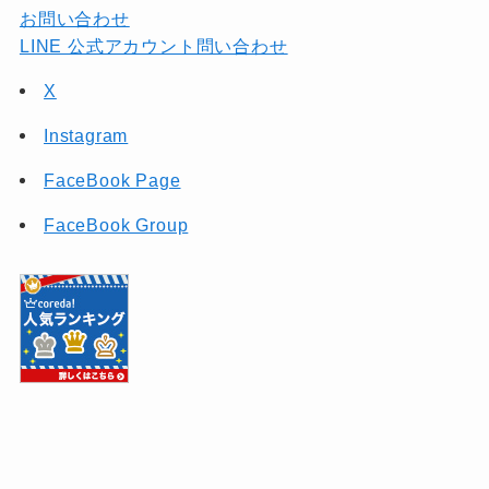
お問い合わせ
LINE 公式アカウント問い合わせ
X
Instagram
FaceBook Page
FaceBook Group