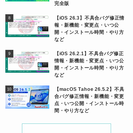
完全版
【iOS 26.3】不具合バグ修正情
報・新機能・変更点・いつ公
開・インストール時間・やり方
など
【iOS 26.2.1】不具合バグ修正
情報・新機能・変更点・いつ公
開・インストール時間・やり方
など
【macOS Tahoe 26.5.2】不具
合バグ修正情報・新機能・変更
点・いつ公開・インストール時
間・やり方など