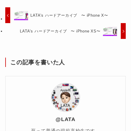
LATA's ハードアーカイブ 〜 iPhone X〜
LATA's ハードアーカイブ 〜 iPhone XS〜
この記事を書いた人
@LATA
至って普通の現役高校生です。