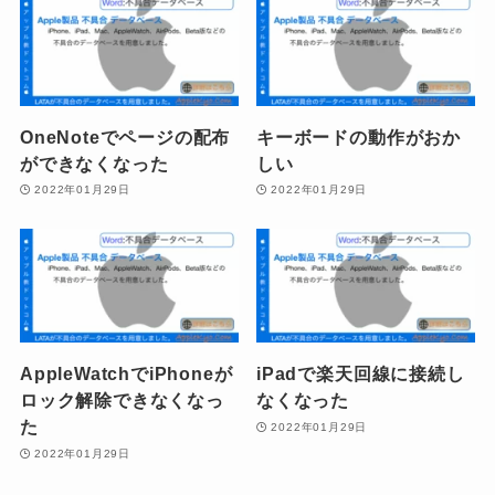
OneNoteでページの配布
キーボードの動作がおか
ができなくなった
しい
2022年01月29日
2022年01月29日
AppleWatchでiPhoneが
iPadで楽天回線に接続し
ロック解除できなくなっ
なくなった
た
2022年01月29日
2022年01月29日