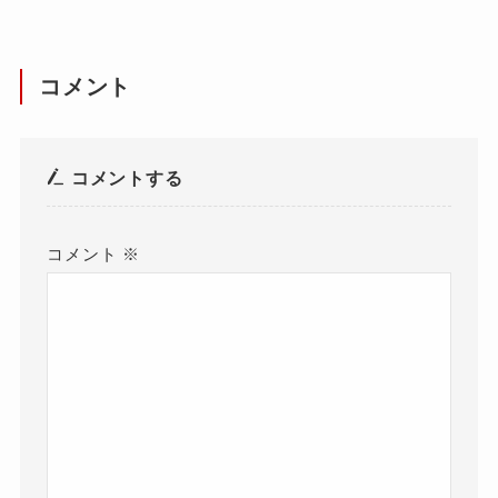
コメント
コメントする
コメント
※