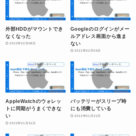
外部HDDがマウントでき
Googleのログインがメー
なくなった
ルアドレス画面から進ま
ない
2022年02月08日
2022年02月04日
AppleWatchのウォレッ
バッテリーがスリープ時
トに同期がうまくできな
にも消費している
い
2022年01月31日
2022年01月31日