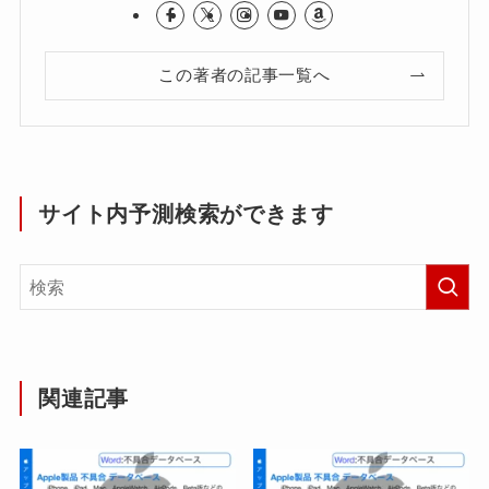
この著者の記事一覧へ
サイト内予測検索ができます
関連記事