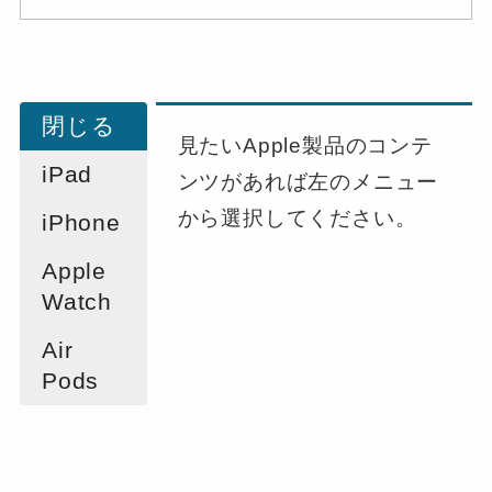
閉じる
見たいApple製品のコンテ
iPad
ンツがあれば左のメニュー
から選択してください。
iPhone
Apple
Watch
Air
Pods