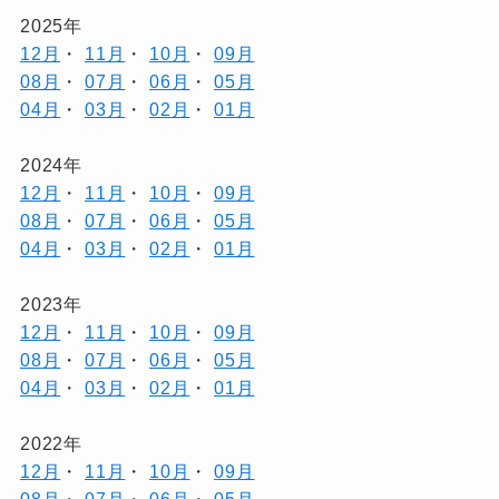
2025年
12月
・
11月
・
10月
・
09月
08月
・
07月
・
06月
・
05月
04月
・
03月
・
02月
・
01月
2024年
12月
・
11月
・
10月
・
09月
08月
・
07月
・
06月
・
05月
04月
・
03月
・
02月
・
01月
2023年
12月
・
11月
・
10月
・
09月
08月
・
07月
・
06月
・
05月
04月
・
03月
・
02月
・
01月
2022年
12月
・
11月
・
10月
・
09月
08月
・
07月
・
06月
・
05月