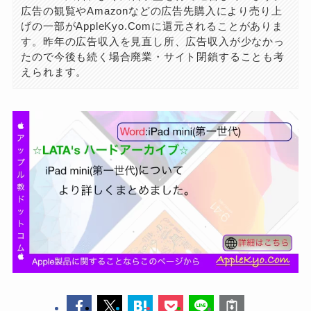
広告の観覧やAmazonなどの広告先購入により売り上
げの一部がAppleKyo.Comに還元されることがありま
す。昨年の広告収入を見直し所、広告収入が少なかっ
たので今後も続く場合廃業・サイト閉鎖することも考
えられます。