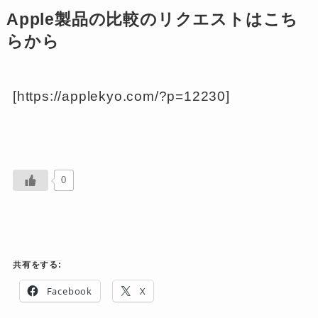
Apple製品の比較のリクエストはこち
らから
[https://applekyo.com/?p=12230]
0
共有をする:
Facebook
X