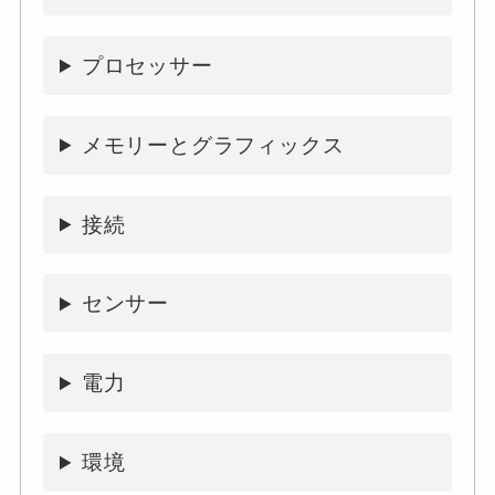
プロセッサー
メモリーとグラフィックス
接続
センサー
電力
環境