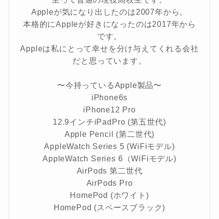
Appleが気になり出したのは2007年から。
本格的にAppleが好きになったのは2017年から
です。
Appleは私にとって幸せを分け与えてくれる会社
だと思っています。
〜今持っているApple製品〜
iPhone6s
iPhone12 Pro
12.9インチiPadPro (第五世代)
Apple Pencil (第二世代)
AppleWatch Series 5 (WiFiモデル)
AppleWatch Series 6（WiFiモデル)
AirPods 第二世代
AirPods Pro
HomePod (ホワイト)
HomePod (スペースブラック)