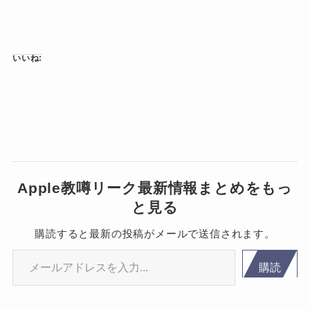
いいね:
Apple教噂リーク最新情報まとめをもっ
と見る
購読すると最新の投稿がメールで送信されます。
メールアドレスを入力...
購読