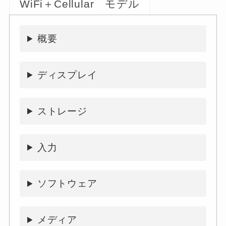
WiFi＋Cellular モデル
概要
ディスプレイ
ストレージ
入力
ソフトウェア
メディア