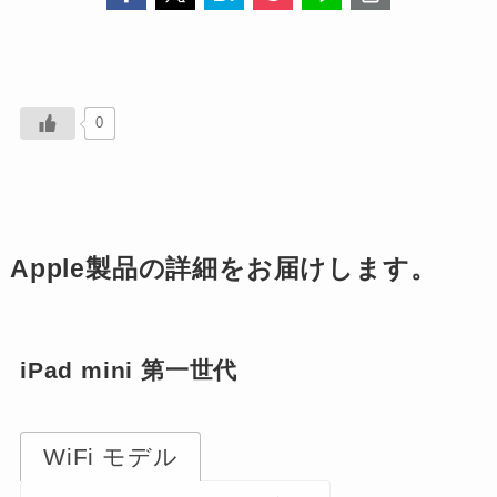
0
Apple製品の詳細をお届けします。
iPad mini 第一世代
WiFi モデル