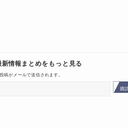
ク最新情報まとめをもっと見る
投稿がメールで送信されます。
購