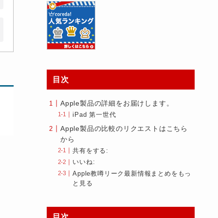
目次
Apple製品の詳細をお届けします。
iPad 第一世代
Apple製品の比較のリクエストはこちら
から
共有をする:
いいね:
Apple教噂リーク最新情報まとめをもっ
と見る
目次