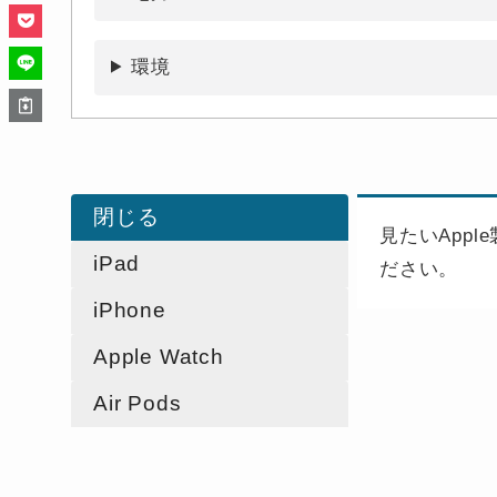
環境
閉じる
見たいApp
iPad
ださい。
iPhone
Apple Watch
Air Pods