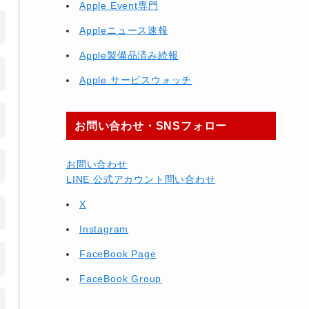
Apple Event専門
Appleニュース速報
Apple製備品済み続報
Apple サービスウォッチ
お問い合わせ・SNSフォロー
お問い合わせ
LINE 公式アカウント問い合わせ
X
Instagram
FaceBook Page
FaceBook Group