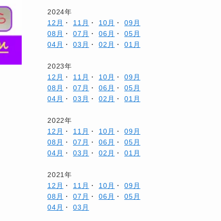
2024年
12月
・
11月
・
10月
・
09月
08月
・
07月
・
06月
・
05月
04月
・
03月
・
02月
・
01月
2023年
12月
・
11月
・
10月
・
09月
08月
・
07月
・
06月
・
05月
04月
・
03月
・
02月
・
01月
2022年
12月
・
11月
・
10月
・
09月
08月
・
07月
・
06月
・
05月
04月
・
03月
・
02月
・
01月
2021年
12月
・
11月
・
10月
・
09月
08月
・
07月
・
06月
・
05月
04月
・
03月