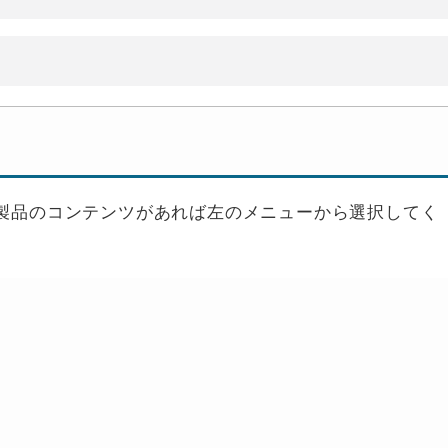
le製品のコンテンツがあれば左のメニューから選択してく