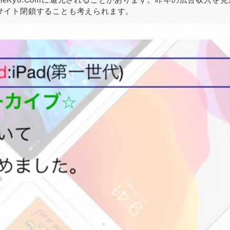
サイト閉鎖することも考えられます。