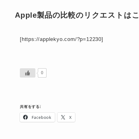
Apple製品の比較のリクエストは
[https://applekyo.com/?p=12230]
0
共有をする:
Facebook
X