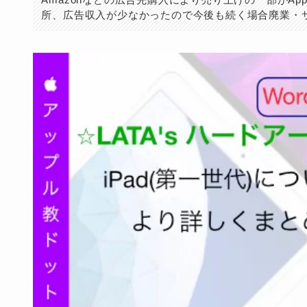
所、広告収入が少なかったので今後も続く場合廃業・