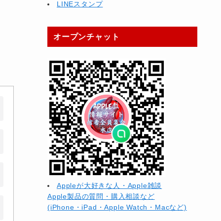
LINEスタンプ
オープンチャット
Appleが大好きな人・Apple雑談
Apple製品の質問・購入相談など
(iPhone・iPad・Apple Watch・Macなど)