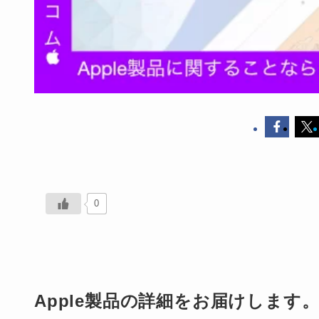
0
Apple製品の詳細をお届けします