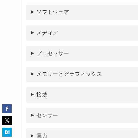
ソフトウェア
メディア
プロセッサー
メモリーとグラフィックス
接続
センサー
電力