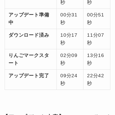
秒
秒
アップデート準備
00分31
00分51
中
秒
秒
ダウンロード済み
10分17
11分07
秒
秒
りんごマークスタ
02分09
13分16
ート
秒
秒
アップデート完了
09分24
22分42
秒
秒