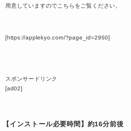
用意していますのでこちらをご覧ください。
[https://applekyo.com/?page_id=2950]
スポンサードリンク
[ad02]
【インストール必要時間】約16分前後