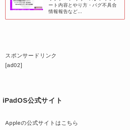
ート内容とやり方・バグ不具合
情報報告など...
スポンサードリンク
[ad02]
iPadOS公式サイト
Appleの公式サイトはこちら