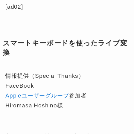
[ad02]
スマートキーボードを使ったライブ変
換
情報提供（Special Thanks）
FaceBook
Appleユーザーグループ
参加者
Hiromasa Hoshino様