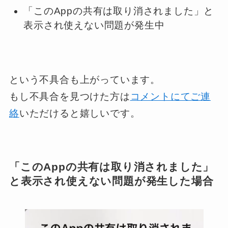
「このAppの共有は取り消されました」と
表示され使えない問題が発生中
という不具合も上がっています。
もし不具合を見つけた方は
コメントにてご連
絡
いただけると嬉しいです。
「このAppの共有は取り消されました」
と表示され使えない問題が発生した場合