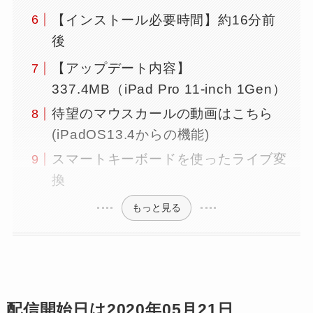
【インストール必要時間】約16分前
後
【アップデート内容】
337.4MB（iPad Pro 11-inch 1Gen）
待望のマウスカールの動画はこちら
(iPadOS13.4からの機能)
スマートキーボードを使ったライブ変
換
もっと見る
配信開始日は2020年05月21日