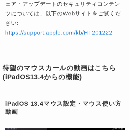
ェア・アップデートのセキュリティコンテン
ツについては、以下のWebサイトをご覧くだ
さい:
https://support.apple.com/kb/HT201222
待望のマウスカールの動画はこちら
(iPadOS13.4からの機能)
iPadOS 13.4マウス設定・マウス使い方
動画