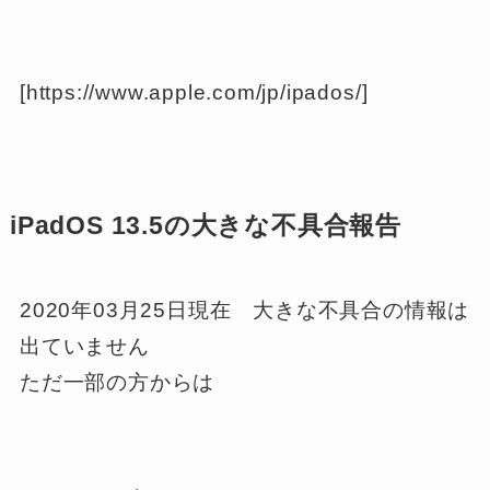
[https://www.apple.com/jp/ipados/]
iPadOS 13.5の大きな不具合報告
2020年03月25日現在 大きな不具合の情報は
出ていません
ただ一部の方からは