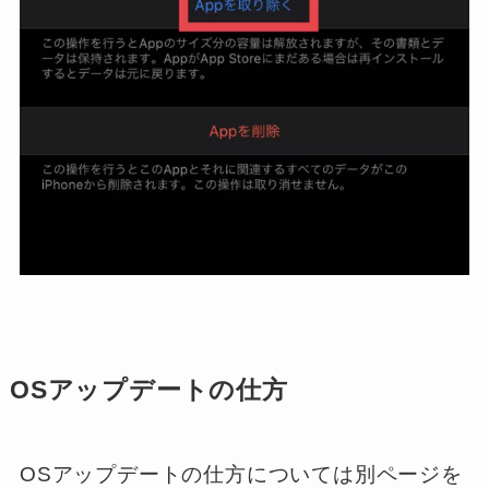
OSアップデートの仕方
OSアップデートの仕方については別ページを