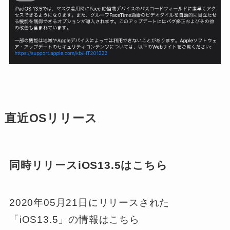
直近OSリリース
同時リリースiOS13.5はこちら
2020年05月21日にリリースされた
「iOS13.5」の情報はこちら