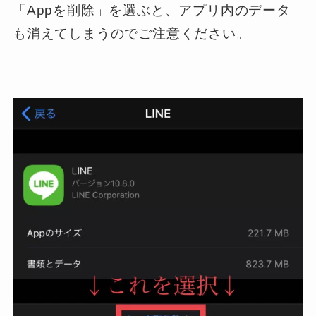
「Appを削除」を選ぶと、アプリ内のデータ
も消えてしまうのでご注意ください。