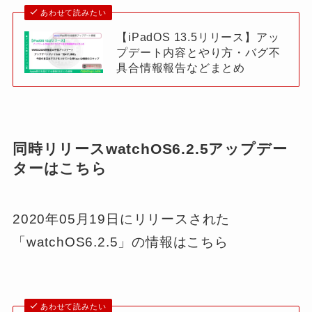
あわせて読みたい
【iPadOS 13.5リリース】アッ
プデート内容とやり方・バグ不
具合情報報告などまとめ
同時リリースwatchOS6.2.5アップデー
ターはこちら
2020年05月19日にリリースされた
「watchOS6.2.5」の情報はこちら
あわせて読みたい