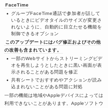
FaceTime
グループFaceTime通話で参加者が話して
いるときにビデオタイルのサイズが変更さ
れないように、自動的に目立たせる機能を
制御できるオプション
このアップデートにはバグ修正およびその他
の改善も含まれています。
一部のWebサイトからストリーミングビデ
オを再生しようとしたときに黒い画面が表
示されることがある問題を修正
共有シートでおすすめやアクションが読み
込まれないことがある問題に対処
一部の機能は地域やAppleデバイスによっては
利用できないことがあります。Appleソフトウ