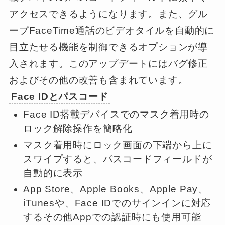
アクセスできるようになります。また、グル
ープFaceTime通話のビデオタイルを自動的に
目立たせる機能を制御できるオプションが導
入されます。このアップデートにはバグ修正
およびその他の改善も含まれています。
Face IDとパスコード
Face ID搭載デバイスでのマスク着用時の
ロック解除操作を簡略化
マスク着用時にロック画面の下端から上に
スワイプすると、パスコードフィールドが
自動的に表示
App Store、Apple Books、Apple Pay、
iTunesや、Face IDでのサインインに対応
するその他Appでの認証時にも使用可能