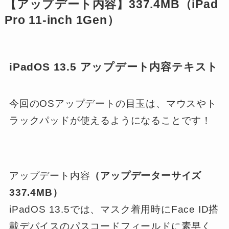
【アップデート内容】337.4MB（iPad
Pro 11-inch 1Gen）
iPadOS 13.5 アップデート内容テキスト
今回のOSアップデートの目玉は、マウスやト
ラックパッドが使えるようになることです！
アップデート内容
（アップデーターサイズ
337.4MB）
iPadOS 13.5では、マスク着用時にFace ID搭
載デバイスのパスコードフィールドに素早く