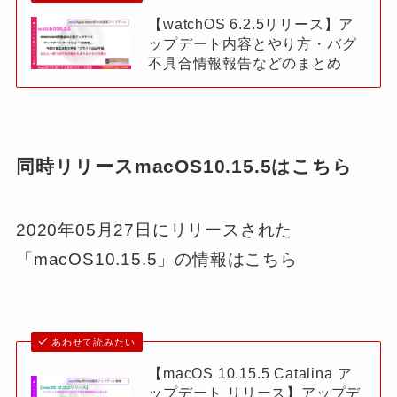
【watchOS 6.2.5リリース】ア
ップデート内容とやり方・バグ
不具合情報報告などのまとめ
同時リリースmacOS10.15.5はこちら
2020年05月27日にリリースされた
「macOS10.15.5」の情報はこちら
あわせて読みたい
【macOS 10.15.5 Catalina ア
ップデート リリース】アップデ