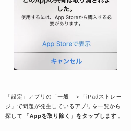
「設定」アプリの「一般」＞「iPadストレー
ジ」で問題が発生しているアプリを一覧から
探して
「Appを取り除く」をタップします
。