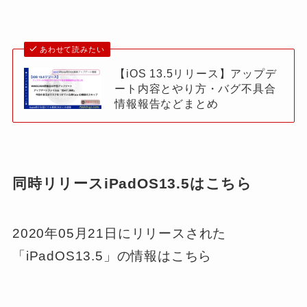
あわせて読みたい
【iOS 13.5リリース】アップデ
ート内容とやり方・バグ不具合
情報報告などまとめ
同時リリースiPadOS13.5はこちら
2020年05月21日にリリースされた
「iPadOS13.5」の情報はこちら