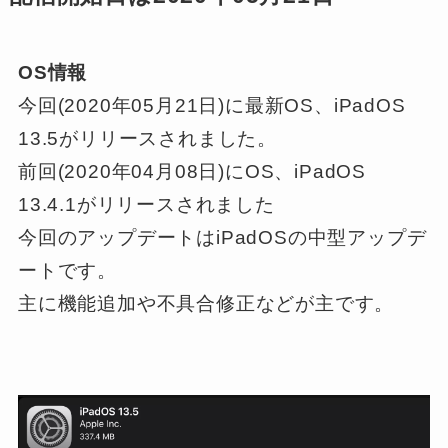
OS情報
今回(2020年05月21日)に最新OS、iPadOS
13.5
がリリースされました。
前回(2020年04月08日)にOS、iPadOS
13.4.1
がリリースされました
今回のアップデートはiPadOSの中型アップデ
ートです。
主に機能追加や不具合修正などが主です。