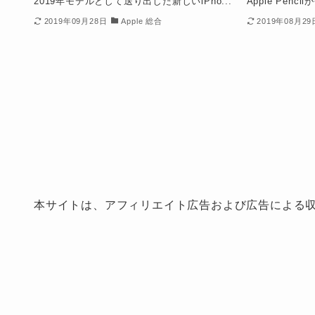
2019年モデルとして送り出した新しいiPho...
Apple Pencil
2019年09月28日
Apple 総合
2019年08月29
本サイトは、アフィリエイト広告および広告による収