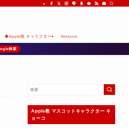
◆Apple教 キャラクター
Amazon
ogle検索
Apple教 マスコットキャラクター キ
ョーコ