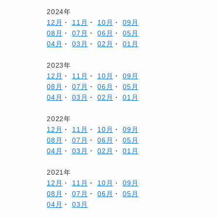
2024年
12月
・
11月
・
10月
・
09月
08月
・
07月
・
06月
・
05月
04月
・
03月
・
02月
・
01月
2023年
12月
・
11月
・
10月
・
09月
08月
・
07月
・
06月
・
05月
04月
・
03月
・
02月
・
01月
2022年
12月
・
11月
・
10月
・
09月
08月
・
07月
・
06月
・
05月
04月
・
03月
・
02月
・
01月
2021年
12月
・
11月
・
10月
・
09月
08月
・
07月
・
06月
・
05月
04月
・
03月