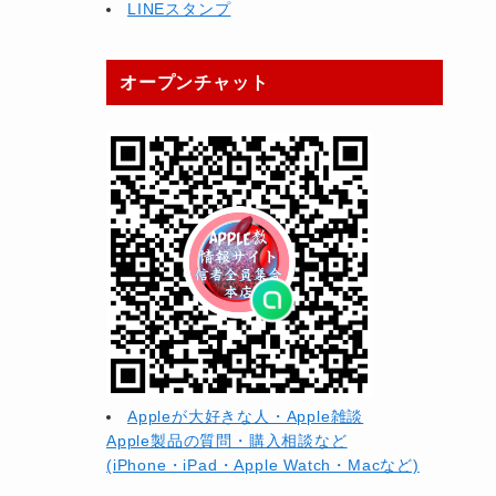
LINEスタンプ
オープンチャット
Appleが大好きな人・Apple雑談
Apple製品の質問・購入相談など
(iPhone・iPad・Apple Watch・Macなど)