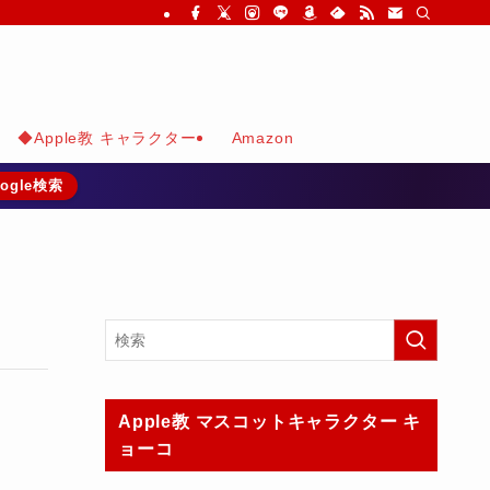
◆Apple教 キャラクター
Amazon
ogle検索
Apple教 マスコットキャラクター キ
ョーコ