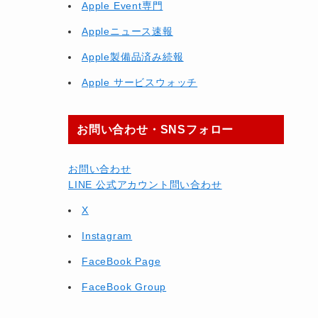
Apple Event専門
Appleニュース速報
Apple製備品済み続報
Apple サービスウォッチ
お問い合わせ・SNSフォロー
お問い合わせ
LINE 公式アカウント問い合わせ
X
Instagram
FaceBook Page
FaceBook Group