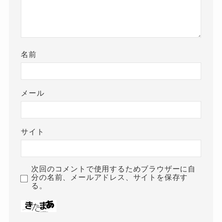
名前
メール
サイト
次回のコメントで使用するためブラウザーに自
分の名前、メールアドレス、サイトを保存す
る。