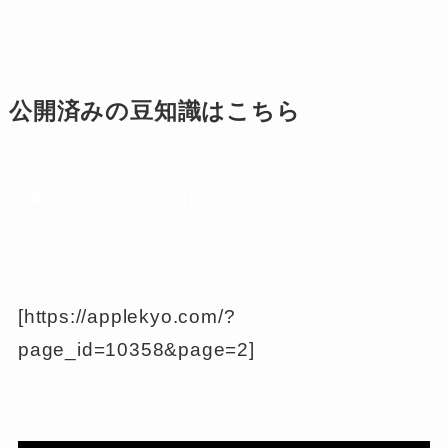
公開済みの豆知識はこちら
他の豆知識↓ (開く／閉じる)
[https://applekyo.com/?
page_id=10358&page=2]