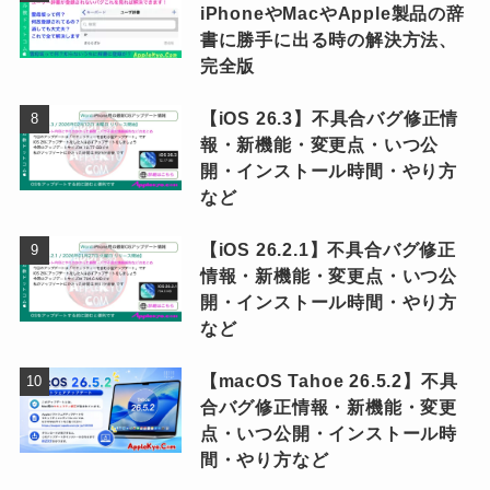
iPhoneやMacやApple製品の辞
書に勝手に出る時の解決方法、
完全版
【iOS 26.3】不具合バグ修正情
報・新機能・変更点・いつ公
開・インストール時間・やり方
など
【iOS 26.2.1】不具合バグ修正
情報・新機能・変更点・いつ公
開・インストール時間・やり方
など
【macOS Tahoe 26.5.2】不具
合バグ修正情報・新機能・変更
点・いつ公開・インストール時
間・やり方など