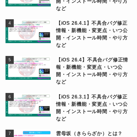
開・インストール時間・やり方
など
【iOS 26.4.1】不具合バグ修正
情報・新機能・変更点・いつ公
開・インストール時間・やり方
など
【iOS 26.4】不具合バグ修正情
報・新機能・変更点・いつ公
開・インストール時間・やり方
など
【iOS 26.3.1】不具合バグ修正
情報・新機能・変更点・いつ公
開・インストール時間・やり方
など
雲母坂（きららざか）とは？