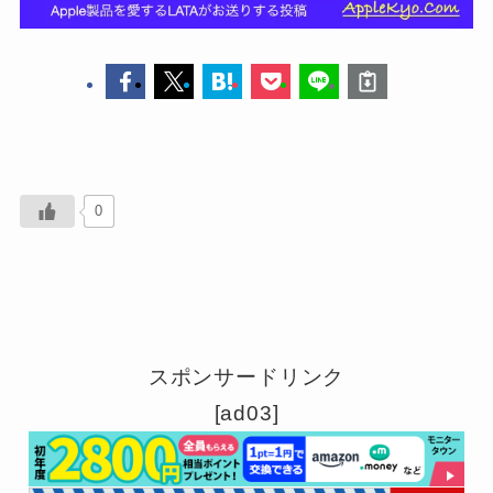
0
スポンサードリンク
[ad03]