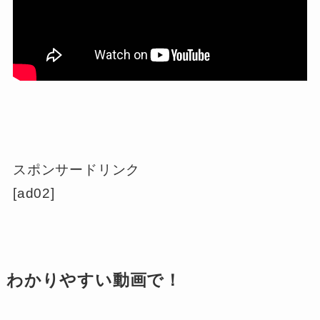
スポンサードリンク
[ad02]
わかりやすい動画で！