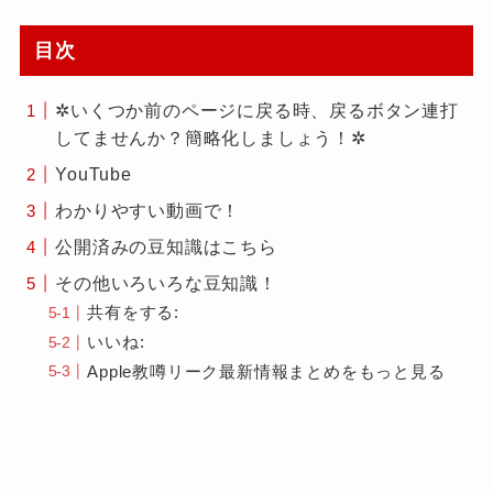
目次
✲いくつか前のページに戻る時、戻るボタン連打
してませんか？簡略化しましょう！✲
YouTube
わかりやすい動画で！
公開済みの豆知識はこちら
その他いろいろな豆知識！
共有をする:
いいね:
Apple教噂リーク最新情報まとめをもっと見る