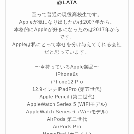
@LATA
至って普通の現役高校生です。
Appleが気になり出したのは2007年から。
本格的にAppleが好きになったのは2017年から
です。
Appleは私にとって幸せを分け与えてくれる会社
だと思っています。
〜今持っているApple製品〜
iPhone6s
iPhone12 Pro
12.9インチiPadPro (第五世代)
Apple Pencil (第二世代)
AppleWatch Series 5 (WiFiモデル)
AppleWatch Series 6（WiFiモデル)
AirPods 第二世代
AirPods Pro
HomePod (ホワイト)