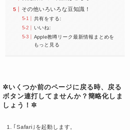
その他いろいろな豆知識！
共有をする:
いいね:
Apple教噂リーク最新情報まとめを
もっと見る
✲いくつか前のページに戻る時、戻る
ボタン連打してませんか？簡略化しま
しょう！✲
｢Safari｣を起動します。