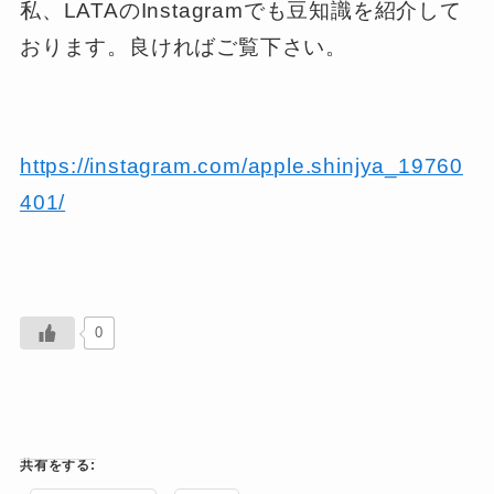
私、LATAのInstagramでも豆知識を紹介して
おります。良ければご覧下さい。
https://instagram.com/apple.shinjya_19760
401/
0
共有をする: