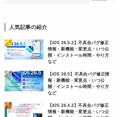
人気記事の紹介
【iOS 26.5.2】不具合バグ修正
情報・新機能・変更点・いつ公
開・インストール時間・やり方
など
【iOS 26.5】不具合バグ修正情
報・新機能・変更点・いつ公
開・インストール時間・やり方
など
【iOS 26.4.2】不具合バグ修正
情報・新機能・変更点・いつ公