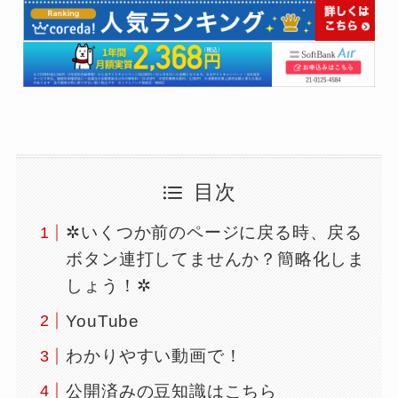
目次
✲いくつか前のページに戻る時、戻る
ボタン連打してませんか？簡略化しま
しょう！✲
YouTube
わかりやすい動画で！
公開済みの豆知識はこちら