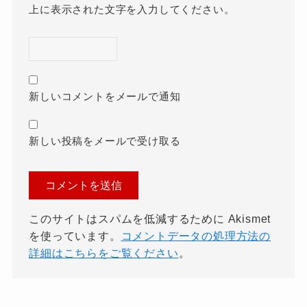
上に表示された文字を入力してください。
新しいコメントをメールで通知
新しい投稿をメールで受け取る
このサイトはスパムを低減するために Akismet
を使っています。
コメントデータの処理方法の
詳細はこちらをご覧ください
。