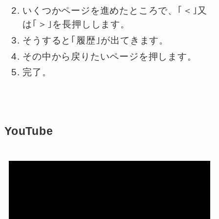
いくつかページを進めたところで、｢＜｣又
は｢＞｣を長押しします。
そうすると｢履歴｣が出てきます。
その中から戻りたいページを押します。
完了。
YouTube