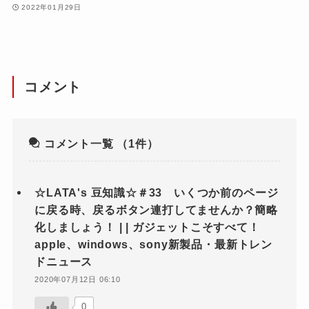
2022年01月29日
コメント
コメント一覧
（1件）
☆LATA's 豆知識☆＃33 いくつか前のページ
に戻る時、戻るボタン連打してませんか？簡略
化しましょう！ | | ガジェットこそすべて！
apple、windows、sony新製品・最新トレン
ドニュース
2020年07月12日 06:10
0