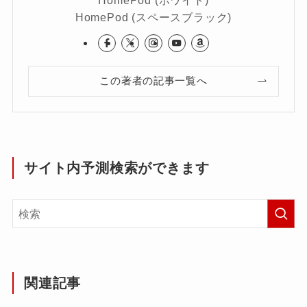
HomePod (スペースブラック)
この著者の記事一覧へ
サイト内予測検索ができます
関連記事