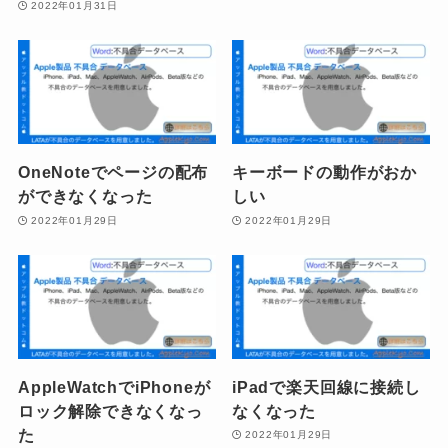
2022年01月31日
OneNoteでページの配布
キーボードの動作がおか
ができなくなった
しい
2022年01月29日
2022年01月29日
AppleWatchでiPhoneが
iPadで楽天回線に接続し
ロック解除できなくなっ
なくなった
た
2022年01月29日