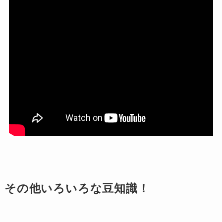
その他いろいろな豆知識！