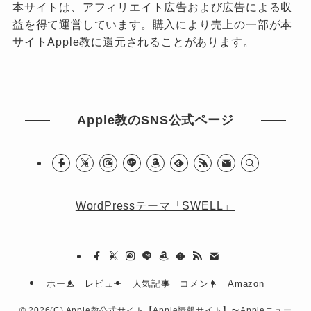
本サイトは、アフィリエイト広告および広告による収
益を得て運営しています。購入により売上の一部が本
サイトApple教に還元されることがあります。
Apple教のSNS公式ページ
WordPressテーマ「SWELL」
ホーム
レビュー
人気記事
コメント
Amazon
©
2026(C) Apple教公式サイト【Apple情報サイト】〜Appleニュー