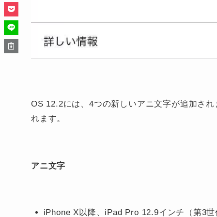
OS 12.2には、4つの新しいアニ文字が追加
れます。
アニ文字
iPhone X以降、iPad Pro 12.9インチ