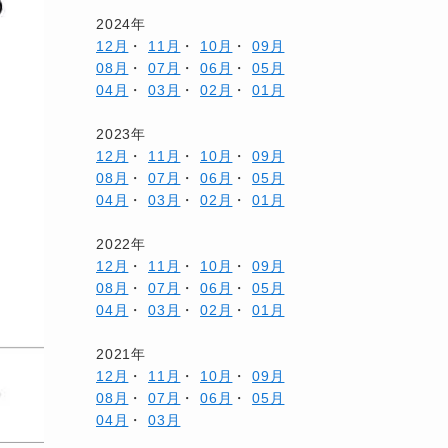
2024年
12月
・
11月
・
10月
・
09月
08月
・
07月
・
06月
・
05月
04月
・
03月
・
02月
・
01月
2023年
12月
・
11月
・
10月
・
09月
08月
・
07月
・
06月
・
05月
04月
・
03月
・
02月
・
01月
2022年
12月
・
11月
・
10月
・
09月
08月
・
07月
・
06月
・
05月
04月
・
03月
・
02月
・
01月
2021年
12月
・
11月
・
10月
・
09月
08月
・
07月
・
06月
・
05月
04月
・
03月