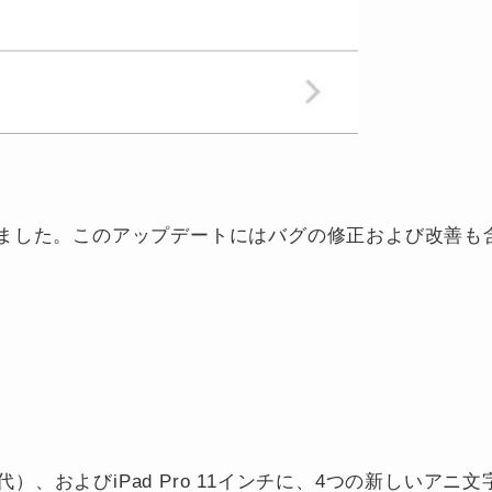
されました。このアップデートにはバグの修正および改善も
（第3世代）、およびiPad Pro 11インチに、4つの新しいアニ文