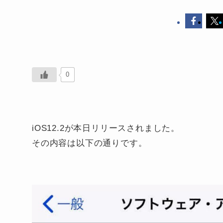
0
iOS12.2が本日リリースされました。
その内容は以下の通りです。