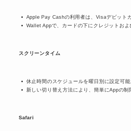
Apple Pay Cashの利用者は、Visa
Wallet Appで、カードの下にクレジッ
スクリーンタイム
休止時間のスケジュールを曜日別に設定可能
新しい切り替え方法により、簡単にAppの
Safari