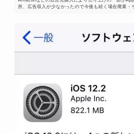
所、広告収入が少なかったので今後も続く場合廃業・