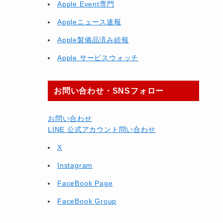
Apple Event専門
Appleニュース速報
Apple製備品済み続報
Apple サービスウォッチ
お問い合わせ・SNSフォロー
お問い合わせ
LINE 公式アカウント問い合わせ
X
Instagram
FaceBook Page
FaceBook Group