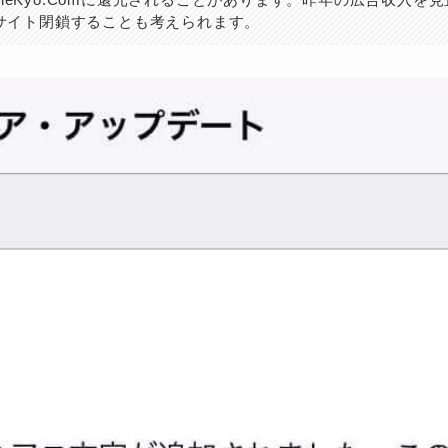
サイト閉鎖することも考えられます。