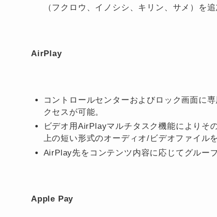
（フクロウ、イノシシ、キリン、サメ）を追
AirPlay
コントロールセンターおよびロック画面に専
クセスが可能。
ビデオ用AirPlayマルチタスク機能によりそ
上の短い形式のオーディオ/ビデオファイル
AirPlay先をコンテンツ内容に応じてグ
Apple Pay