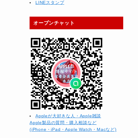
LINEスタンプ
オープンチャット
Appleが大好きな人・Apple雑談
Apple製品の質問・購入相談など
(iPhone・iPad・Apple Watch・Macなど)