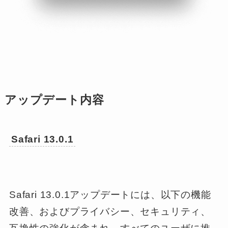
アップデート内容
Safari 13.0.1
Safari 13.0.1アップデートには、以下の機能
改善、およびプライバシー、セキュリティ、