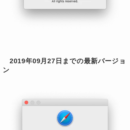
2019年09月27日までの最新バージョ
ン