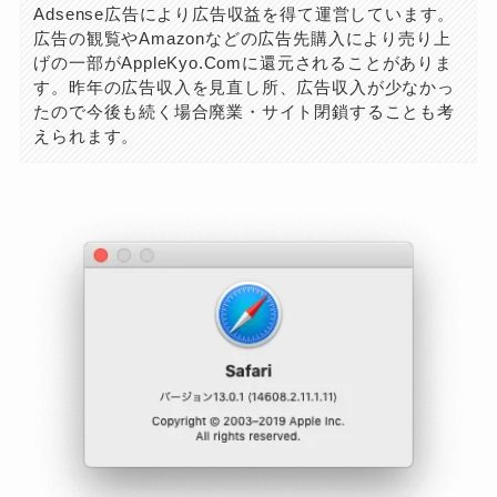
Adsense広告により広告収益を得て運営しています。
広告の観覧やAmazonなどの広告先購入により売り上
げの一部がAppleKyo.Comに還元されることがありま
す。昨年の広告収入を見直し所、広告収入が少なかっ
たので今後も続く場合廃業・サイト閉鎖することも考
えられます。