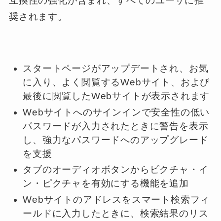
互換性の強化が含まれ、すべてのユーザに推
奨されます。
スタートページがアップデートされ、お気
に入り、よく閲覧するWebサイト、および
最後に閲覧したWebサイトが表示されます
Webサイトへのサインインで安全性の低い
パスワードが入力されたときに警告を表示
し、強力なパスワードへのアップグレード
を支援
タブのオーディオボタンからピクチャ・イ
ン・ピクチャを有効にする機能を追加
Webサイトのアドレスをスマート検索フィ
ールドに入力したときに、検索結果のリス