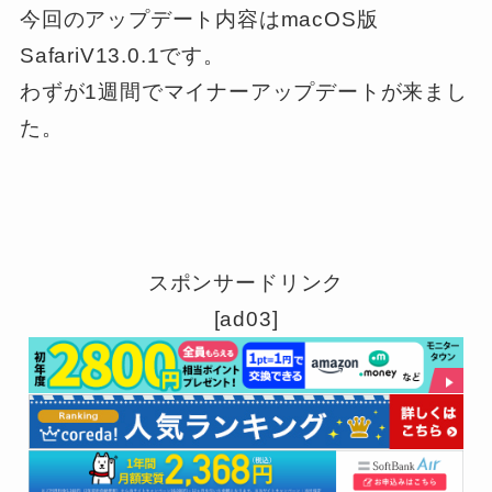
今回のアップデート内容はmacOS版
SafariV13.0.1です。
わずが1週間でマイナーアップデートが来まし
た。
スポンサードリンク
[ad03]