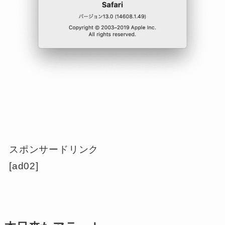
スポンサードリンク
[ad02]