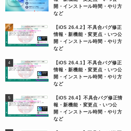
開・インストール時間・やり方
など
【iOS 26.4.2】不具合バグ修正
情報・新機能・変更点・いつ公
開・インストール時間・やり方
など
【iOS 26.4.1】不具合バグ修正
情報・新機能・変更点・いつ公
開・インストール時間・やり方
など
【iOS 26.4】不具合バグ修正情
報・新機能・変更点・いつ公
開・インストール時間・やり方
など