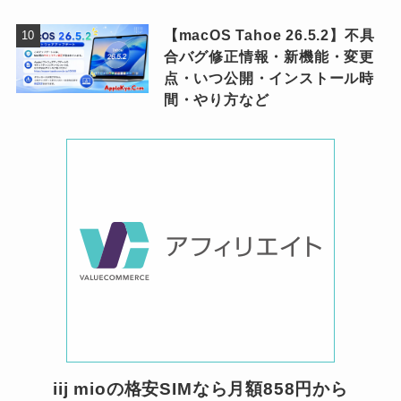
【macOS Tahoe 26.5.2】不具
合バグ修正情報・新機能・変更
点・いつ公開・インストール時
間・やり方など
iij mioの格安SIMなら月額858円から