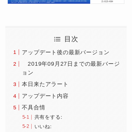
目次
アップデート後の最新バージョン
2019年09月27日までの最新バージ
ョン
本日来たアラート
アップデート内容
不具合情
共有をする:
いいね: