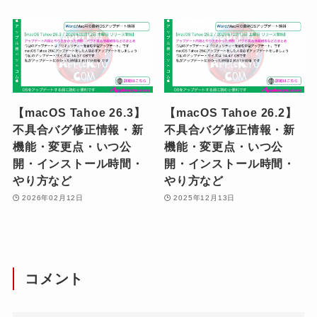
【macOS Tahoe 26.3】
【macOS Tahoe 26.2】
不具合バグ修正情報・新
不具合バグ修正情報・新
機能・変更点・いつ公
機能・変更点・いつ公
開・インストール時間・
開・インストール時間・
やり方など
やり方など
2026年02月12日
2025年12月13日
コメント