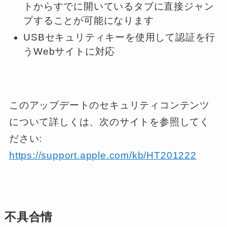
トからすでに開いているタブに直接ジャン
プすることが可能になります
USBセキュリティキーを使用して認証を行
うWebサイトに対応
このアップデートのセキュリティコンテンツ
について詳しくは、次のサイトを参照してく
ださい:
https://support.apple.com/kb/HT201222
不具合情