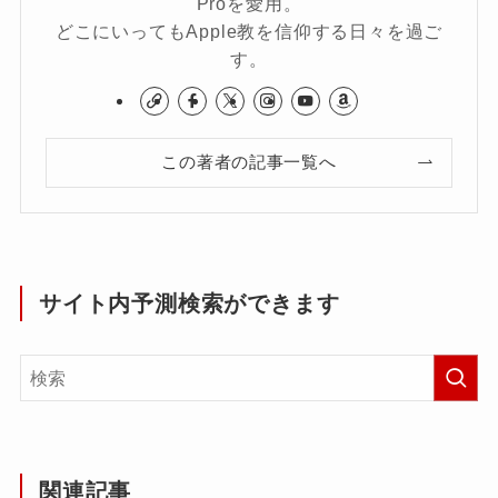
Proを愛用。
どこにいってもApple教を信仰する日々を過ご
す。
この著者の記事一覧へ
サイト内予測検索ができます
関連記事