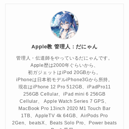
Apple教 管理人：だにゃん
管理人・伝道師をやっているだにゃんです。
Apple歴は2000年ぐらいから、
初ガジェットはiPod 20GBから。
iPhoneは日本初モデルiPhone3Gから所持。
現在はiPhone 12 Pro 512GB、iPadPro11
256GB Cellular、iPad mini 6 256GB
Cellular、 Apple Watch Series 7 GPS、
MacBook Pro 13inch 2020 M1 Touch Bar
1TB、AppleTV 4k 64GB、AirPods Pro
2Gen、beatsX、Beats Solo Pro、Power beats