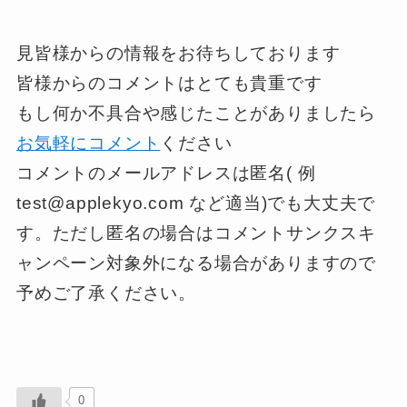
見皆様からの情報をお待ちしております
皆様からのコメントはとても貴重です
もし何か不具合や感じたことがありましたら
お気軽にコメント
ください
コメントのメールアドレスは匿名( 例
test@applekyo.com など適当)でも大丈夫で
す。ただし匿名の場合はコメントサンクスキ
ャンペーン対象外になる場合がありますので
予めご了承ください。
0