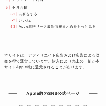
不具合情
共有をする:
いいね:
Apple教噂リーク最新情報まとめをもっと見る
本サイトは、アフィリエイト広告および広告による収
益を得て運営しています。購入により売上の一部が本
サイトApple教に還元されることがあります。
Apple教のSNS公式ページ