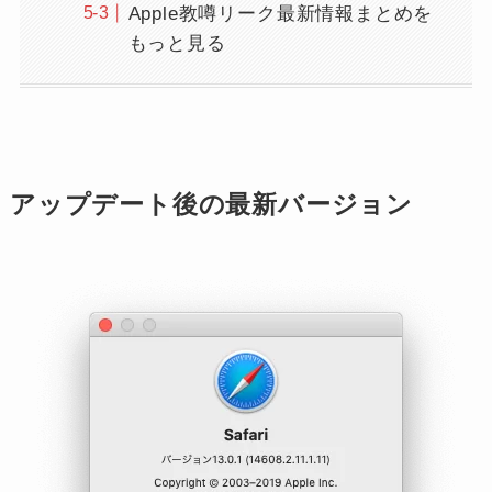
Apple教噂リーク最新情報まとめを
もっと見る
アップデート後の最新バージョン