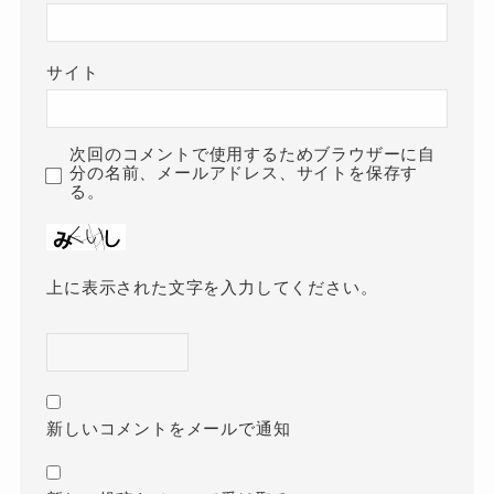
サイト
次回のコメントで使用するためブラウザーに自
分の名前、メールアドレス、サイトを保存す
る。
上に表示された文字を入力してください。
新しいコメントをメールで通知