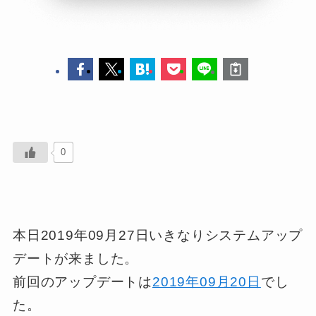
0
本日2019年09月27日いきなりシステムアップ
デートが来ました。
前回のアップデートは
2019年09月20日
でし
た。