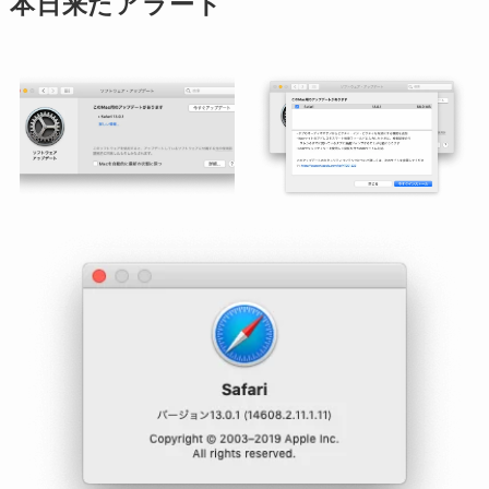
本日来たアラート