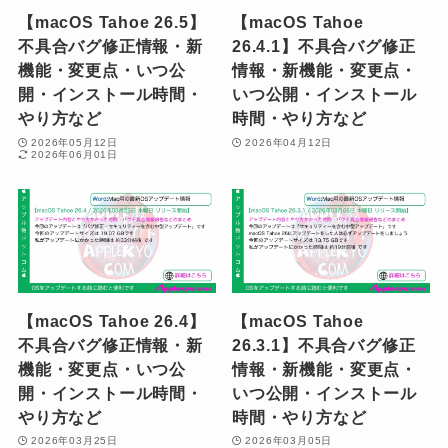
【macOS Tahoe 26.5】
【macOS Tahoe
不具合バグ修正情報・新
26.4.1】不具合バグ修正
機能・変更点・いつ公
情報・新機能・変更点・
開・インストール時間・
いつ公開・インストール
やり方など
時間・やり方など
2026年05月12日
2026年04月12日
2026年06月01日
【macOS Tahoe 26.4】
【macOS Tahoe
不具合バグ修正情報・新
26.3.1】不具合バグ修正
機能・変更点・いつ公
情報・新機能・変更点・
開・インストール時間・
いつ公開・インストール
やり方など
時間・やり方など
2026年03月25日
2026年03月05日