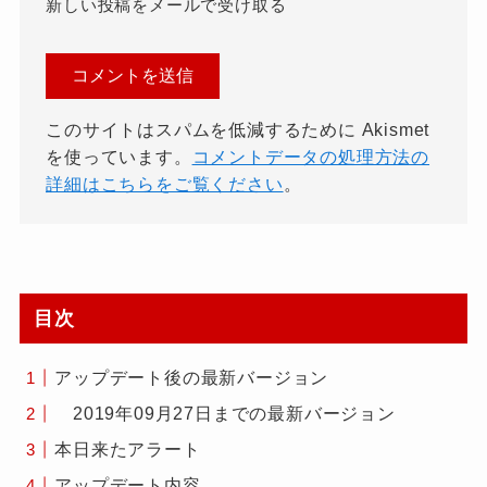
新しい投稿をメールで受け取る
このサイトはスパムを低減するために Akismet
を使っています。
コメントデータの処理方法の
詳細はこちらをご覧ください
。
目次
アップデート後の最新バージョン
2019年09月27日までの最新バージョン
本日来たアラート
アップデート内容