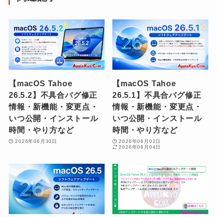
【macOS Tahoe
【macOS Tahoe
26.5.2】不具合バグ修正
26.5.1】不具合バグ修正
情報・新機能・変更点・
情報・新機能・変更点・
いつ公開・インストール
いつ公開・インストール
時間・やり方など
時間・やり方など
2026年06月30日
2026年06月02日
2026年06月04日