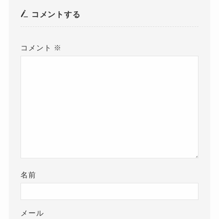
コメントする
コメント
※
名前
メール