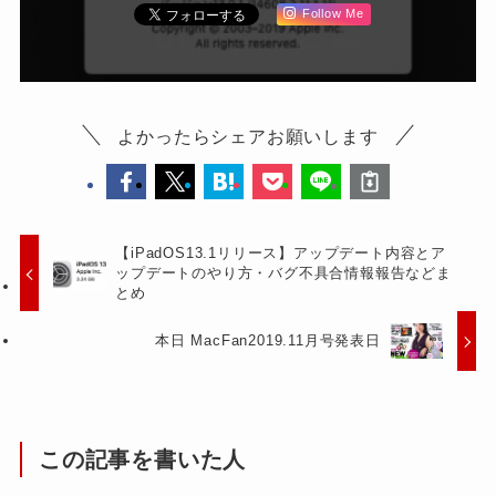
Follow Me
よかったらシェアお願いします
【iPadOS13.1リリース】アップデート内容とア
ップデートのやり方・バグ不具合情報報告などま
とめ
本日 MacFan2019.11月号発表日
この記事を書いた人