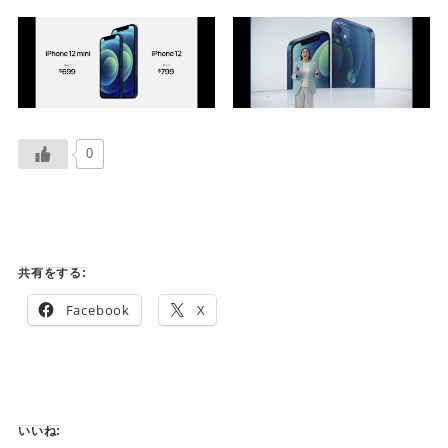
0
共有をする:
Facebook
X
いいね: