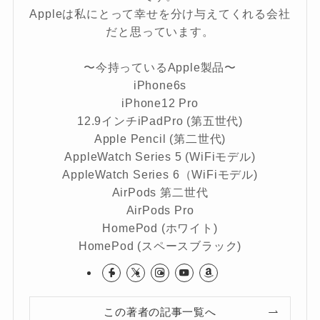
Appleは私にとって幸せを分け与えてくれる会社
だと思っています。
〜今持っているApple製品〜
iPhone6s
iPhone12 Pro
12.9インチiPadPro (第五世代)
Apple Pencil (第二世代)
AppleWatch Series 5 (WiFiモデル)
AppleWatch Series 6（WiFiモデル)
AirPods 第二世代
AirPods Pro
HomePod (ホワイト)
HomePod (スペースブラック)
この著者の記事一覧へ