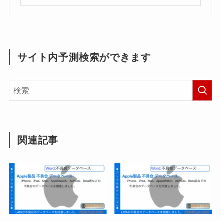
サイト内予測検索ができます
関連記事