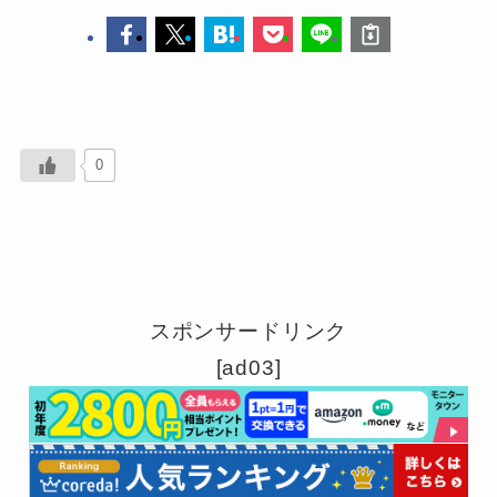
0
スポンサードリンク
[ad03]