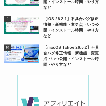
開・インストール時間・やり方
など
【iOS 26.2.1】不具合バグ修正
情報・新機能・変更点・いつ公
開・インストール時間・やり方
など
【macOS Tahoe 26.5.2】不具
合バグ修正情報・新機能・変更
点・いつ公開・インストール時
間・やり方など