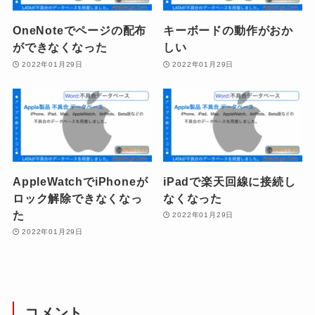
OneNoteでページの配布
キーボードの動作がおか
ができなくなった
しい
2022年01月29日
2022年01月29日
AppleWatchでiPhoneが
iPadで楽天回線に接続し
ロック解除できなくなっ
なくなった
た
2022年01月29日
2022年01月29日
コメント