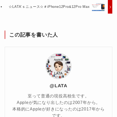
☆LATA’ｓニュース☆＃iPhone12Pro&12Pro Max
この記事を書いた人
@LATA
至って普通の現役高校生です。
Appleが気になり出したのは2007年から。
本格的にAppleが好きになったのは2017年から
です。