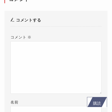
コメントする
コメント
※
名前
購読