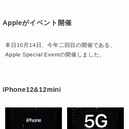
Appleがイベント開催
本日10月14日、今年二回目の開催である、
Apple Special Eventの開催しました。
iPhone12&12mini