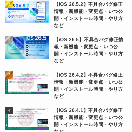
【iOS 26.5.2】不具合バグ修正
情報・新機能・変更点・いつ公
開・インストール時間・やり方
など
【iOS 26.5】不具合バグ修正情
報・新機能・変更点・いつ公
開・インストール時間・やり方
など
【iOS 26.4.2】不具合バグ修正
情報・新機能・変更点・いつ公
開・インストール時間・やり方
など
【iOS 26.4.1】不具合バグ修正
情報・新機能・変更点・いつ公
開・インストール時間・やり方
など