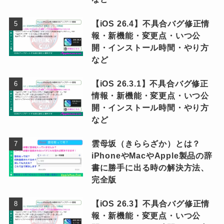
【iOS 26.4】不具合バグ修正情
報・新機能・変更点・いつ公
開・インストール時間・やり方
など
【iOS 26.3.1】不具合バグ修正
情報・新機能・変更点・いつ公
開・インストール時間・やり方
など
雲母坂（きららざか）とは？
iPhoneやMacやApple製品の辞
書に勝手に出る時の解決方法、
完全版
【iOS 26.3】不具合バグ修正情
報・新機能・変更点・いつ公