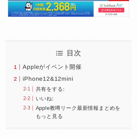
目次
Appleがイベント開催
iPhone12&12mini
共有をする:
いいね:
Apple教噂リーク最新情報まとめを
もっと見る