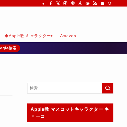
◆Apple教 キャラクター
Amazon
ogle検索
Apple教 マスコットキャラクター キ
ョーコ