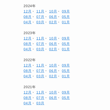
2024年
12月
・
11月
・
10月
・
09月
08月
・
07月
・
06月
・
05月
04月
・
03月
・
02月
・
01月
2023年
12月
・
11月
・
10月
・
09月
08月
・
07月
・
06月
・
05月
04月
・
03月
・
02月
・
01月
2022年
12月
・
11月
・
10月
・
09月
08月
・
07月
・
06月
・
05月
04月
・
03月
・
02月
・
01月
2021年
12月
・
11月
・
10月
・
09月
08月
・
07月
・
06月
・
05月
04月
・
03月