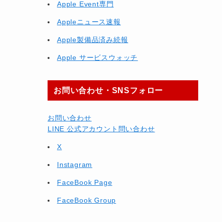
Apple Event専門
Appleニュース速報
Apple製備品済み続報
Apple サービスウォッチ
お問い合わせ・SNSフォロー
お問い合わせ
LINE 公式アカウント問い合わせ
X
Instagram
FaceBook Page
FaceBook Group