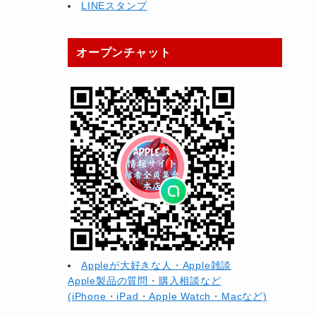
LINEスタンプ
オープンチャット
Appleが大好きな人・Apple雑談
Apple製品の質問・購入相談など
(iPhone・iPad・Apple Watch・Macなど)