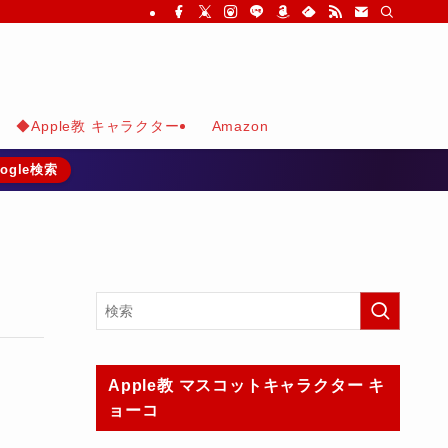
◆Apple教 キャラクター
Amazon
ogle検索
Apple教 マスコットキャラクター キ
ョーコ