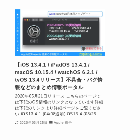
【iOS 13.4.1 / iPadOS 13.4.1 /
macOS 10.15.4 / watchOS 6.2.1 /
tvOS 13.4リリース】不具合・バグ情
報などのまとめ情報ポータル
2020年05月21日リリース こちらのページで
は下記のOS情報のリンクとなっています詳細
は下記のリンクより詳細ページをご覧くださ
い iOS13.4.1 (04/08追加)iOS13.4 (03/25...
2020年03月25日
Apple 総合