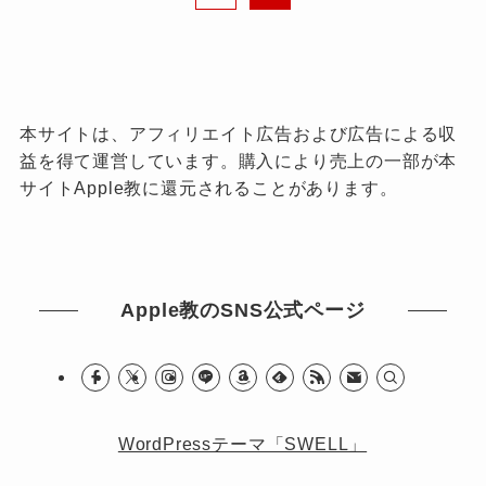
本サイトは、アフィリエイト広告および広告による収
益を得て運営しています。購入により売上の一部が本
サイトApple教に還元されることがあります。
Apple教のSNS公式ページ
WordPressテーマ「SWELL」