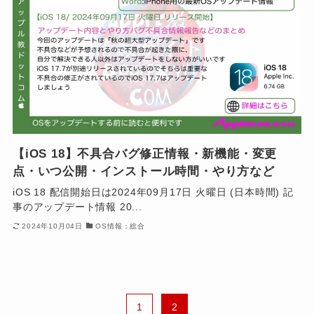
【iOS 18】不具合バグ修正情報・新機能・変更
点・いつ公開・インストール時間・やり方など
iOS 18 配信開始日は2024年09月17日 火曜日 (日本時間) 記
事のアップデート情報 20...
2024年10月04日
OS情報：総合
1
2