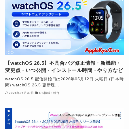
【watchOS 26.5】不具合バグ修正情報・新機能・
変更点・いつ公開・インストール時間・やり方など
watchOS 26.5 配信開始日は2026年05月12日 火曜日 (日本時
間) watchOS 26.5 更新履...
2026年06月30日
OS情報：総合