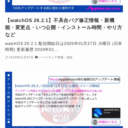
【watchOS 26.2.1】不具合バグ修正情報・新機
能・変更点・いつ公開・インストール時間・やり方
など
watchOS 26.2.1 配信開始日は2026年01月27日 火曜日 (日本
時間) 更新履歴 2026年01...
2026年01月27日
ハードウェア情報：総合