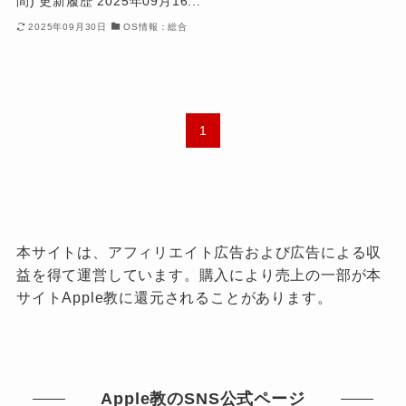
間) 更新履歴 2025年09月16...
2025年09月30日
OS情報：総合
1
本サイトは、アフィリエイト広告および広告による収
益を得て運営しています。購入により売上の一部が本
サイトApple教に還元されることがあります。
Apple教のSNS公式ページ