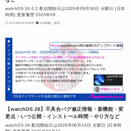
watchOS 26.0.2 配信開始日は2025年09月30日 火曜日 (日本
時間) 更新履歴 2025年09...
2025年09月30日
OS情報：総合
【watchOS 26】不具合バグ修正情報・新機能・変
更点・いつ公開・インストール時間・やり方など
watchOS 26 配信開始日は2025年09月16日 火曜日 (日本時