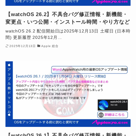
【watchOS 26.2】不具合バグ修正情報・新機能・
変更点・いつ公開・インストール時間・やり方など
watchOS 26.2 配信開始日は2025年12月13日 土曜日 (日本時
間) 更新履歴 2025年12月...
2025年12月13日
Apple 総合
【watchOS 26.1】不具合バグ修正情報・新機能・