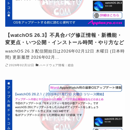
【watchOS 26.3】不具合バグ修正情報・新機能・
変更点・いつ公開・インストール時間・やり方など
watchOS 26.3 配信開始日は2026年02月12日 木曜日 (日本時
間) 更新履歴 2026年02月...
2026年02月12日
ハードウェア情報：総合