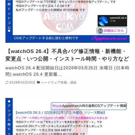
【watchOS 26.4】不具合バグ修正情報・新機能・
変更点・いつ公開・インストール時間・やり方など
watchOS 26.4 配信開始日は2026年03月25日 水曜日 (日本時
間) watchOS 26.4 更新履...
2026年03月25日
ハードウェア情報：総合