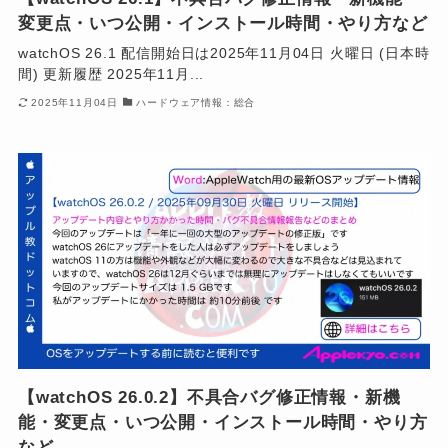
変更点・いつ公開・インストール時間・やり方など
watchOS 26.1 配信開始日は2025年11月04日 火曜日 (日本時
間) 更新履歴 2025年11月...
2025年11月04日
ハードウェア情報：総合
【watchOS 26.0.2】不具合バグ修正情報・新機
能・変更点・いつ公開・インストール時間・やり方
など