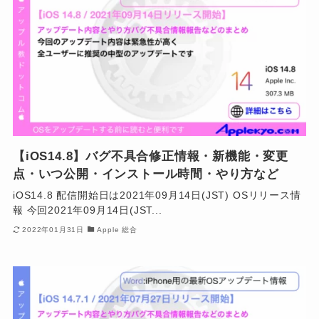
【iOS14.8】バグ不具合修正情報・新機能・変更
点・いつ公開・インストール時間・やり方など
iOS14.8 配信開始日は2021年09月14日(JST) OSリリース情
報 今回2021年09月14日(JST...
2022年01月31日
Apple 総合