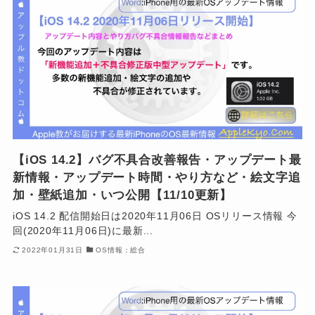
【iOS 14.2】バグ不具合改善報告・アップデート最
新情報・アップデート時間・やり方など・絵文字追
加・壁紙追加・いつ公開【11/10更新】
iOS 14.2 配信開始日は2020年11月06日 OSリリース情報 今
回(2020年11月06日)に最新...
2022年01月31日
OS情報：総合