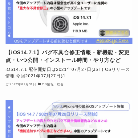
【iOS14.7.1】バグ不具合修正情報・新機能・変更
点・いつ公開・インストール時間・やり方など
iOS14.7.1 配信開始日は2021年07月27日(JST) OSリリース
情報 今回2021年07月27日(J...
2022年01月31日
OS情報：総合