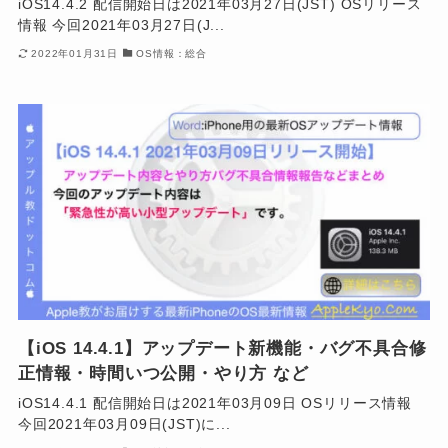
iOS14.4.2 配信開始日は2021年03月27日(JST) OSリリース
情報 今回2021年03月27日(J...
2022年01月31日
OS情報：総合
【iOS 14.4.1】アップデート新機能・バグ不具合修
正情報・時間いつ公開・やり方 など
iOS14.4.1 配信開始日は2021年03月09日 OSリリース情報
今回2021年03月09日(JST)に...