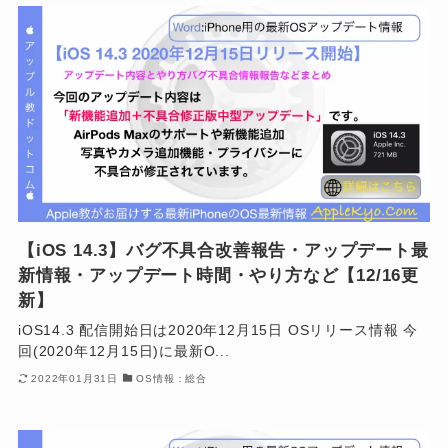
【iOS 14.3】バグ不具合改善報告・アップデート最
新情報・アップデート時間・やり方など【12/16更
新】
iOS14.3 配信開始日は2020年12月15日 OSリリース情報 今
回(2020年12月15日)に最新O...
2022年01月31日
OS情報：総合