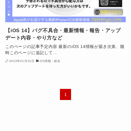
【iOS 14】バグ不具合・最新情報・報告・アップ
デート内容・やり方など
このページの記事予定内容 最新のiOS 14情報が届き次第、随
時このページに追記して...
2022年01月31日
OS情報：総合
1