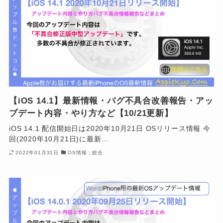
【iOS 14.1】最新情報・バグ不具合改善報告・アッ
プデート内容・やり方など【10/21更新】
iOS 14.1 配信開始日は2020年10月21日 OSリリース情報 今
回(2020年10月21日)に最新...
2022年01月31日
OS情報：総合