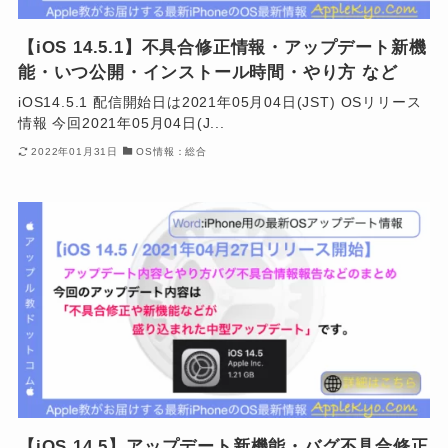
【iOS 14.5.1】不具合修正情報・アップデート新機
能・いつ公開・インストール時間・やり方 など
iOS14.5.1 配信開始日は2021年05月04日(JST) OSリリース
情報 今回2021年05月04日(J...
2022年01月31日
OS情報：総合
【iOS 14.5】アップデート新機能・バグ不具合修正