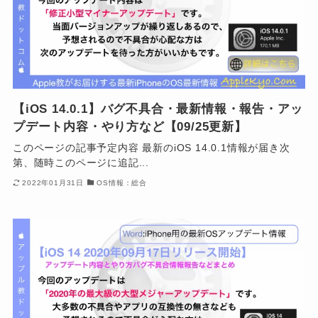
【iOS 14.0.1】バグ不具合・最新情報・報告・アッ
プデート内容・やり方など【09/25更新】
このページの記事予定内容 最新のiOS 14.0.1情報が届き次
第、随時このページに追記...
2022年01月31日
OS情報：総合