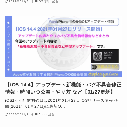
2022年01月31日
OS情報：総合
【iOS 14.4】アップデート新機能・バグ不具合修正
情報・時間いつ公開・やり方 など【01/27更新】
iOS14.4 配信開始日は2021年01月27日 OSリリース情報 今
回(2021年01月27日)に最新O...
2022年01月31日
Apple 総合