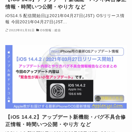
情報・時間いつ公開・やり方 など
iOS14.5 配信開始日は2021年04月27日(JST) OSリリース情
報 今回2021年04月27日(JST...
2022年01月31日
OS情報：総合
【iOS 14.4.2】アップデート新機能・バグ不具合修
正情報・時間いつ公開・やり方 など