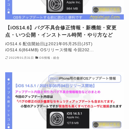
【iOS14.6】バグ不具合修正情報・新機能・変更
点・いつ公開・インストール時間・やり方など
iOS14.6 配信開始日は2021年05月25日(JST)
iOS14.6(864MB) OSリリース情報 今回202...
2022年01月31日
OS情報：総合