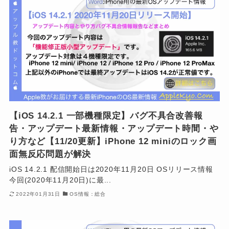
【iOS 14.2.1 一部機種限定】バグ不具合改善報
告・アップデート最新情報・アップデート時間・や
り方など【11/20更新】iPhone 12 miniのロック画
面無反応問題が解決
iOS 14.2.1 配信開始日は2020年11月20日 OSリリース情報
今回(2020年11月20日)に最...
2022年01月31日
OS情報：総合