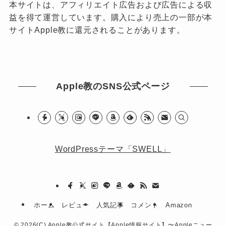
本サイトは、アフィリエイト広告および広告による収
益を得て運営しています。購入により売上の一部が本
サイトApple教に還元されることがあります。
Apple教のSNS公式ページ
WordPressテーマ「SWELL」
ホーム
レビュー
人気記事
コメント
Amazon
©
2026(C) Apple教公式サイト【Apple情報サイト】〜Appleニュー