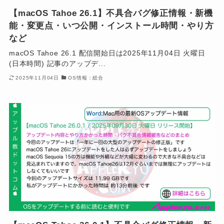
【macOS Tahoe 26.1】不具合バグ修正情報・新機
能・変更点・いつ公開・インストール時間・やり方
など
macOS Tahoe 26.1 配信開始日は2025年11月04日 火曜日
(日本時間) 記事のアップデ...
2025年11月04日
OS情報：総合