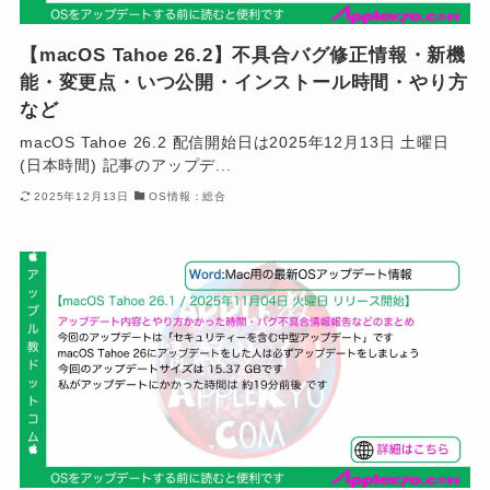
【macOS Tahoe 26.2】不具合バグ修正情報・新機
能・変更点・いつ公開・インストール時間・やり方
など
macOS Tahoe 26.2 配信開始日は2025年12月13日 土曜日
(日本時間) 記事のアップデ...
2025年12月13日
OS情報：総合