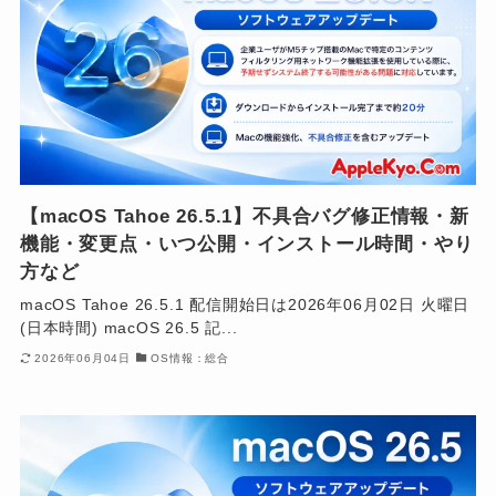
【macOS Tahoe 26.5.1】不具合バグ修正情報・新
機能・変更点・いつ公開・インストール時間・やり
方など
macOS Tahoe 26.5.1 配信開始日は2026年06月02日 火曜日
(日本時間) macOS 26.5 記...
2026年06月04日
OS情報：総合