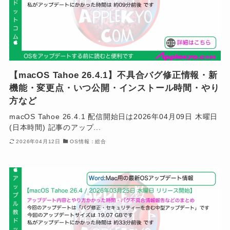
【macOS Tahoe 26.4.1】不具合バグ修正情報・新
機能・変更点・いつ公開・インストール時間・やり
方など
macOS Tahoe 26.4.1 配信開始日は2026年04月09日 木曜日
(日本時間) 記事のアップ...
2026年04月12日
OS情報：総合