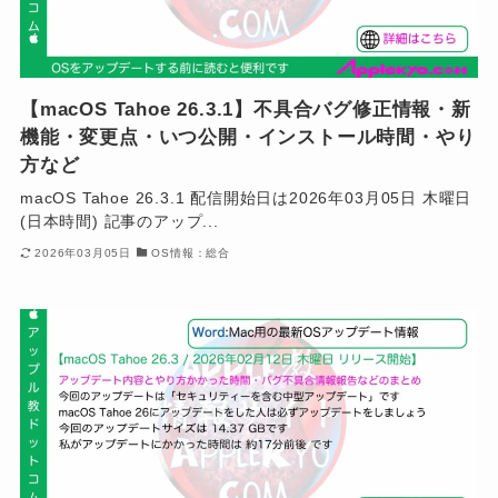
【macOS Tahoe 26.3.1】不具合バグ修正情報・新
機能・変更点・いつ公開・インストール時間・やり
方など
macOS Tahoe 26.3.1 配信開始日は2026年03月05日 木曜日
(日本時間) 記事のアップ...
2026年03月05日
OS情報：総合