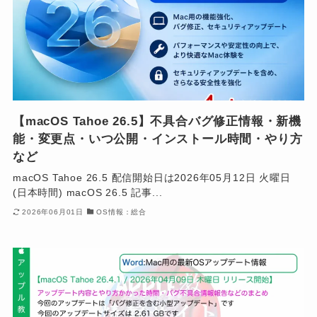
【macOS Tahoe 26.5】不具合バグ修正情報・新機
能・変更点・いつ公開・インストール時間・やり方
など
macOS Tahoe 26.5 配信開始日は2026年05月12日 火曜日
(日本時間) macOS 26.5 記事...
2026年06月01日
OS情報：総合