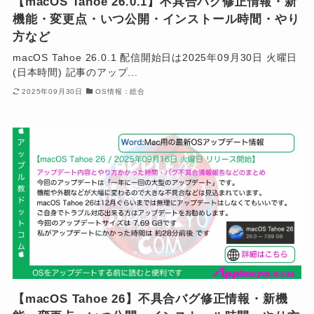
【macOS Tahoe 26.0.1】不具合バグ修正情報・新
機能・変更点・いつ公開・インストール時間・やり
方など
macOS Tahoe 26.0.1 配信開始日は2025年09月30日 火曜日
(日本時間) 記事のアップ...
2025年09月30日
OS情報：総合
【macOS Tahoe 26】不具合バグ修正情報・新機