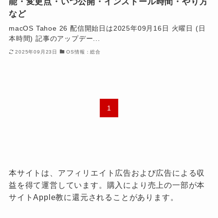
能・変更点・いつ公開・インストール時間・やり方
など
macOS Tahoe 26 配信開始日は2025年09月16日 火曜日 (日
本時間) 記事のアップデー...
2025年09月23日
OS情報：総合
1
本サイトは、アフィリエイト広告および広告による収
益を得て運営しています。購入により売上の一部が本
サイトApple教に還元されることがあります。