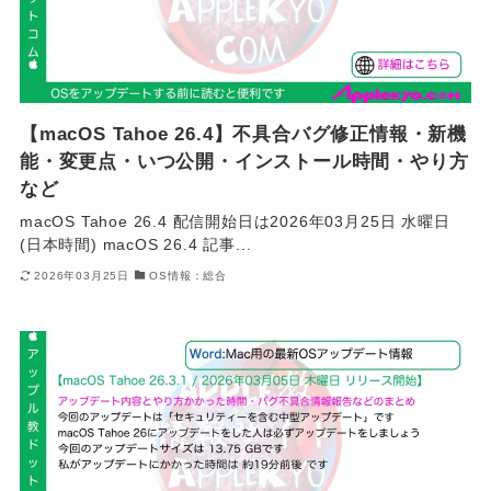
【macOS Tahoe 26.4】不具合バグ修正情報・新機
能・変更点・いつ公開・インストール時間・やり方
など
macOS Tahoe 26.4 配信開始日は2026年03月25日 水曜日
(日本時間) macOS 26.4 記事...
2026年03月25日
OS情報：総合