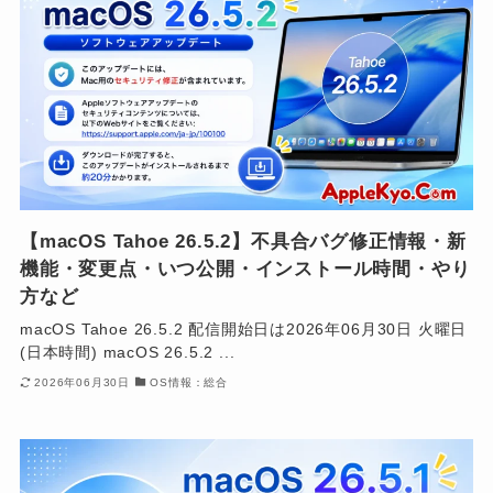
【macOS Tahoe 26.5.2】不具合バグ修正情報・新
機能・変更点・いつ公開・インストール時間・やり
方など
macOS Tahoe 26.5.2 配信開始日は2026年06月30日 火曜日
(日本時間) macOS 26.5.2 ...
2026年06月30日
OS情報：総合