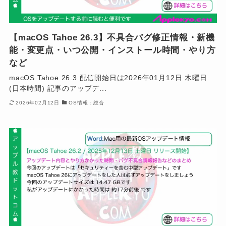
【macOS Tahoe 26.3】不具合バグ修正情報・新機
能・変更点・いつ公開・インストール時間・やり方
など
macOS Tahoe 26.3 配信開始日は2026年01月12日 木曜日
(日本時間) 記事のアップデ...
2026年02月12日
OS情報：総合