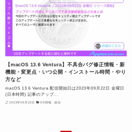
【macOS 13.6 Ventura】不具合バグ修正情報・新
機能・変更点・いつ公開・インストール時間・やり
方など
macOS 13.6 Ventura 配信開始日は2023年09月22日 金曜日
(日本時間) 記事のアップ...
2023年09月23日
OS情報：総合