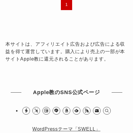
1
本サイトは、アフィリエイト広告および広告による収
益を得て運営しています。購入により売上の一部が本
サイトApple教に還元されることがあります。
Apple教のSNS公式ページ
WordPressテーマ「SWELL」