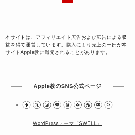
本サイトは、アフィリエイト広告および広告による収
益を得て運営しています。購入により売上の一部が本
サイトApple教に還元されることがあります。
Apple教のSNS公式ページ
WordPressテーマ「SWELL」