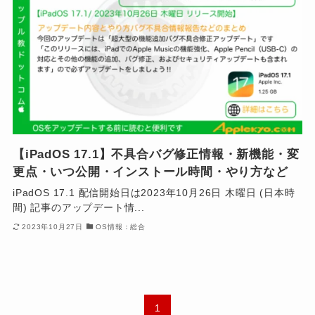
【iPadOS 17.1】不具合バグ修正情報・新機能・変
更点・いつ公開・インストール時間・やり方など
iPadOS 17.1 配信開始日は2023年10月26日 木曜日 (日本時
間) 記事のアップデート情...
2023年10月27日
OS情報：総合
1