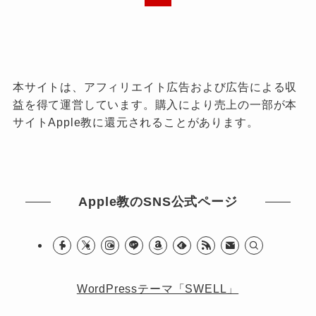
本サイトは、アフィリエイト広告および広告による収
益を得て運営しています。購入により売上の一部が本
サイトApple教に還元されることがあります。
Apple教のSNS公式ページ
WordPressテーマ「SWELL」