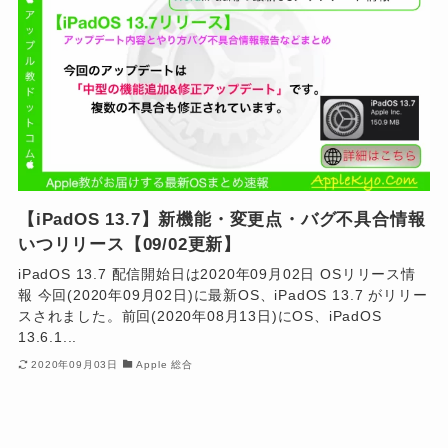
【iPadOS 13.7】新機能・変更点・バグ不具合情報
いつリリース【09/02更新】
iPadOS 13.7 配信開始日は2020年09月02日 OSリリース情
報 今回(2020年09月02日)に最新OS、iPadOS 13.7 がリリー
スされました。前回(2020年08月13日)にOS、iPadOS
13.6.1...
2020年09月03日
Apple 総合