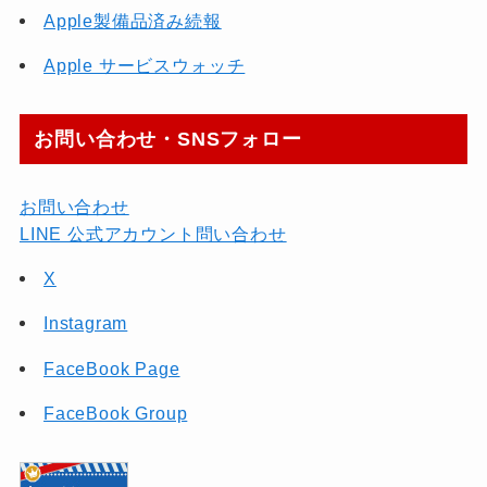
Apple製備品済み続報
Apple サービスウォッチ
お問い合わせ・SNSフォロー
お問い合わせ
LINE 公式アカウント問い合わせ
X
Instagram
FaceBook Page
FaceBook Group