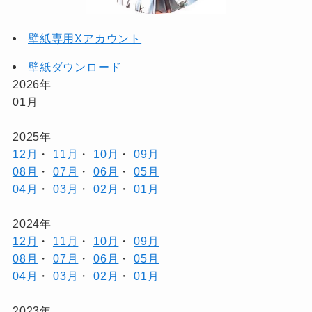
壁紙専用Xアカウント
壁紙ダウンロード
2026年
01月
2025年
12月
・
11月
・
10月
・
09月
08月
・
07月
・
06月
・
05月
04月
・
03月
・
02月
・
01月
2024年
12月
・
11月
・
10月
・
09月
08月
・
07月
・
06月
・
05月
04月
・
03月
・
02月
・
01月
2023年