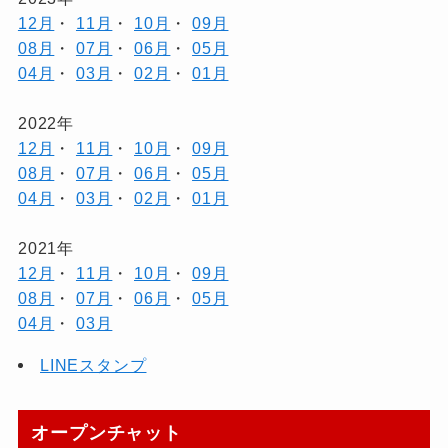
12月
・
11月
・
10月
・
09月
08月
・
07月
・
06月
・
05月
04月
・
03月
・
02月
・
01月
2022年
12月
・
11月
・
10月
・
09月
08月
・
07月
・
06月
・
05月
04月
・
03月
・
02月
・
01月
2021年
12月
・
11月
・
10月
・
09月
08月
・
07月
・
06月
・
05月
04月
・
03月
LINEスタンプ
オープンチャット