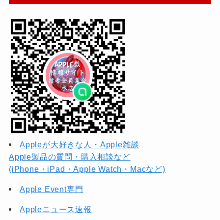
Appleが大好きな人・Apple雑談
Apple製品の質問・購入相談など
(iPhone・iPad・Apple Watch・Macなど)
Apple Event専門
Appleニュース速報