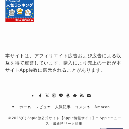
本サイトは、アフィリエイト広告および広告による収
益を得て運営しています。購入により売上の一部が本
サイトApple教に還元されることがあります。
ホーム
レビュー
人気記事
コメント
Amazon
©
2026(C) Apple教公式サイト【Apple情報サイト】〜Appleニュー
ス・最新噂リーク情報.