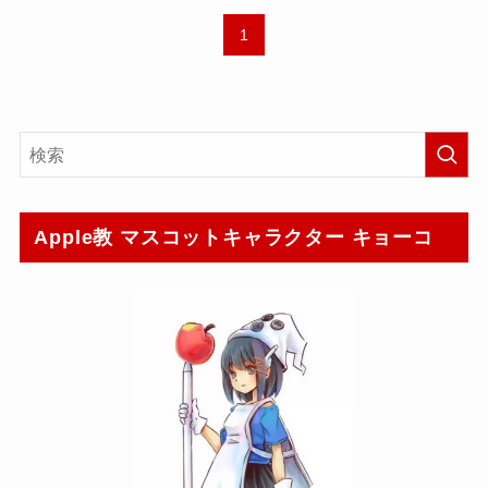
1
Apple教 マスコットキャラクター キョーコ