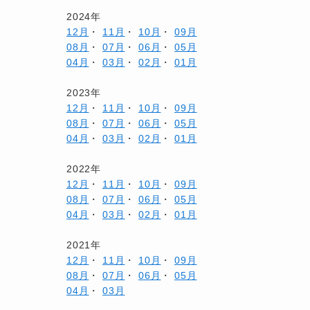
2024年
12月
・
11月
・
10月
・
09月
08月
・
07月
・
06月
・
05月
04月
・
03月
・
02月
・
01月
2023年
12月
・
11月
・
10月
・
09月
08月
・
07月
・
06月
・
05月
04月
・
03月
・
02月
・
01月
2022年
12月
・
11月
・
10月
・
09月
08月
・
07月
・
06月
・
05月
04月
・
03月
・
02月
・
01月
2021年
12月
・
11月
・
10月
・
09月
08月
・
07月
・
06月
・
05月
04月
・
03月