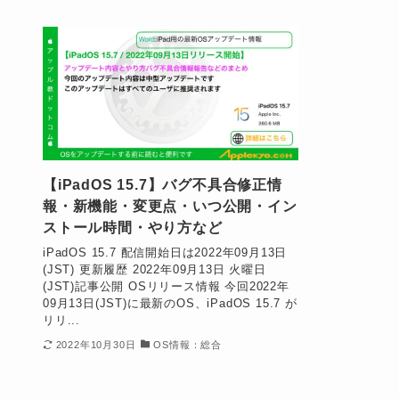
【iPadOS 15.7】バグ不具合修正情
報・新機能・変更点・いつ公開・イン
ストール時間・やり方など
iPadOS 15.7 配信開始日は2022年09月13日
(JST) 更新履歴 2022年09月13日 火曜日
(JST)記事公開 OSリリース情報 今回2022年
09月13日(JST)に最新のOS、iPadOS 15.7 が
リリ...
2022年10月30日
OS情報：総合