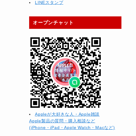
LINEスタンプ
オープンチャット
Appleが大好きな人・Apple雑談
Apple製品の質問・購入相談など
(iPhone・iPad・Apple Watch・Macなど)