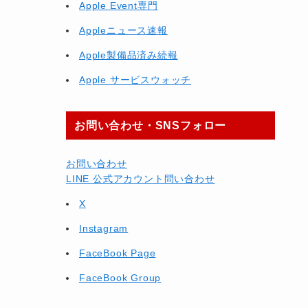
Apple Event専門
Appleニュース速報
Apple製備品済み続報
Apple サービスウォッチ
お問い合わせ・SNSフォロー
お問い合わせ
LINE 公式アカウント問い合わせ
X
Instagram
FaceBook Page
FaceBook Group