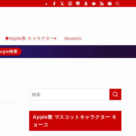
◆Apple教 キャラクター
Amazon
ogle検索
Apple教 マスコットキャラクター キ
ョーコ