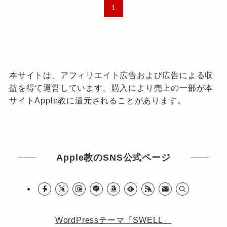
1
本サイトは、アフィリエイト広告および広告による収
益を得て運営しています。購入により売上の一部が本
サイトApple教に還元されることがあります。
Apple教のSNS公式ページ
WordPressテーマ「SWELL」