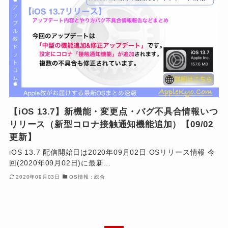
【iOS 13.7】新機能・変更点・バグ不具合情報いつ
リリース（新型コロナ接触通知機能追加）【09/02
更新】
iOS 13.7 配信開始日は2020年09月02日 OSリリース情報 今
回(2020年09月02日)に最新...
2020年09月03日
OS情報：総合