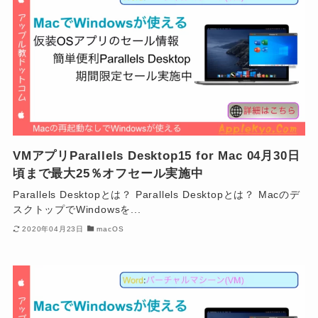
VMアプリParallels Desktop15 for Mac 04月30日
頃まで最大25％オフセール実施中
Parallels Desktopとは？ Parallels Desktopとは？ Macのデ
スクトップでWindowsを...
2020年04月23日
macOS