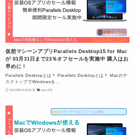
仮想マシーンアプリParallels Desktop15 for Mac
が 03月31日まで23％オフセールを実施中 購入はお
早めに！
Parallels Desktopとは？ Parallels Desktopとは？ Macのデ
スクトップでWindowsを...
2020年03月31日
macOS