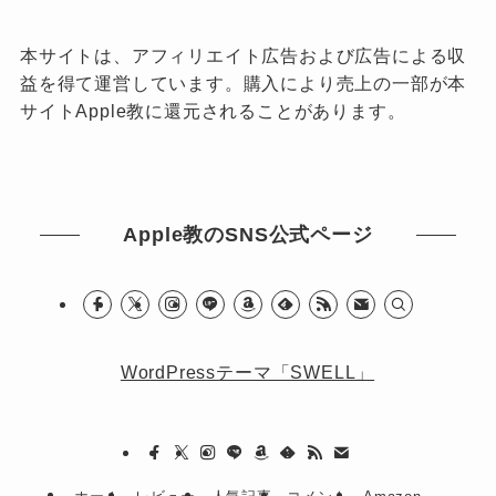
本サイトは、アフィリエイト広告および広告による収
益を得て運営しています。購入により売上の一部が本
サイトApple教に還元されることがあります。
Apple教のSNS公式ページ
WordPressテーマ「SWELL」