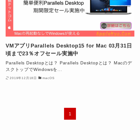
VMアプリParallels Desktop15 for Mac 03月31日
頃まで23％オフセール実施中
Parallels Desktopとは？ Parallels Desktopとは？ Macのデ
スクトップでWindowsを...
2019年12月18日
macOS
1