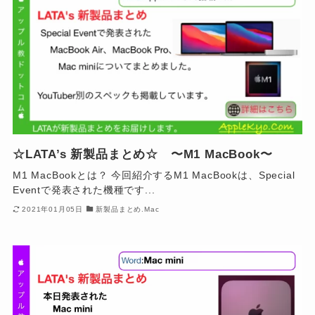
☆LATA’s 新製品まとめ☆ 〜M1 MacBook〜
M1 MacBookとは？ 今回紹介するM1 MacBookは、Special
Eventで発表された機種です...
2021年01月05日
新製品まとめ.Mac