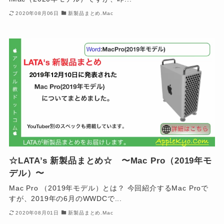
2020年08月06日
新製品まとめ.Mac
☆LATA’s 新製品まとめ☆ 〜Mac Pro（2019年モ
デル）〜
Mac Pro （2019年モデル）とは？ 今回紹介するMac Proで
すが、2019年の6月のWWDCで...
2020年08月01日
新製品まとめ.Mac