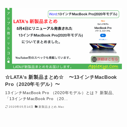
☆LATA’s 新製品まとめ☆ 〜13インチMacBook
Pro（2020年モデル）〜
13インチMacBook Pro （2020年モデル）とは？ 新製品、
「13インチMacBook Pro （20...
2020年05月14日
新製品まとめ.Mac