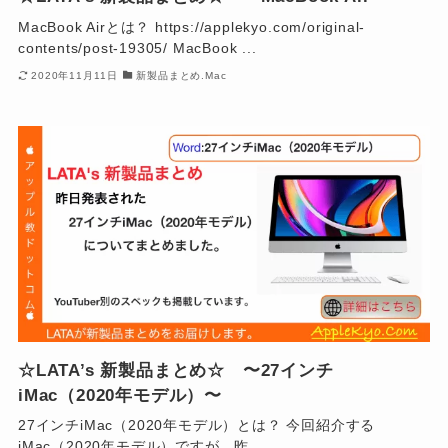
MacBook Airとは？ https://applekyo.com/original-
contents/post-19305/ MacBook ...
2020年11月11日
新製品まとめ.Mac
☆LATA’s 新製品まとめ☆ 〜27インチ
iMac（2020年モデル）〜
27インチiMac（2020年モデル）とは？ 今回紹介する
iMac（2020年モデル）ですが、昨...