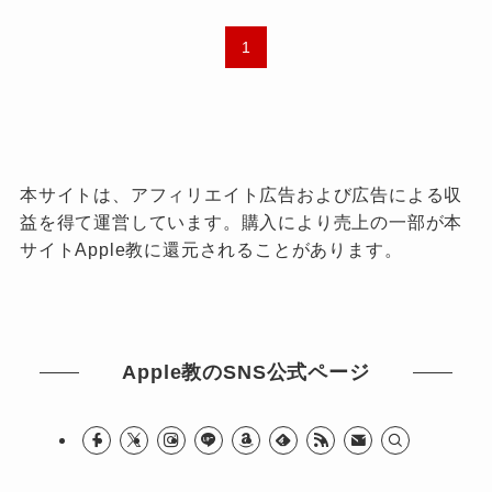
1
本サイトは、アフィリエイト広告および広告による収
益を得て運営しています。購入により売上の一部が本
サイトApple教に還元されることがあります。
Apple教のSNS公式ページ