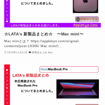
☆LATA’s 新製品まとめ☆ 〜Mac mini〜
Mac miniとは？ https://applekyo.com/original-
contents/post-19305/ Mac miniの...
2020年11月11日
新製品まとめ.Mac