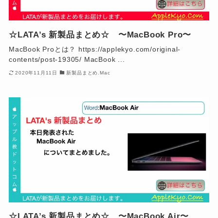
☆LATA’s 新製品まとめ☆ 〜MacBook Pro〜
MacBook Proとは？ https://applekyo.com/original-
contents/post-19305/ MacBook ...
2020年11月11日
新製品まとめ.Mac
☆LATA’s 新製品まとめ☆ 〜MacBook Air〜