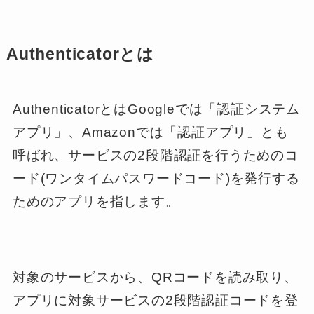
Authenticatorとは
AuthenticatorとはGoogleでは「認証システム
アプリ」、Amazonでは「認証アプリ」とも
呼ばれ、サービスの2段階認証を行うためのコ
ード(ワンタイムパスワードコード)を発行する
ためのアプリを指します。
対象のサービスから、QRコードを読み取り、
アプリに対象サービスの2段階認証コードを登