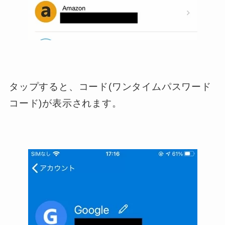
タップすると、コード(ワンタイムパスワード
コード)が表示されます。