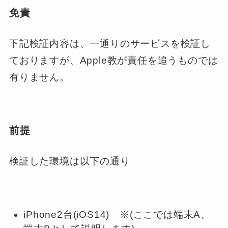
免責
下記検証内容は、一通りのサービスを検証し
ておりますが、Apple教が責任を追うものでは
有りません。
前提
検証した環境は以下の通り
iPhone2台(iOS14) ※(ここでは端末A、