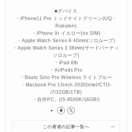
■デバイス
・iPhone11 Pro ミッドナイトグリーン(UQ・
Rakuten)
・iPhone Xr イエロー(no SIM)
・Apple Watch Series 6 40mm(ソロループ)
・Apple Watch Series 3 38mm(サードパーティ
ソロループ)
・iPad 6th
・AirPods Pro
・Beats Solo Pro Wireless ライトブルー
・Macbook Pro 13inch 2020(Intel/CTO-
i7/32GB/1TB)
・自作PC。(i5-8500K/16GB/)
この著者の記事一覧へ