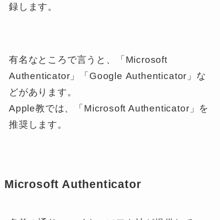
録します。
有名なところで言うと、「Microsoft
Authenticator」「Google
Authenticator」な
どがあります。
Apple教では、「Microsoft Authenticator」を
推奨します。
Microsoft Authenticator