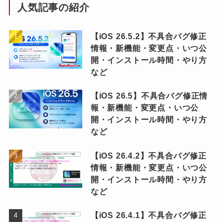
人気記事の紹介
【iOS 26.5.2】不具合バグ修正
情報・新機能・変更点・いつ公
開・インストール時間・やり方
など
【iOS 26.5】不具合バグ修正情
報・新機能・変更点・いつ公
開・インストール時間・やり方
など
【iOS 26.4.2】不具合バグ修正
情報・新機能・変更点・いつ公
開・インストール時間・やり方
など
【iOS 26.4.1】不具合バグ修正