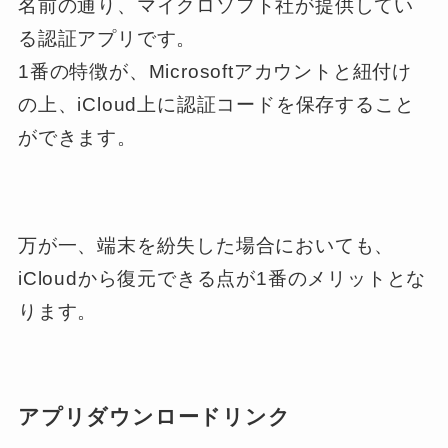
名前の通り、マイクロソフト社が提供してい
る認証アプリです。
1番の特徴が、Microsoftアカウントと紐付け
の上、iCloud上に認証コードを保存すること
ができます。
万が一、端末を紛失した場合においても、
iCloudから復元できる点が1番のメリットとな
ります。
アプリダウンロードリンク