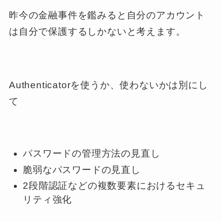
昨今の金融事件を鑑みると自分のアカウント
は自分で保護するしかないと考えます。
Authenticatorを使うか、使わないかは別にし
て
パスワードの管理方法の見直し
脆弱なパスワードの見直し
2段階認証などの複数要素におけるセキュ
リティ強化