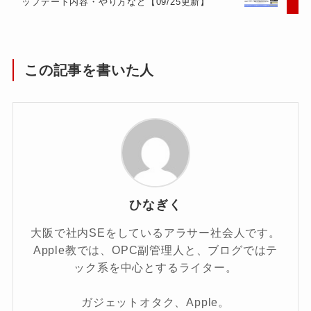
ップデート内容・やり方など【09/25更新】
この記事を書いた人
ひなぎく
大阪で社内SEをしているアラサー社会人です。
Apple教では、OPC副管理人と、ブログではテ
ック系を中心とするライター。
ガジェットオタク、Apple。