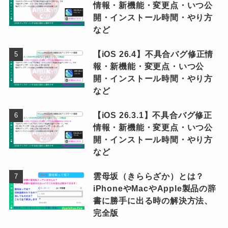
情報・新機能・変更点・いつ公
開・インストール時間・やり方
など
【iOS 26.4】不具合バグ修正情
報・新機能・変更点・いつ公
開・インストール時間・やり方
など
【iOS 26.3.1】不具合バグ修正
情報・新機能・変更点・いつ公
開・インストール時間・やり方
など
雲母坂（きららざか）とは？
iPhoneやMacやApple製品の辞
書に勝手に出る時の解決方法、
完全版