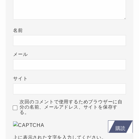
名前
メール
サイト
次回のコメントで使用するためブラウザーに自
分の名前、メールアドレス、サイトを保存す
る。
購読
上に表示された文字を入力してください。