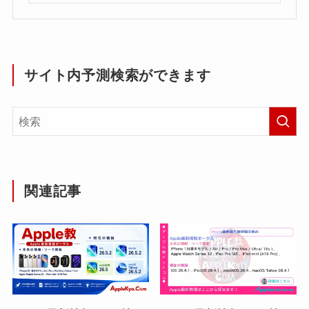
サイト内予測検索ができます
関連記事