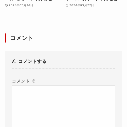
2024年05月14日
2024年03月22日
コメント
コメントする
コメント
※