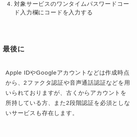
対象サービスのワンタイムパスワードコー
ド入力欄にコードを入力する
最後に
Apple IDやGoogleアカウントなどは作成時点
から、2ファクタ認証や音声通話認証などを用
いられておりますが、古くからアカウントを
所持している方、また2段階認証を必須としな
いサービスも存在します。