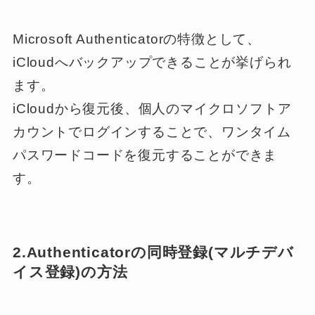
Microsoft Authenticatorの特徴として、
iCloudへバックアップできることが挙げられ
ます。
iCloudから復元後、個人のマイクロソフトア
カウントでログインすることで、ワンタイム
パスワードコードを復元することができま
す。
2.Authenticatorの同時登録(マルチデバ
イス登録)の方法