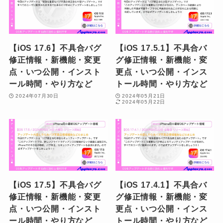
【iOS 17.6】不具合バグ
【iOS 17.5.1】不具合バ
修正情報・新機能・変更
グ修正情報・新機能・変
点・いつ公開・インスト
更点・いつ公開・インス
ール時間・やり方など
トール時間・やり方など
2024年07月30日
2024年05月21日
2024年05月22日
【iOS 17.5】不具合バグ
【iOS 17.4.1】不具合バ
修正情報・新機能・変更
グ修正情報・新機能・変
点・いつ公開・インスト
更点・いつ公開・インス
ール時間・やり方など
トール時間・やり方など