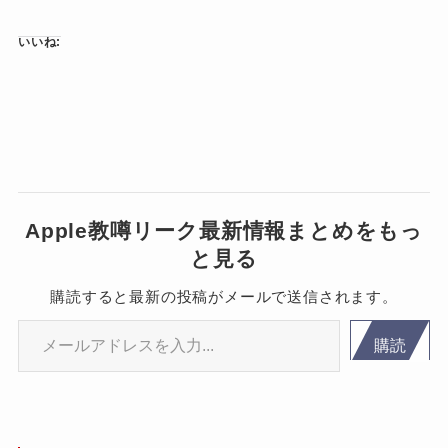
いいね:
Apple教噂リーク最新情報まとめをもっ
と見る
購読すると最新の投稿がメールで送信されます。
メールアドレスを入力...
購読