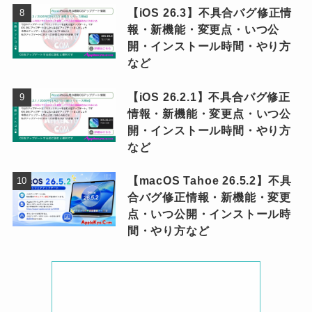
【iOS 26.3】不具合バグ修正情
報・新機能・変更点・いつ公
開・インストール時間・やり方
など
【iOS 26.2.1】不具合バグ修正
情報・新機能・変更点・いつ公
開・インストール時間・やり方
など
【macOS Tahoe 26.5.2】不具
合バグ修正情報・新機能・変更
点・いつ公開・インストール時
間・やり方など