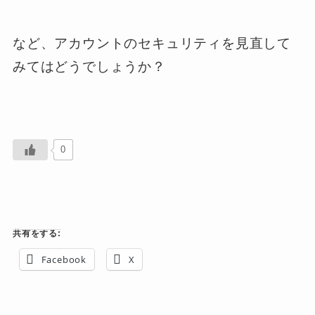
など、アカウントのセキュリティを見直して
みてはどうでしょうか？
0
共有をする:
Facebook
X