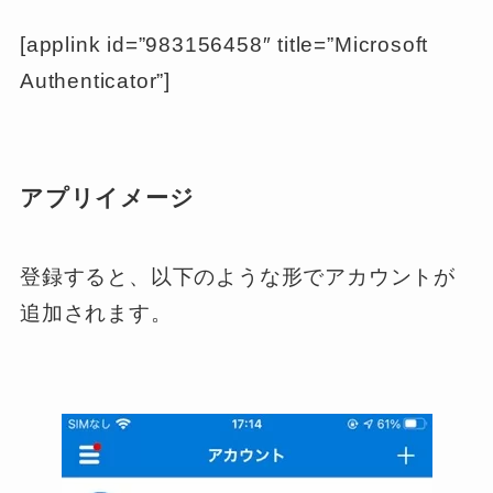
[applink id=”983156458″ title=”Microsoft
Authenticator”]
アプリイメージ
登録すると、以下のような形でアカウントが
追加されます。