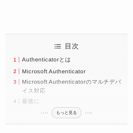
目次
Authenticatorとは
Microsoft Authenticator
Microsoft Authenticatorのマルチデバ
イス対応
最後に
もっと見る