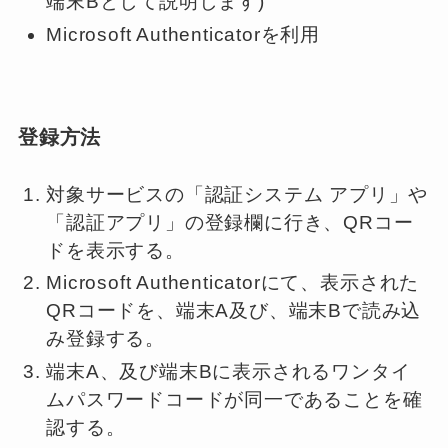
端末Bとして説明します)
Microsoft Authenticatorを利用
登録方法
対象サービスの「認証システム アプリ」や
「認証アプリ」の登録欄に行き、QRコー
ドを表示する。
Microsoft Authenticatorにて、表示された
QRコードを、端末A及び、端末Bで読み込
み登録する。
端末A、及び端末Bに表示されるワンタイ
ムパスワードコードが同一であることを確
認する。