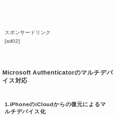
スポンサードリンク
[ad02]
Microsoft Authenticatorのマルチデバ
イス対応
1.iPhoneのiCloudからの復元によるマ
ルチデバイス化