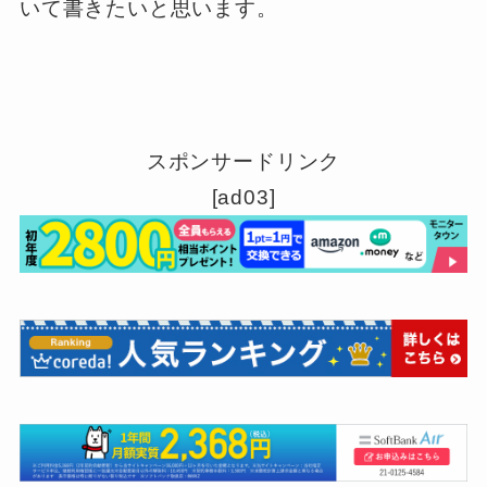
いて書きたいと思います。
スポンサードリンク
[ad03]