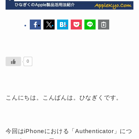
0
こんにちは。こんばんは。ひなぎくです。
今回はiPhoneにおける「Authenticator」につ