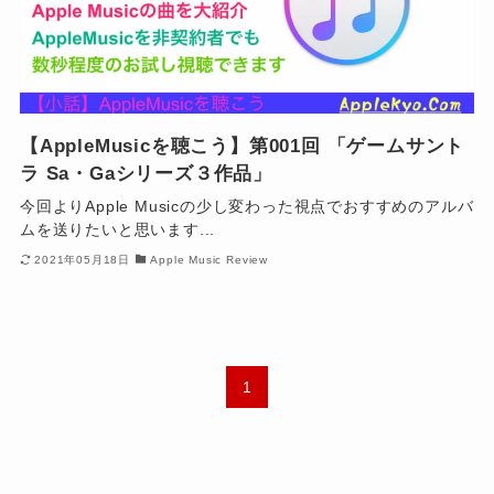
【AppleMusicを聴こう】第001回 「ゲームサント
ラ Sa・Gaシリーズ３作品」
今回よりApple Musicの少し変わった視点でおすすめのアルバ
ムを送りたいと思います...
2021年05月18日
Apple Music Review
1