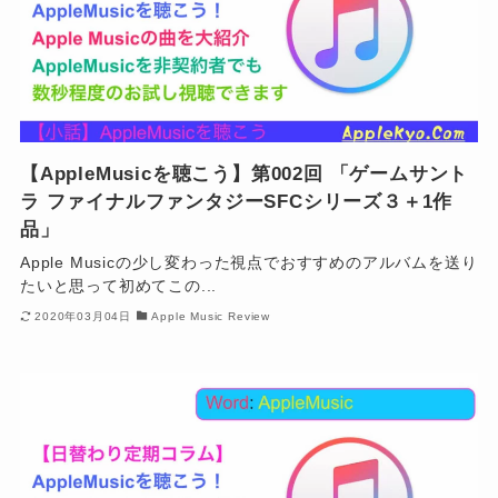
【AppleMusicを聴こう】第002回 「ゲームサント
ラ ファイナルファンタジーSFCシリーズ３＋1作
品」
Apple Musicの少し変わった視点でおすすめのアルバムを送り
たいと思って初めてこの...
2020年03月04日
Apple Music Review