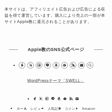
本サイトは、アフィリエイト広告および広告による収
益を得て運営しています。購入により売上の一部が本
サイトApple教に還元されることがあります。
Apple教のSNS公式ページ
WordPressテーマ「SWELL」
ホーム
レビュー
人気記事
コメント
Amazon