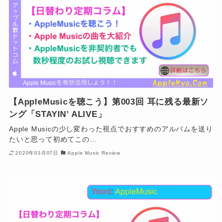
【AppleMusicを聴こう】第003回 耳に残る最新ソ
ング「STAYIN’ ALIVE」
Apple Musicの少し変わった視点でおすすめのアルバムを送り
たいと思って初めてこの...
2020年03月07日
Apple Music Review