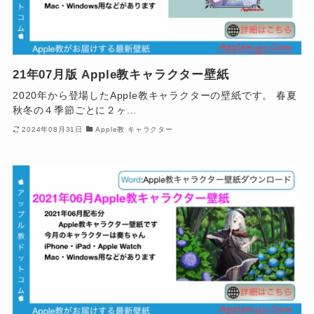
21年07月版 Apple教キャラクター壁紙
2020年から登場したApple教キャラクターの壁紙です。 春夏
秋冬の４季節ごとに２ヶ...
2024年08月31日
Apple教 キャラクター