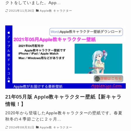
クトをしていました。App...
2021年11月26日
Apple教 キャラクター
21年05月版 Apple教キャラクター壁紙【新キャラ
情報！】
2020年から登場したApple教キャラクターの壁紙です。春夏
秋冬の４季節ごとに２ヶ月...
2024年08月31日
Apple教 キャラクター