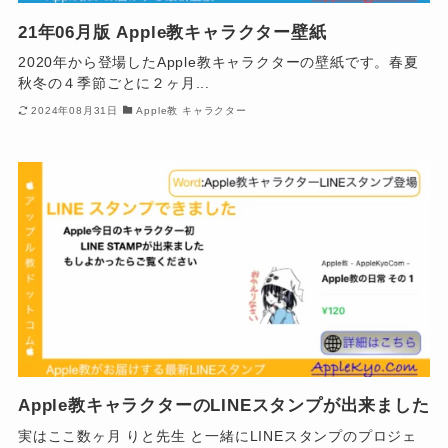
21年06月版 Apple教キャラクター壁紙
2020年から登場したApple教キャラクターの壁紙です。春夏
秋冬の４季節ごとに２ヶ月...
2024年08月31日
Apple教 キャラクター
Apple教キャラクターのLINEスタンプが出来ました
実はここ数ヶ月 りと先生 と一緒にLINEスタンプのプロジェ