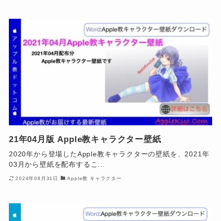
21年04月版 Apple教キャラクター壁紙
2020年から登場したApple教キャラクターの壁紙を、2021年
03月から壁紙を配布するこ...
2024年08月31日
Apple教 キャラクター