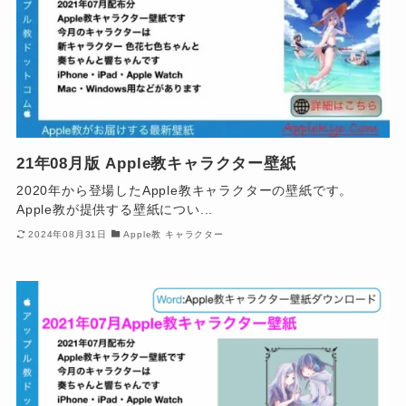
21年08月版 Apple教キャラクター壁紙
2020年から登場したApple教キャラクターの壁紙です。
Apple教が提供する壁紙につい...
2024年08月31日
Apple教 キャラクター