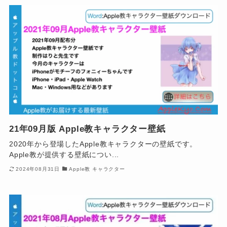
21年09月版 Apple教キャラクター壁紙
2020年から登場したApple教キャラクターの壁紙です。
Apple教が提供する壁紙につい...
2024年08月31日
Apple教 キャラクター