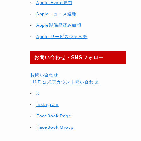
Apple Event専門
Appleニュース速報
Apple製備品済み続報
Apple サービスウォッチ
お問い合わせ・SNSフォロー
お問い合わせ
LINE 公式アカウント問い合わせ
X
Instagram
FaceBook Page
FaceBook Group