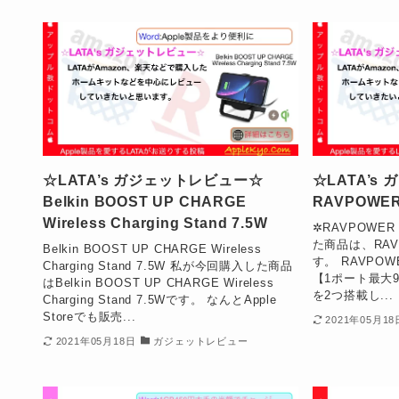
☆LATA’s ガジェットレビュー☆
☆LATA’
Belkin BOOST UP CHARGE
RAVPOWE
Wireless Charging Stand 7.5W
✲RAVPOWE
た商品は、RAV
Belkin BOOST UP CHARGE Wireless
す。 RAVPOW
Charging Stand 7.5W 私が今回購入した商品
【1ポート最大9
はBelkin BOOST UP CHARGE Wireless
を2つ搭載し...
Charging Stand 7.5Wです。 なんとApple
Storeでも販売...
2021年05月18
2021年05月18日
ガジェットレビュー