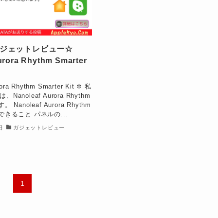
s ガジェットレビュー☆
urora Rhythm Smarter
ora Rhythm Smarter Kit ✲ 私
anoleaf Aurora Rhythm
す。 Nanoleaf Aurora Rhythm
t ができること パネルの...
日
ガジェットレビュー
1