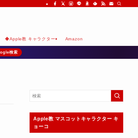
◆Apple教 キャラクター
Amazon
ogle検索
Apple教 マスコットキャラクター キ
ョーコ